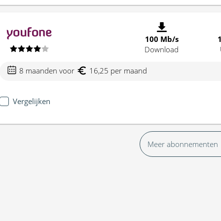
100 Mb/s
Download
8 maanden voor
16,25 per maand
Vergelijken
Meer abonnementen