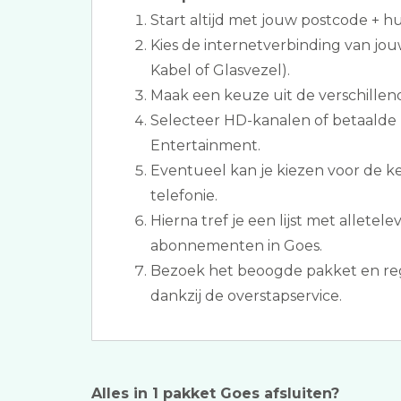
Start altijd met jouw postcode + 
Kies de internetverbinding van jo
Kabel of Glasvezel).
Maak een keuze uit de verschillen
Selecteer HD-kanalen of betaalde
Entertainment.
Eventueel kan je kiezen voor de k
telefonie.
Hierna tref je een lijst met alletele
abonnementen in Goes.
Bezoek het beoogde pakket en re
dankzij de overstapservice.
Alles in 1 pakket Goes afsluiten?