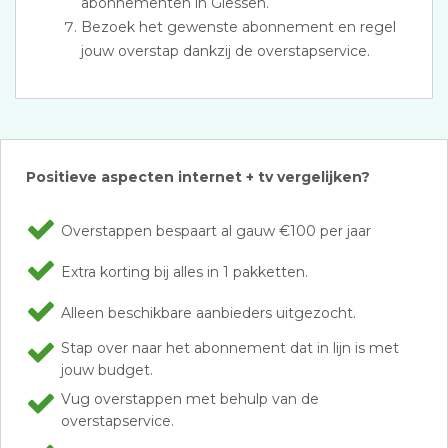
abonnementen in Giessen.
Bezoek het gewenste abonnement en regel
jouw overstap dankzij de overstapservice.
Positieve aspecten internet + tv vergelijken?
Overstappen bespaart al gauw €100 per jaar
Extra korting bij alles in 1 pakketten.
Alleen beschikbare aanbieders uitgezocht.
Stap over naar het abonnement dat in lijn is met
jouw budget.
Vug overstappen met behulp van de
overstapservice.