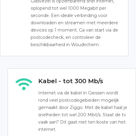
Glasvezel is opzienbarend snel internet,
oplopend tot wel 1000 Megabit per
seconde. Een ideale verbinding voor
downloaden en streamen met meerdere
devices op 1 moment. Ga van start via de
postcodecheck, en controleer de
beschikbaarheid in Woudrichem.
Kabel - tot 300 Mb/s
Internet via de kabel in Giessen wordt
rond veel postcodegebieden mogelijk
gemaakt door Ziggo. Met de kabel haal je
snelheden tot wel 200 Mbit/s. Staat de tv
vaak aan? Dit gaat niet ten koste van het
internet.