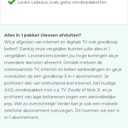
Leuke cadeaus zoals gratis zenderpakketten.
Alles in 1 pakket Giessen afsluiten?
Wil je afgezien van internet en digitale TV ook goedkoop
bellen? Dankzij onze vergelijker kunnen jullie alles in 1
vergelijken. Leveranciers bieden jou hoge kortingen als je
meerdere diensten afneemt. Ontdek meteen de
interessantste TV, internet en bellen aanbiedingen en ga je
oversluiten op een goedkoop 3-in-1 abonnement. Je
profiteert dan van onthutsend snel internet, het huidige
(HD) zenderpakket met o.a. TV Zwolle of Nick Jr. en je
profiteert van lage beltarieven tegen een aantrekkelijke
prijs. Wel zo overzichtelijk! Verder kan je ook een mobiele
telefonie abonnement toevoegen. Dit noemen we een 4-
in-1 abonnement.