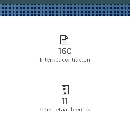
160
Internet contracten
11
Internetaanbieders