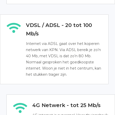
VDSL / ADSL - 20 tot 100
Mb/s
Internet via ADSL gaat over het koperen
netwerk van KPN. Via ADSL bereik je zo’n
40 Mb, met VDSL is dat zo’n 80 Mb.
Normaal gesproken het goedkoopste
internet. Woon je niet in het centrum, kan
het stukken trager zijn.
4G Netwerk - tot 25 Mb/s