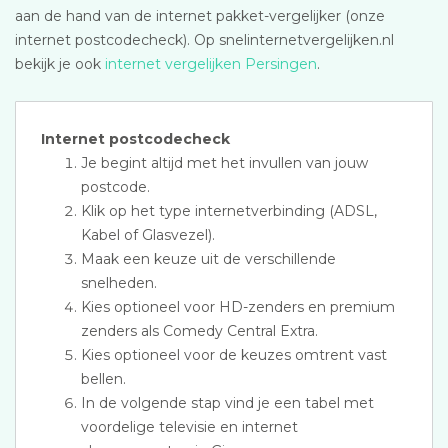
aan de hand van de internet pakket-vergelijker (onze
internet postcodecheck). Op snelinternetvergelijken.nl
bekijk je ook
internet vergelijken Persingen
.
Internet postcodecheck
Je begint altijd met het invullen van jouw
postcode.
Klik op het type internetverbinding (ADSL,
Kabel of Glasvezel).
Maak een keuze uit de verschillende
snelheden.
Kies optioneel voor HD-zenders en premium
zenders als Comedy Central Extra.
Kies optioneel voor de keuzes omtrent vast
bellen.
In de volgende stap vind je een tabel met
voordelige televisie en internet