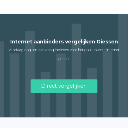
Internet aanbieders vergelijken Giessen
Vandaag nog een aanvraag indienen voor het goedkoopste internet
pakket
Direct vergelijken