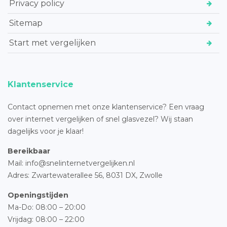
Privacy policy
Sitemap
Start met vergelijken
Klantenservice
Contact opnemen met onze klantenservice? Een vraag
over internet vergelijken of snel glasvezel? Wij staan
dagelijks voor je klaar!
Bereikbaar
Mail: info@snelinternetvergelijken.nl
Adres:
Zwartewaterallee 56,
8031 DX, Zwolle
Openingstijden
Ma-Do: 08:00 – 20:00
Vrijdag: 08:00 – 22:00