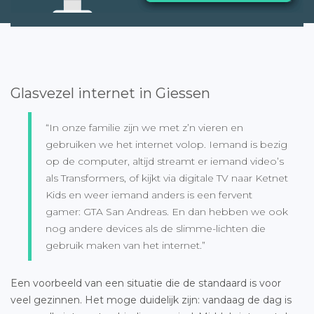
Glasvezel internet in Giessen
“In onze familie zijn we met z’n vieren en
gebruiken we het internet volop. Iemand is bezig
op de computer, altijd streamt er iemand video’s
als Transformers, of kijkt via digitale TV naar Ketnet
Kids en weer iemand anders is een fervent
gamer: GTA San Andreas. En dan hebben we ook
nog andere devices als de slimme-lichten die
gebruik maken van het internet.”
Een voorbeeld van een situatie die de standaard is voor
veel gezinnen. Het moge duidelijk zijn: vandaag de dag is