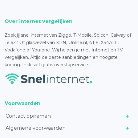
Over internet vergelijken
Zoek jij snel internet van Ziggo, T-Mobile, Solcon, Caiway of
Tele2? Of glasvezel van KPN, Online.nl, NLE, XS4ALL,
Vodafone of Youfone. Wij helpen je met Internet en TV
vergelijken. Altijd de beste aanbiedingen en hoogste
korting. Inclusief gratis overstapservice.
Voorwaarden
Contact opnemen
Algemene voorwaarden