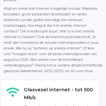
Altijd en overal snel internet is eigenlijk cruciaal. Websites
bezoeken, grote bestanden downloaden en series
streamen zonder gedoe benodigt een serieuze
maatschappij. Hoe krijg ik dan het snelste internet
contract? Dat is anders per buurt. Wat is nu het
snelste
internet in Giessen
? Doe de internet postcodecheck. Je
vindt dan moeiteloos de actuele internetproviders in jouw
streek. Klik nu op “sorteren op snelste internet”. Of kies
voor “hoogste score” voor de beste internetprovider van
augustus 2026. Alles weten over de beschikbare
verbindingstypes? Hierna tref je verdere details betreffende
glasvezel, kabelinternet, ADSL/VDSL en 4G voor thuis.
Glasvezel internet - tot 500
Mb/s