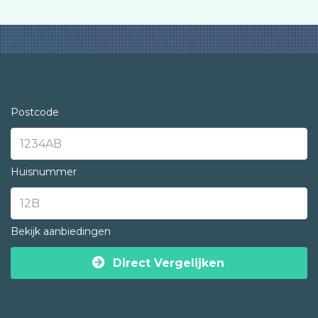
Postcode
Huisnummer
Bekijk aanbiedingen
Direct Vergelijken