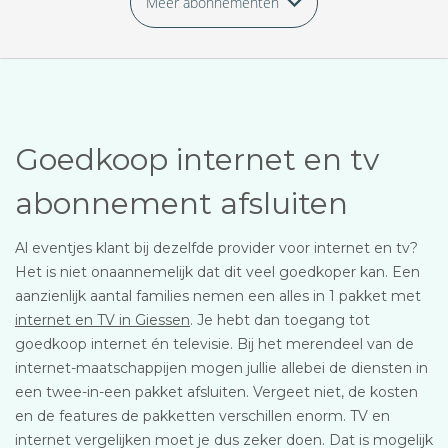
Meer abonnementen
Goedkoop internet en tv
abonnement afsluiten
Al eventjes klant bij dezelfde provider voor internet en tv?
Het is niet onaannemelijk dat dit veel goedkoper kan. Een
aanzienlijk aantal families nemen een alles in 1 pakket met
internet en TV in Giessen
. Je hebt dan toegang tot
goedkoop internet én televisie. Bij het merendeel van de
internet-maatschappijen mogen jullie allebei de diensten in
een twee-in-een pakket afsluiten. Vergeet niet, de kosten
en de features de pakketten verschillen enorm. TV en
internet vergelijken moet je dus zeker doen. Dat is mogelijk