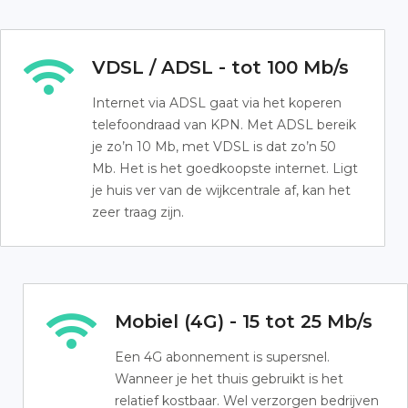
VDSL / ADSL - tot 100 Mb/s
Internet via ADSL gaat via het koperen
telefoondraad van KPN. Met ADSL bereik
je zo’n 10 Mb, met VDSL is dat zo’n 50
Mb. Het is het goedkoopste internet. Ligt
je huis ver van de wijkcentrale af, kan het
zeer traag zijn.
Mobiel (4G) - 15 tot 25 Mb/s
Een 4G abonnement is supersnel.
Wanneer je het thuis gebruikt is het
relatief kostbaar. Wel verzorgen bedrijven