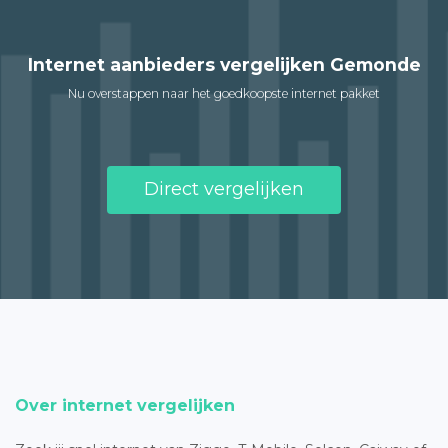
Internet aanbieders vergelijken Gemonde
Nu overstappen naar het goedkoopste internet pakket
Direct vergelijken
Over internet vergelijken