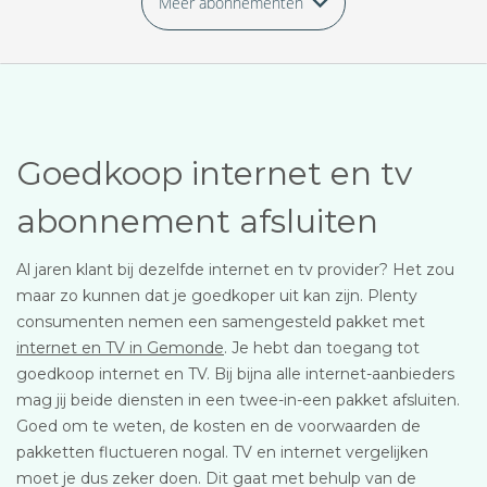
Meer abonnementen
Goedkoop internet en tv
abonnement afsluiten
Al jaren klant bij dezelfde internet en tv provider? Het zou
maar zo kunnen dat je goedkoper uit kan zijn. Plenty
consumenten nemen een samengesteld pakket met
internet en TV in Gemonde
. Je hebt dan toegang tot
goedkoop internet en TV. Bij bijna alle internet-aanbieders
mag jij beide diensten in een twee-in-een pakket afsluiten.
Goed om te weten, de kosten en de voorwaarden de
pakketten fluctueren nogal. TV en internet vergelijken
moet je dus zeker doen. Dit gaat met behulp van de