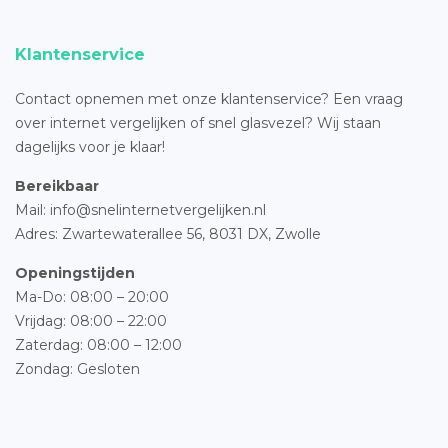
Klantenservice
Contact opnemen met onze klantenservice? Een vraag
over internet vergelijken of snel glasvezel? Wij staan
dagelijks voor je klaar!
Bereikbaar
Mail: info@snelinternetvergelijken.nl
Adres:
Zwartewaterallee 56,
8031 DX, Zwolle
Openingstijden
Ma-Do: 08:00 – 20:00
Vrijdag: 08:00 – 22:00
Zaterdag: 08:00 – 12:00
Zondag: Gesloten