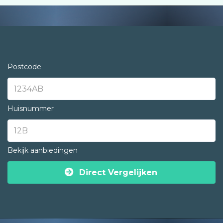
Postcode
Huisnummer
Bekijk aanbiedingen
Direct Vergelijken