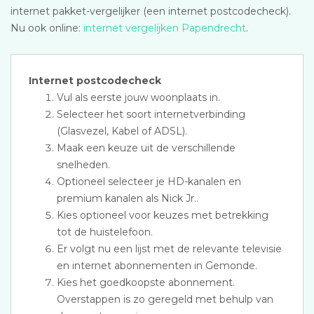
internet pakket-vergelijker (een internet postcodecheck).
Nu ook online:
internet vergelijken Papendrecht
.
Internet postcodecheck
Vul als eerste jouw woonplaats in.
Selecteer het soort internetverbinding
(Glasvezel, Kabel of ADSL).
Maak een keuze uit de verschillende
snelheden.
Optioneel selecteer je HD-kanalen en
premium kanalen als Nick Jr..
Kies optioneel voor keuzes met betrekking
tot de huistelefoon.
Er volgt nu een lijst met de relevante televisie
en internet abonnementen in Gemonde.
Kies het goedkoopste abonnement.
Overstappen is zo geregeld met behulp van