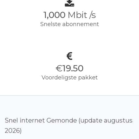
1,000
Mbit /s
Snelste abonnement
€
19.50
Voordeligste pakket
Snel internet Gemonde (update augustus
2026)