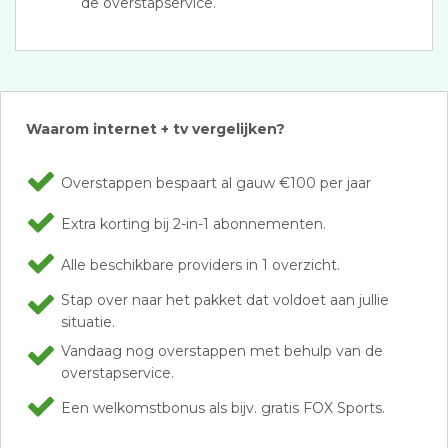
de overstapservice.
Waarom internet + tv vergelijken?
Overstappen bespaart al gauw €100 per jaar
Extra korting bij 2-in-1 abonnementen.
Alle beschikbare providers in 1 overzicht.
Stap over naar het pakket dat voldoet aan jullie
situatie.
Vandaag nog overstappen met behulp van de
overstapservice.
Een welkomstbonus als bijv. gratis FOX Sports.