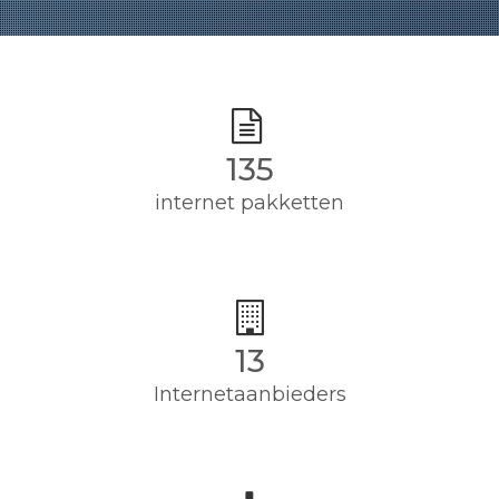
135
internet pakketten
13
Internetaanbieders