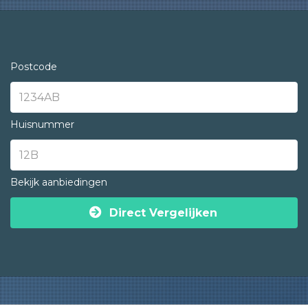
Postcode
Huisnummer
Bekijk aanbiedingen
Direct Vergelijken