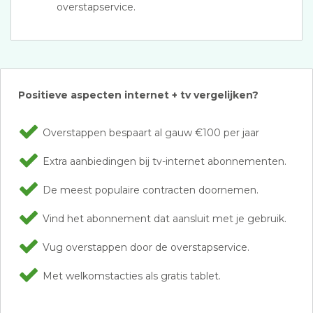
overstapservice.
Positieve aspecten internet + tv vergelijken?
Overstappen bespaart al gauw €100 per jaar
Extra aanbiedingen bij tv-internet abonnementen.
De meest populaire contracten doornemen.
Vind het abonnement dat aansluit met je gebruik.
Vug overstappen door de overstapservice.
Met welkomstacties als gratis tablet.