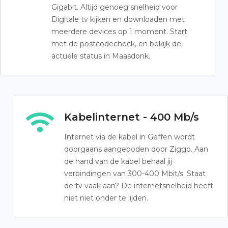
Gigabit. Altijd genoeg snelheid voor
Digitale tv kijken en downloaden met
meerdere devices op 1 moment. Start
met de postcodecheck, en bekijk de
actuele status in Maasdonk.
Kabelinternet - 400 Mb/s
Internet via de kabel in Geffen wordt
doorgaans aangeboden door Ziggo. Aan
de hand van de kabel behaal jij
verbindingen van 300-400 Mbit/s. Staat
de tv vaak aan? De internetsnelheid heeft
niet niet onder te lijden.