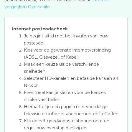
vergelijken Overschild
.
Internet postcodecheck
Je begint altijd met het invullen van jouw
postcode.
Kies voor de gewenste internetverbinding
(ADSL, Glasvezel, of Kabel).
Maak een keuze uit de verschillende
snelheden.
Selecteer HD-kanalen en betaalde kanalen als
Nick Jr..
Eventueel kan je kiezen voor de keuzes
inzake vast bellen.
Hierna tref je een pagina met voordelige
televisie en internet abonnementen in Geffen.
Klik op het goedkoopste abonnement en
regel jouw overstap dankzij de