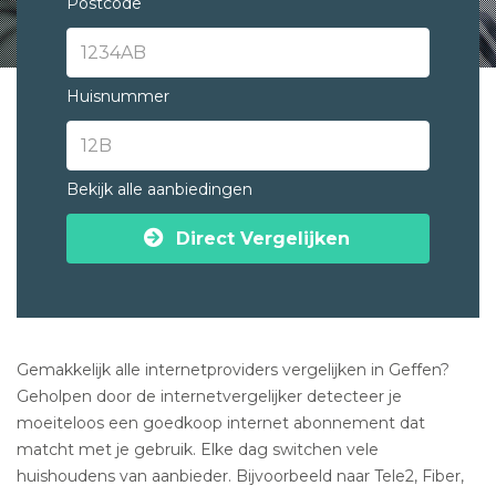
Postcode
Huisnummer
Bekijk alle aanbiedingen
Direct Vergelijken
Gemakkelijk alle internetproviders vergelijken in Geffen?
Geholpen door de internetvergelijker detecteer je
moeiteloos een goedkoop internet abonnement dat
matcht met je gebruik. Elke dag switchen vele
huishoudens van aanbieder. Bijvoorbeeld naar Tele2, Fiber,