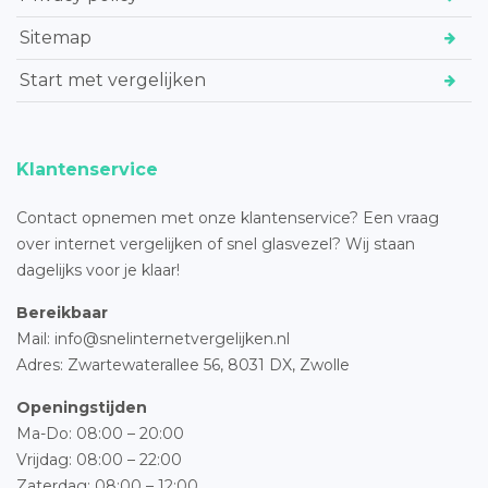
Sitemap
Start met vergelijken
Klantenservice
Contact opnemen met onze klantenservice? Een vraag
over internet vergelijken of snel glasvezel? Wij staan
dagelijks voor je klaar!
Bereikbaar
Mail: info@snelinternetvergelijken.nl
Adres:
Zwartewaterallee 56,
8031 DX, Zwolle
Openingstijden
Ma-Do: 08:00 – 20:00
Vrijdag: 08:00 – 22:00
Zaterdag: 08:00 – 12:00