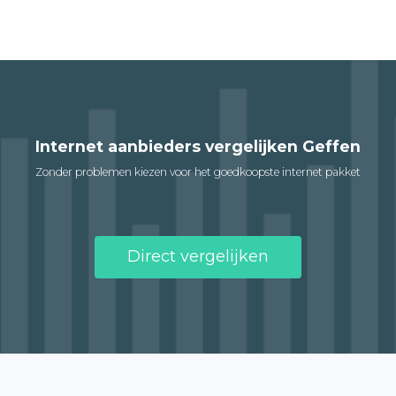
Internet aanbieders vergelijken Geffen
Zonder problemen kiezen voor het goedkoopste internet pakket
Direct vergelijken