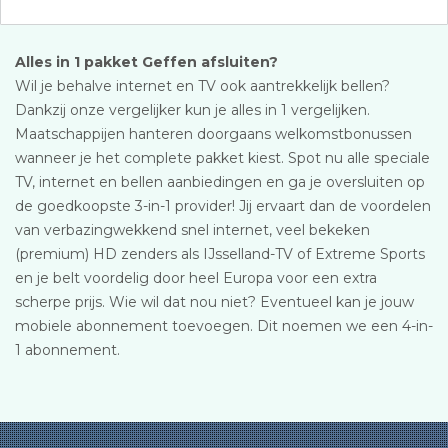
Alles in 1 pakket Geffen afsluiten?
Wil je behalve internet en TV ook aantrekkelijk bellen?
Dankzij onze vergelijker kun je alles in 1 vergelijken.
Maatschappijen hanteren doorgaans welkomstbonussen
wanneer je het complete pakket kiest. Spot nu alle speciale
TV, internet en bellen aanbiedingen en ga je oversluiten op
de goedkoopste 3-in-1 provider! Jij ervaart dan de voordelen
van verbazingwekkend snel internet, veel bekeken
(premium) HD zenders als IJsselland-TV of Extreme Sports
en je belt voordelig door heel Europa voor een extra
scherpe prijs. Wie wil dat nou niet? Eventueel kan je jouw
mobiele abonnement toevoegen. Dit noemen we een 4-in-
1 abonnement.