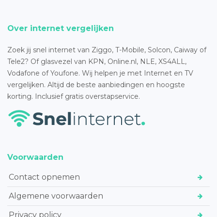
Over internet vergelijken
Zoek jij snel internet van Ziggo, T-Mobile, Solcon, Caiway of
Tele2? Of glasvezel van KPN, Online.nl, NLE, XS4ALL,
Vodafone of Youfone. Wij helpen je met Internet en TV
vergelijken. Altijd de beste aanbiedingen en hoogste
korting. Inclusief gratis overstapservice.
Voorwaarden
Contact opnemen
Algemene voorwaarden
Privacy policy