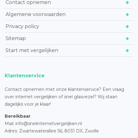
Contact opnemen
Algemene voorwaarden
Privacy policy
Sitemap
Start met vergelijken
Klantenservice
Contact opnemen met onze klantenservice? Een vraag
over internet vergelijken of snel glasvezel? Wij staan
dagelijks voor je klaar!
Bereikbaar
Mail: info@snelinternetvergelijken.nl
Adres:
Zwartewaterallee 56,
8031 DX, Zwolle