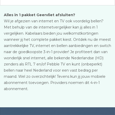
Alles in 1 pakket Geervliet afsluiten?
Wil je afgezien van internet en TV ook voordelig bellen?
Met behulp van de internetvergelijker kan jij alles in 1
vergelijken. Kabelaars bieden jou welkomstkortingen
wanneer jij het complete pakket kiest. Ontdek nu de meest
aantrekkelijke TV, internet en bellen aanbiedingen en switch
naar de goedkoopste 3-in-1 provider! Je profiteert dan van
wonderlijk snel internet, alle bekende Nederlandse (HD)
zenders als RTL 7 en/of Pebble TV en kunt (onbeperkt)
bellen naar heel Nederland voor een vast bedrag per
maand. Wel zo overzichtelijk! Tevens kun jij jouw mobiele
abonnement toevoegen. Providers noemen dit 4-in-1
abonnement.