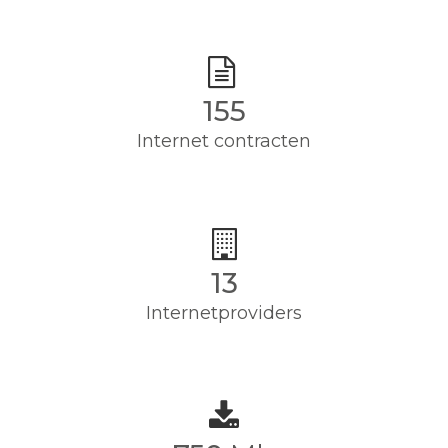
155
Internet contracten
13
Internetproviders