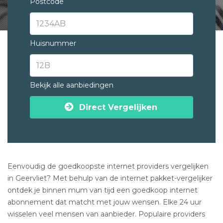
Postcode
Huisnummer
Bekijk alle aanbiedingen
Direct Vergelijken
Eenvoudig de goedkoopste internet providers vergelijken
in Geervliet? Met behulp van de internet pakket-vergelijker
ontdek je binnen mum van tijd een goedkoop internet
abonnement dat matcht met jouw wensen. Elke 24 uur
wisselen veel mensen van aanbieder. Populaire providers