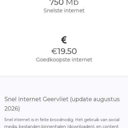
750
Mb
Snelste internet
€
19.50
Goedkoopste internet
Snel internet Geervliet (update augustus
2026)
Snel internet is in feite broodnodig. Het gebruik van social
media, bestanden binnenhalen (downloaden), en content