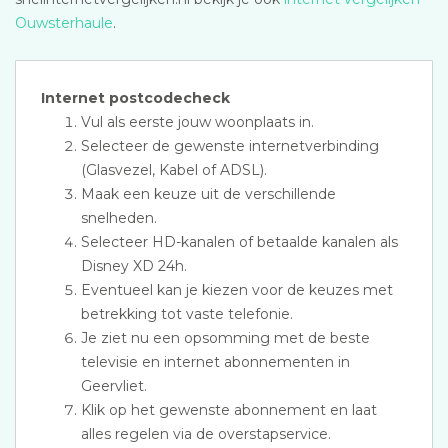
Ouwsterhaule
.
Internet postcodecheck
Vul als eerste jouw woonplaats in.
Selecteer de gewenste internetverbinding
(Glasvezel, Kabel of ADSL).
Maak een keuze uit de verschillende
snelheden.
Selecteer HD-kanalen of betaalde kanalen als
Disney XD 24h.
Eventueel kan je kiezen voor de keuzes met
betrekking tot vaste telefonie.
Je ziet nu een opsomming met de beste
televisie en internet abonnementen in
Geervliet.
Klik op het gewenste abonnement en laat
alles regelen via de overstapservice.