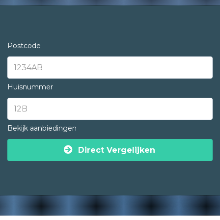
Postcode
Huisnummer
Bekijk aanbiedingen
Direct Vergelijken