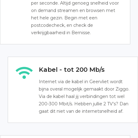
per seconde. Altijd genoeg snelheid voor
on demand streamen en browsen met
het hele gezin. Begin met een
postcodecheck, en check de
verkrijgbaarheid in Bernisse.
Kabel - tot 200 Mb/s
Internet via de kabel in Geervliet wordt
bijna overal mogelijk gemaakt door Ziggo.
Via de kabel haal jij verbindingen tot wel
200-300 Mbit/s. Hebben jullie 2 TV’s? Dan
gaat dit niet van de internetsnelheid af.