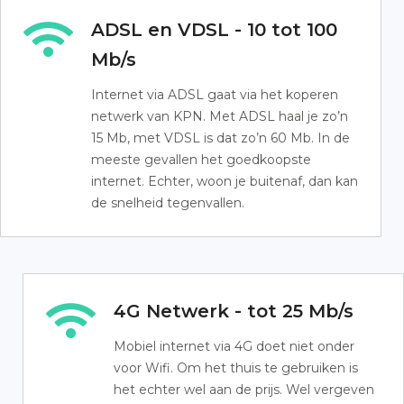
ADSL en VDSL - 10 tot 100
Mb/s
Internet via ADSL gaat via het koperen
netwerk van KPN. Met ADSL haal je zo’n
15 Mb, met VDSL is dat zo’n 60 Mb. In de
meeste gevallen het goedkoopste
internet. Echter, woon je buitenaf, dan kan
de snelheid tegenvallen.
4G Netwerk - tot 25 Mb/s
Mobiel internet via 4G doet niet onder
voor Wifi. Om het thuis te gebruiken is
het echter wel aan de prijs. Wel vergeven