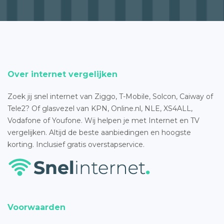
Over internet vergelijken
Zoek jij snel internet van Ziggo, T-Mobile, Solcon, Caiway of
Tele2? Of glasvezel van KPN, Online.nl, NLE, XS4ALL,
Vodafone of Youfone. Wij helpen je met Internet en TV
vergelijken. Altijd de beste aanbiedingen en hoogste
korting. Inclusief gratis overstapservice.
Voorwaarden