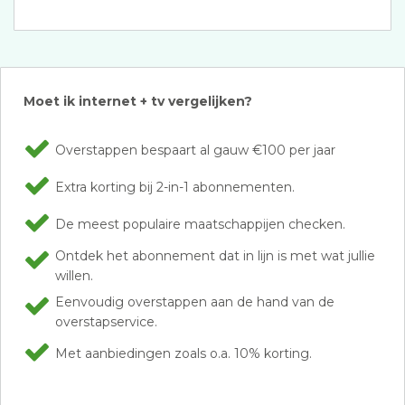
Moet ik internet + tv vergelijken?
Overstappen bespaart al gauw €100 per jaar
Extra korting bij 2-in-1 abonnementen.
De meest populaire maatschappijen checken.
Ontdek het abonnement dat in lijn is met wat jullie
willen.
Eenvoudig overstappen aan de hand van de
overstapservice.
Met aanbiedingen zoals o.a. 10% korting.