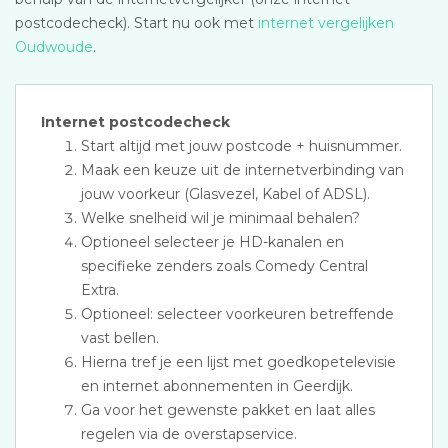
postcodecheck). Start nu ook met
internet vergelijken
Oudwoude
.
Internet postcodecheck
Start altijd met jouw postcode + huisnummer.
Maak een keuze uit de internetverbinding van
jouw voorkeur (Glasvezel, Kabel of ADSL).
Welke snelheid wil je minimaal behalen?
Optioneel selecteer je HD-kanalen en
specifieke zenders zoals Comedy Central
Extra.
Optioneel: selecteer voorkeuren betreffende
vast bellen.
Hierna tref je een lijst met goedkopetelevisie
en internet abonnementen in Geerdijk.
Ga voor het gewenste pakket en laat alles
regelen via de overstapservice.