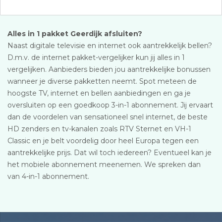
Alles in 1 pakket Geerdijk afsluiten?
Naast digitale televisie en internet ook aantrekkelijk bellen?
D.m.v. de internet pakket-vergelijker kun jij alles in 1
vergelijken. Aanbieders bieden jou aantrekkelijke bonussen
wanneer je diverse pakketten neemt. Spot meteen de
hoogste TV, internet en bellen aanbiedingen en ga je
oversluiten op een goedkoop 3-in-1 abonnement. Jij ervaart
dan de voordelen van sensationeel snel internet, de beste
HD zenders en tv-kanalen zoals RTV Sternet en VH-1
Classic en je belt voordelig door heel Europa tegen een
aantrekkelijke prijs. Dat wil toch iedereen? Eventueel kan je
het mobiele abonnement meenemen. We spreken dan
van 4-in-1 abonnement.