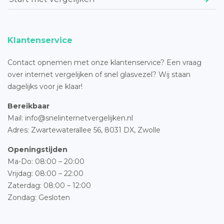
Klantenservice
Contact opnemen met onze klantenservice? Een vraag
over internet vergelijken of snel glasvezel? Wij staan
dagelijks voor je klaar!
Bereikbaar
Mail: info@snelinternetvergelijken.nl
Adres:
Zwartewaterallee 56,
8031 DX, Zwolle
Openingstijden
Ma-Do: 08:00 – 20:00
Vrijdag: 08:00 – 22:00
Zaterdag: 08:00 – 12:00
Zondag: Gesloten