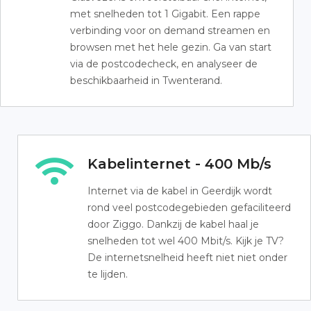
met snelheden tot 1 Gigabit. Een rappe
verbinding voor on demand streamen en
browsen met het hele gezin. Ga van start
via de postcodecheck, en analyseer de
beschikbaarheid in Twenterand.
Kabelinternet - 400 Mb/s
Internet via de kabel in Geerdijk wordt
rond veel postcodegebieden gefaciliteerd
door Ziggo. Dankzij de kabel haal je
snelheden tot wel 400 Mbit/s. Kijk je TV?
De internetsnelheid heeft niet niet onder
te lijden.