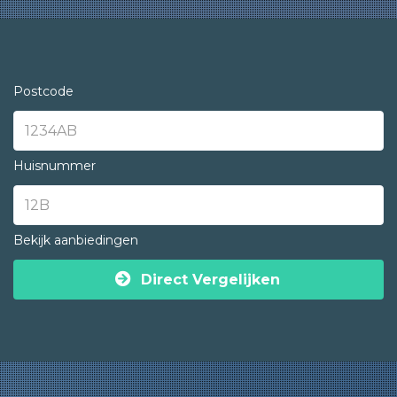
Postcode
Huisnummer
Bekijk aanbiedingen
Direct Vergelijken