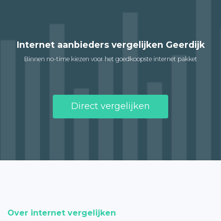
Internet aanbieders vergelijken Geerdijk
Binnen no-time kiezen voor het goedkoopste internet pakket
Direct vergelijken
Over internet vergelijken