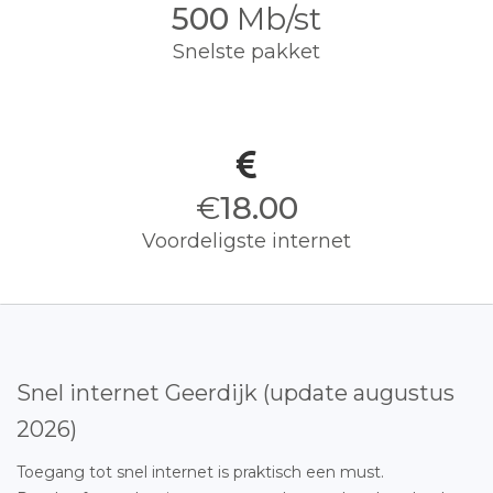
500
Mb/st
Snelste pakket
€
18.00
Voordeligste internet
Snel internet Geerdijk (update augustus
2026)
Toegang tot snel internet is praktisch een must.