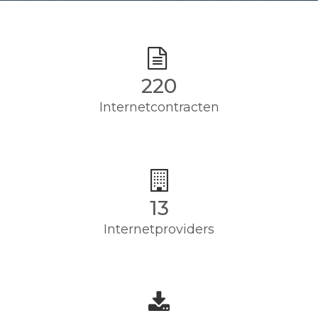
220
Internetcontracten
13
Internetproviders