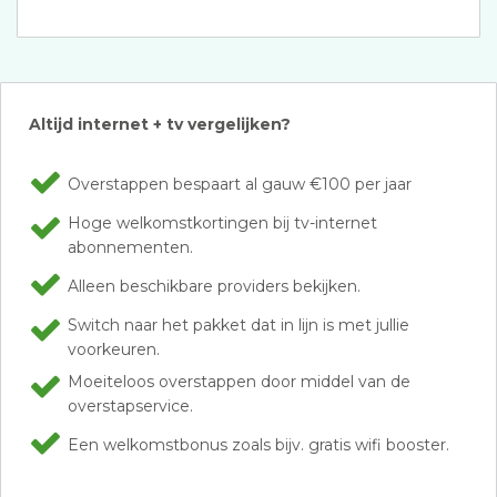
Altijd internet + tv vergelijken?
Overstappen bespaart al gauw €100 per jaar
Hoge welkomstkortingen bij tv-internet
abonnementen.
Alleen beschikbare providers bekijken.
Switch naar het pakket dat in lijn is met jullie
voorkeuren.
Moeiteloos overstappen door middel van de
overstapservice.
Een welkomstbonus zoals bijv. gratis wifi booster.