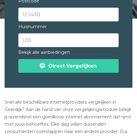
Postcode
Huisnummer
Bekijk alle aanbiedingen
Direct Vergelijken
Snel alle beschikbare internetproviders vergelijken in
Geerdijk? Aan de hand van onze vergelijkingsmodule bekijk
jij razendsnel een goedkoop internet abonnement dat rijmt
met jouw behoeftes. Elke dag willen duizenden
consumenten overstappen naar een andere provider. O.a.