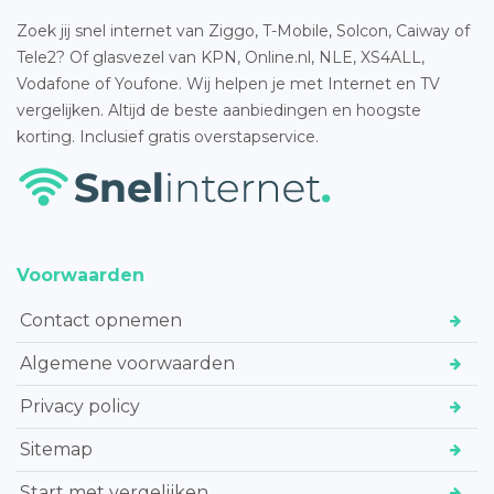
Zoek jij snel internet van Ziggo, T-Mobile, Solcon, Caiway of
Tele2? Of glasvezel van KPN, Online.nl, NLE, XS4ALL,
Vodafone of Youfone. Wij helpen je met Internet en TV
vergelijken. Altijd de beste aanbiedingen en hoogste
korting. Inclusief gratis overstapservice.
Voorwaarden
Contact opnemen
Algemene voorwaarden
Privacy policy
Sitemap
Start met vergelijken