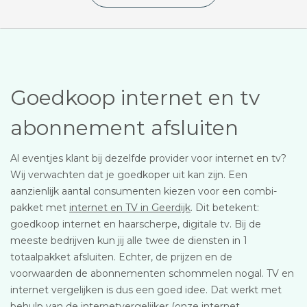
Goedkoop internet en tv
abonnement afsluiten
Al eventjes klant bij dezelfde provider voor internet en tv?
Wij verwachten dat je goedkoper uit kan zijn. Een
aanzienlijk aantal consumenten kiezen voor een combi-
pakket met
internet en TV in Geerdijk
. Dit betekent:
goedkoop internet en haarscherpe, digitale tv. Bij de
meeste bedrijven kun jij alle twee de diensten in 1
totaalpakket afsluiten. Echter, de prijzen en de
voorwaarden de abonnementen schommelen nogal. TV en
internet vergelijken is dus een goed idee. Dat werkt met
behulp van de internetvergelijker (onze internet