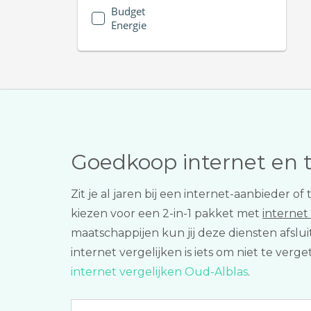
Budget
Energie
Goedkoop internet en 
Zit je al jaren bij een internet-aanbieder o
kiezen voor een 2-in-1 pakket met
internet
maatschappijen kun jij deze diensten afsl
internet vergelijken is iets om niet te ver
internet vergelijken Oud-Alblas
.