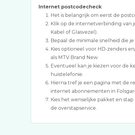
Internet postcodecheck
Het is belangrijk om eerst de postc
Klik op de internetverbinding van
Kabel of Glasvezel).
Bepaal de minimale snelheid die je
Kies optioneel voor HD-zenders en
als MTV Brand New.
Eventueel kan je kiezen voor de k
huistelefonie.
Hierna tref je een pagina met de re
internet abonnementen in Folsgar
Kies het wenselijke pakket en sta
de overstapservice.