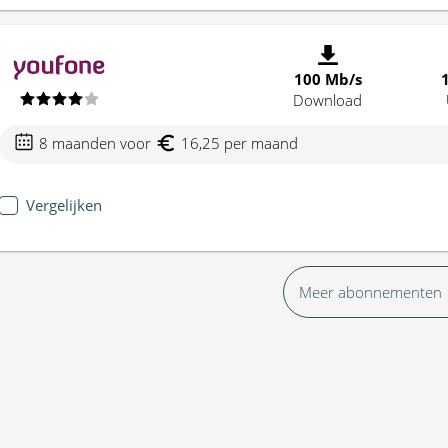
100 Mb/s
Download
8 maanden voor
16,25 per maand
Vergelijken
Meer abonnementen