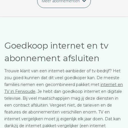
Meer abonnementen
Goedkoop internet en tv
abonnement afsluiten
Trouwe klant van een internet-aanbieder of tv-bedrijf? Het
zou goed kunnen dat dit veel goedkoper kan. De meeste
families nemen een gecombineerd pakket met
internet en
TV in Ferwoude
. Je hebt dan goedkoop internet en digitale
televisie. Bij veel maatschappijen mag jij deze diensten in
een contract afsluiten. Vergeet niet, de tarieven en de
features de abonnementen verschillen enorm. TV en
internet vergelijken moet jij eigenlijk elk jaar doen. Dat kan
dankzij de internet pakket-vergelijker (een internet