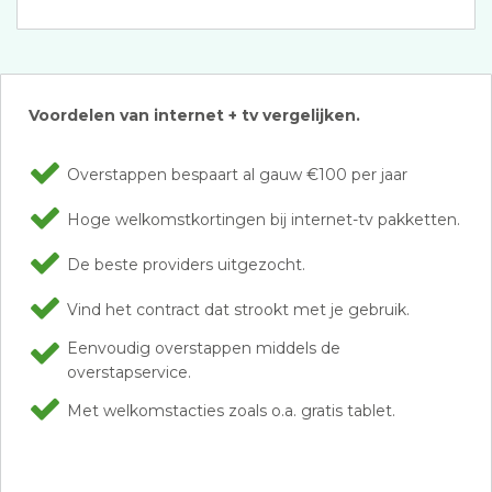
Voordelen van internet + tv vergelijken.
Overstappen bespaart al gauw €100 per jaar
Hoge welkomstkortingen bij internet-tv pakketten.
De beste providers uitgezocht.
Vind het contract dat strookt met je gebruik.
Eenvoudig overstappen middels de
overstapservice.
Met welkomstacties zoals o.a. gratis tablet.