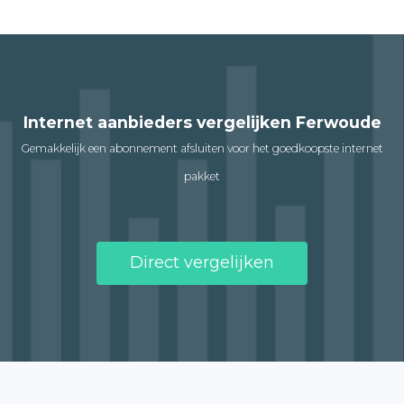
Internet aanbieders vergelijken Ferwoude
Gemakkelijk een abonnement afsluiten voor het goedkoopste internet
pakket
Direct vergelijken