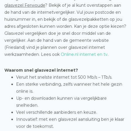
glasvezel Ferwoude
? Bekijk of je al kunt overstappen aan
de hand van de internetvergelijker. Vul jouw postcode en
huisnummer in, en bekijk of de glasvezelpakketten op jou
adres afgesloten kunnen worden. Kan je deze optie kiezen?
Glasvezel vergelijken doe je snel door middel van de
vergelijker. Aan de hand van de gemeente website
(Friesland) vind je plannen over glasvezel internet
werkzaamheden. Lees ook
Online.nl internet en tv
.
Waarom snel glasvezel internet?
Veruit het snelste internet tot 500 Mb/s – 1Tb/s.
Een sterke verbinding, zelfs wanneer het hele gezin
online is.
Up- en downloaden kunnen via vergelijkbare
snelheden.
Veel verschillende aanbieders en keuze.
Innovatief: met een glasvezel aansluiting ben je klaar
voor de toekomst.