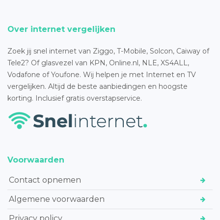
Over internet vergelijken
Zoek jij snel internet van Ziggo, T-Mobile, Solcon, Caiway of
Tele2? Of glasvezel van KPN, Online.nl, NLE, XS4ALL,
Vodafone of Youfone. Wij helpen je met Internet en TV
vergelijken. Altijd de beste aanbiedingen en hoogste
korting. Inclusief gratis overstapservice.
Voorwaarden
Contact opnemen
Algemene voorwaarden
Privacy policy