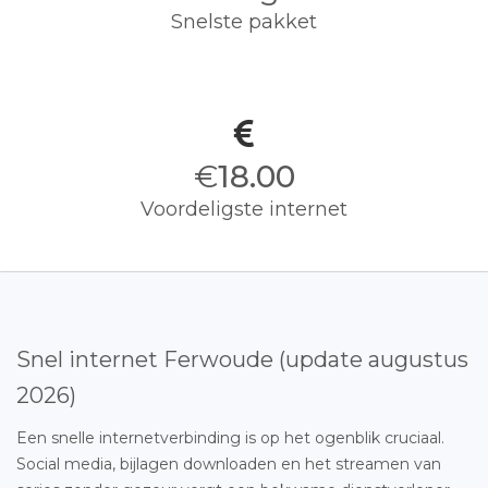
Snelste pakket
€
18.00
Voordeligste internet
Snel internet Ferwoude (update augustus
2026)
Een snelle internetverbinding is op het ogenblik cruciaal.
Social media, bijlagen downloaden en het streamen van