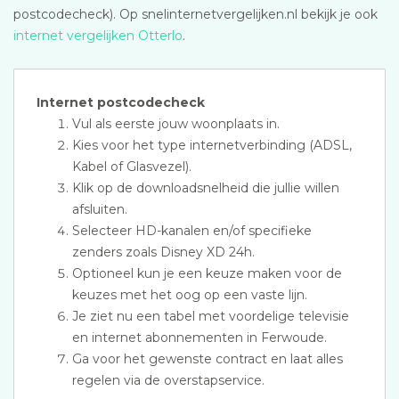
postcodecheck). Op snelinternetvergelijken.nl bekijk je ook
internet vergelijken Otterlo
.
Internet postcodecheck
Vul als eerste jouw woonplaats in.
Kies voor het type internetverbinding (ADSL,
Kabel of Glasvezel).
Klik op de downloadsnelheid die jullie willen
afsluiten.
Selecteer HD-kanalen en/of specifieke
zenders zoals Disney XD 24h.
Optioneel kun je een keuze maken voor de
keuzes met het oog op een vaste lijn.
Je ziet nu een tabel met voordelige televisie
en internet abonnementen in Ferwoude.
Ga voor het gewenste contract en laat alles
regelen via de overstapservice.