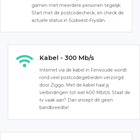
gamen met meerdere personen tegelijk.
Start met de postcodecheck, en check de
actuele status in Súdwest-Fryslân.
Kabel - 300 Mb/s
Internet via de kabel in Ferwoude wordt
rond veel postcodegebieden verzorgd
door Ziggo. Met de kabel haal jij
verbindingen tot wel 400 Mbit/s. Staat de
tv vaak aan? Dan snoept dit geen
bandbreedte!