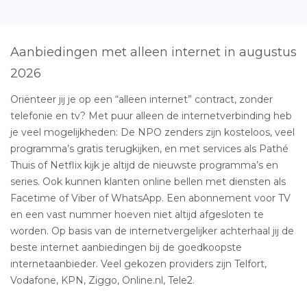
Aanbiedingen met alleen internet in augustus
2026
Oriënteer jij je op een “alleen internet” contract, zonder
telefonie en tv? Met puur alleen de internetverbinding heb
je veel mogelijkheden: De NPO zenders zijn kosteloos, veel
programma’s gratis terugkijken, en met services als Pathé
Thuis of Netflix kijk je altijd de nieuwste programma’s en
series. Ook kunnen klanten online bellen met diensten als
Facetime of Viber of WhatsApp. Een abonnement voor TV
en een vast nummer hoeven niet altijd afgesloten te
worden. Op basis van de internetvergelijker achterhaal jij de
beste internet aanbiedingen bij de goedkoopste
internetaanbieder. Veel gekozen providers zijn Telfort,
Vodafone, KPN, Ziggo, Online.nl, Tele2.