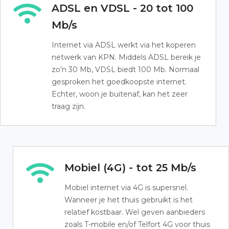
ADSL en VDSL - 20 tot 100
Mb/s
Internet via ADSL werkt via het koperen
netwerk van KPN. Middels ADSL bereik je
zo’n 30 Mb, VDSL biedt 100 Mb. Normaal
gesproken het goedkoopste internet.
Echter, woon je buitenaf, kan het zeer
traag zijn.
Mobiel (4G) - tot 25 Mb/s
Mobiel internet via 4G is supersnel.
Wanneer je het thuis gebruikt is het
relatief kostbaar. Wel geven aanbieders
zoals T-mobile en/of Telfort 4G voor thuis