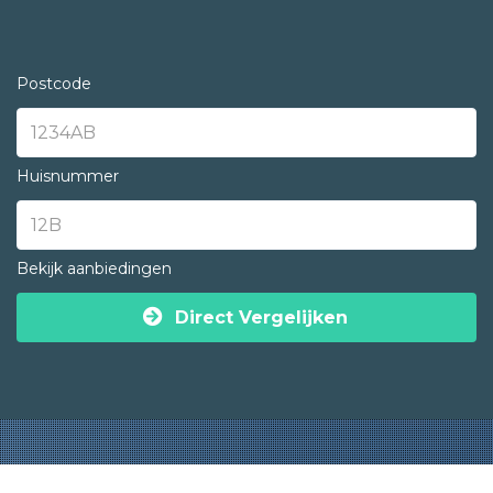
Postcode
Huisnummer
Bekijk aanbiedingen
Direct Vergelijken