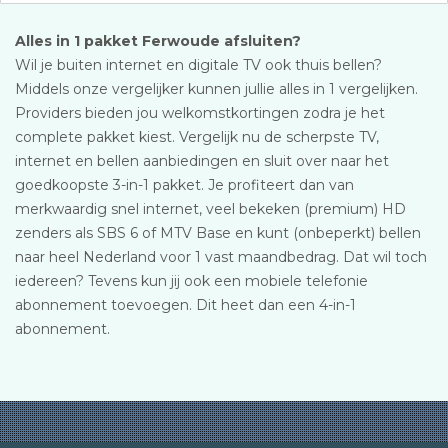
Alles in 1 pakket Ferwoude afsluiten?
Wil je buiten internet en digitale TV ook thuis bellen?
Middels onze vergelijker kunnen jullie alles in 1 vergelijken.
Providers bieden jou welkomstkortingen zodra je het
complete pakket kiest. Vergelijk nu de scherpste TV,
internet en bellen aanbiedingen en sluit over naar het
goedkoopste 3-in-1 pakket. Je profiteert dan van
merkwaardig snel internet, veel bekeken (premium) HD
zenders als SBS 6 of MTV Base en kunt (onbeperkt) bellen
naar heel Nederland voor 1 vast maandbedrag. Dat wil toch
iedereen? Tevens kun jij ook een mobiele telefonie
abonnement toevoegen. Dit heet dan een 4-in-1
abonnement.