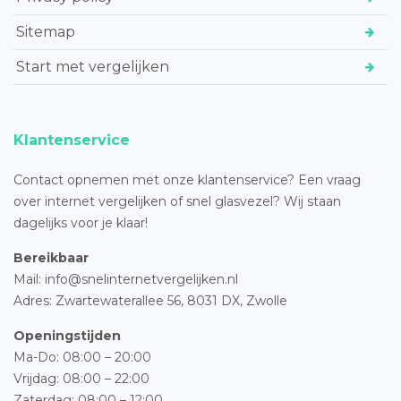
Sitemap
Start met vergelijken
Klantenservice
Contact opnemen met onze klantenservice? Een vraag
over internet vergelijken of snel glasvezel? Wij staan
dagelijks voor je klaar!
Bereikbaar
Mail: info@snelinternetvergelijken.nl
Adres:
Zwartewaterallee 56,
8031 DX, Zwolle
Openingstijden
Ma-Do: 08:00 – 20:00
Vrijdag: 08:00 – 22:00
Zaterdag: 08:00 – 12:00