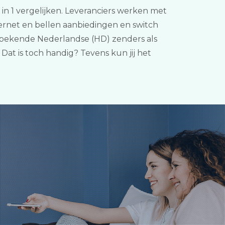
 in 1 vergelijken. Leveranciers werken met
ternet en bellen aanbiedingen en switch
e bekende Nederlandse (HD) zenders als
Dat is toch handig? Tevens kun jij het