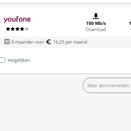
100 Mb/s
Download
8 maanden voor
16,25 per maand
Vergelijken
Meer abonnementen