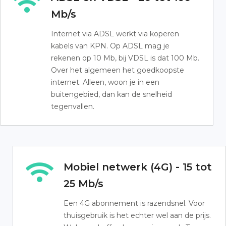
Mb/s
Internet via ADSL werkt via koperen
kabels van KPN. Op ADSL mag je
rekenen op 10 Mb, bij VDSL is dat 100 Mb.
Over het algemeen het goedkoopste
internet. Alleen, woon je in een
buitengebied, dan kan de snelheid
tegenvallen.
Mobiel netwerk (4G) - 15 tot
25 Mb/s
Een 4G abonnement is razendsnel. Voor
thuisgebruik is het echter wel aan de prijs.