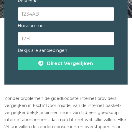
Postcode
Huisnummer
Bekijk alle aanbiedingen
Direct Vergelijken
Zonder problemen de goedkoopste internet providers
vergelijken in Esch? Door middel van de internet pakket-
vergelijker bekijk je binnen mum van tijd een goedkoop
internet abonnement dat matcht met wat jullie willen. Elke
24 uur willen duizenden consumenten overstappen naar