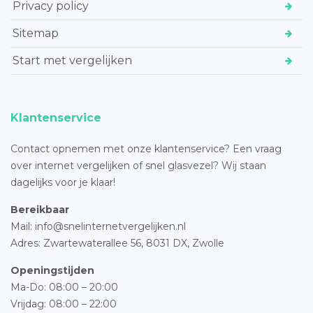
Privacy policy
Sitemap
Start met vergelijken
Klantenservice
Contact opnemen met onze klantenservice? Een vraag
over internet vergelijken of snel glasvezel? Wij staan
dagelijks voor je klaar!
Bereikbaar
Mail: info@snelinternetvergelijken.nl
Adres:
Zwartewaterallee 56,
8031 DX, Zwolle
Openingstijden
Ma-Do: 08:00 – 20:00
Vrijdag: 08:00 – 22:00