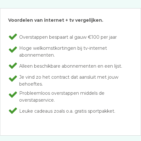
Voordelen van internet + tv vergelijken.
Overstappen bespaart al gauw €100 per jaar
Hoge welkomstkortingen bij tv-internet
abonnementen.
Alleen beschikbare abonnementen en een lijst.
Je vind zo het contract dat aansluit met jouw
behoeftes.
Probleemloos overstappen middels de
overstapservice.
Leuke cadeaus zoals o.a. gratis sportpakket.