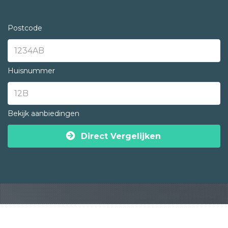
Postcode
Huisnummer
Bekijk aanbiedingen
Direct Vergelijken