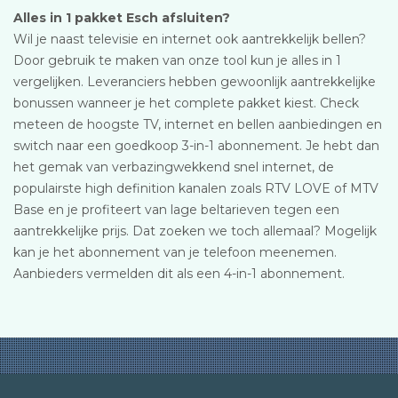
Alles in 1 pakket Esch afsluiten?
Wil je naast televisie en internet ook aantrekkelijk bellen?
Door gebruik te maken van onze tool kun je alles in 1
vergelijken. Leveranciers hebben gewoonlijk aantrekkelijke
bonussen wanneer je het complete pakket kiest. Check
meteen de hoogste TV, internet en bellen aanbiedingen en
switch naar een goedkoop 3-in-1 abonnement. Je hebt dan
het gemak van verbazingwekkend snel internet, de
populairste high definition kanalen zoals RTV LOVE of MTV
Base en je profiteert van lage beltarieven tegen een
aantrekkelijke prijs. Dat zoeken we toch allemaal? Mogelijk
kan je het abonnement van je telefoon meenemen.
Aanbieders vermelden dit als een 4-in-1 abonnement.