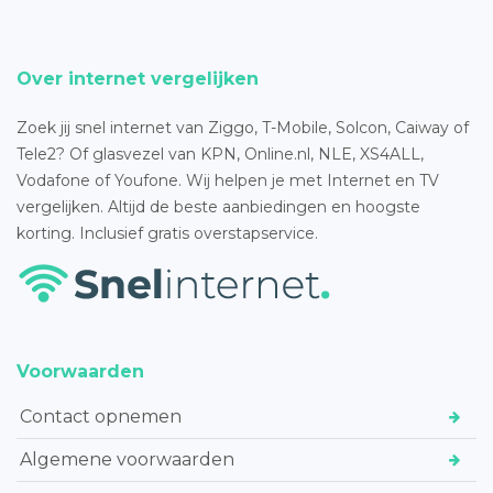
Over internet vergelijken
Zoek jij snel internet van Ziggo, T-Mobile, Solcon, Caiway of
Tele2? Of glasvezel van KPN, Online.nl, NLE, XS4ALL,
Vodafone of Youfone. Wij helpen je met Internet en TV
vergelijken. Altijd de beste aanbiedingen en hoogste
korting. Inclusief gratis overstapservice.
Voorwaarden
Contact opnemen
Algemene voorwaarden