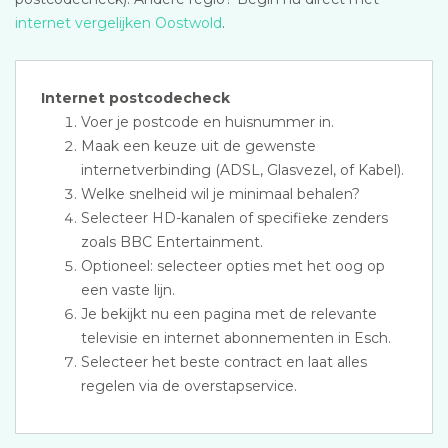
internet vergelijken Oostwold
.
Internet postcodecheck
Voer je postcode en huisnummer in.
Maak een keuze uit de gewenste
internetverbinding (ADSL, Glasvezel, of Kabel).
Welke snelheid wil je minimaal behalen?
Selecteer HD-kanalen of specifieke zenders
zoals BBC Entertainment.
Optioneel: selecteer opties met het oog op
een vaste lijn.
Je bekijkt nu een pagina met de relevante
televisie en internet abonnementen in Esch.
Selecteer het beste contract en laat alles
regelen via de overstapservice.