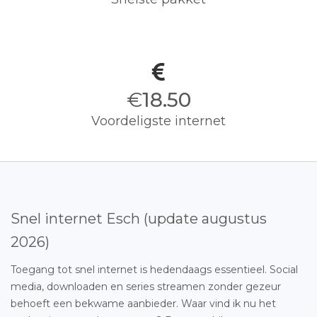
€
18.50
Voordeligste internet
Snel internet Esch (update augustus
2026)
Toegang tot snel internet is hedendaags essentieel. Social
media, downloaden en series streamen zonder gezeur
behoeft een bekwame aanbieder. Waar vind ik nu het