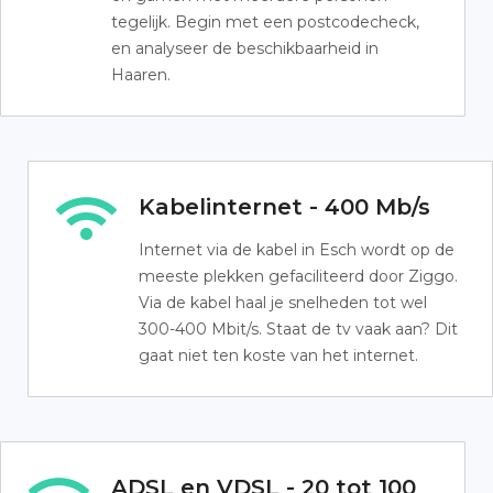
tegelijk. Begin met een postcodecheck,
en analyseer de beschikbaarheid in
Haaren.
Kabelinternet - 400 Mb/s
Internet via de kabel in Esch wordt op de
meeste plekken gefaciliteerd door Ziggo.
Via de kabel haal je snelheden tot wel
300-400 Mbit/s. Staat de tv vaak aan? Dit
gaat niet ten koste van het internet.
ADSL en VDSL - 20 tot 100