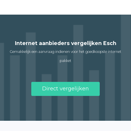
Internet aanbieders vergelijken Esch
Gemakkelijk een aanvraag indienen voor het goedkoopste internet
pakket
Direct vergelijken