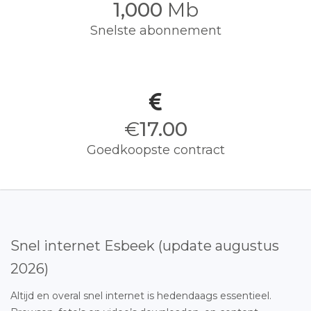
1,000
Mb
Snelste abonnement
€
17.00
Goedkoopste contract
Snel internet Esbeek (update augustus
2026)
Altijd en overal snel internet is hedendaags essentieel.