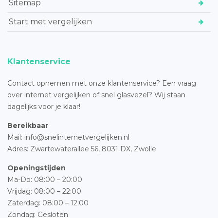
Sitemap
Start met vergelijken
Klantenservice
Contact opnemen met onze klantenservice? Een vraag
over internet vergelijken of snel glasvezel? Wij staan
dagelijks voor je klaar!
Bereikbaar
Mail: info@snelinternetvergelijken.nl
Adres:
Zwartewaterallee 56,
8031 DX, Zwolle
Openingstijden
Ma-Do: 08:00 – 20:00
Vrijdag: 08:00 – 22:00
Zaterdag: 08:00 – 12:00
Zondag: Gesloten