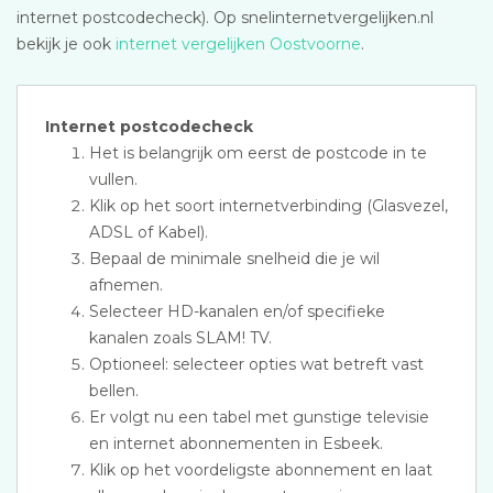
internet postcodecheck). Op snelinternetvergelijken.nl
bekijk je ook
internet vergelijken Oostvoorne
.
Internet postcodecheck
Het is belangrijk om eerst de postcode in te
vullen.
Klik op het soort internetverbinding (Glasvezel,
ADSL of Kabel).
Bepaal de minimale snelheid die je wil
afnemen.
Selecteer HD-kanalen en/of specifieke
kanalen zoals SLAM! TV.
Optioneel: selecteer opties wat betreft vast
bellen.
Er volgt nu een tabel met gunstige televisie
en internet abonnementen in Esbeek.
Klik op het voordeligste abonnement en laat