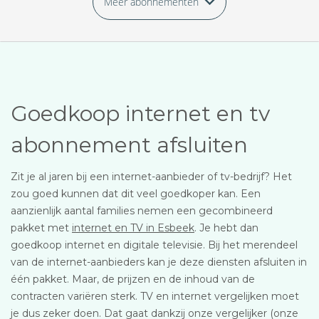
Meer abonnementen
Goedkoop internet en tv
abonnement afsluiten
Zit je al jaren bij een internet-aanbieder of tv-bedrijf? Het
zou goed kunnen dat dit veel goedkoper kan. Een
aanzienlijk aantal families nemen een gecombineerd
pakket met
internet en TV in Esbeek
. Je hebt dan
goedkoop internet en digitale televisie. Bij het merendeel
van de internet-aanbieders kan je deze diensten afsluiten in
één pakket. Maar, de prijzen en de inhoud van de
contracten variëren sterk. TV en internet vergelijken moet
je dus zeker doen. Dat gaat dankzij onze vergelijker (onze