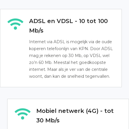
ADSL en VDSL - 10 tot 100
Mb/s
Internet via ADSL is mogelijk via de oude
koperen telefoonlijn van KPN. Door ADSL
mag je rekenen op 30 Mb, op VDSL wel
zo’n 60 Mb. Meestal het goedkoopste
internet. Maar als je ver van de centrale
woont, dan kan de snelheid tegenvallen.
Mobiel netwerk (4G) - tot
30 Mb/s