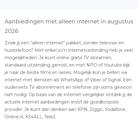
Aanbiedingen met alleen internet in augustus
2026
Zoek jij een “alleen internet” pakket, zonder televisie en
huistelefoon? Met enkel zo’n internetverbinding heb je veel
mogelijkheden: Je kunt online gratis TV streamen,
standaard uitzending gemist, en met NPO of Youtube kijk
je naar de beste films en series. Mogelijk kun je bellen via
internet met diensten als WhatsApp of Viber of Signal. Een
ouderwets TV-abonnement en telefonie zijn soms gewoon
niet nodig. Op basis van de internet-vergelijker ontdek jij de
actuele internet aanbiedingen en/of de goedkoopste
provider. Je kunt dan denken aan KPN, Ziggo, Vodafone,
Online.nl, XS4ALL, Tele2.