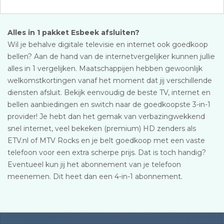
Alles in 1 pakket Esbeek afsluiten?
Wil je behalve digitale televisie en internet ook goedkoop
bellen? Aan de hand van de internetvergelijker kunnen jullie
alles in 1 vergelijken. Maatschappijen hebben gewoonlijk
welkomstkortingen vanaf het moment dat jij verschillende
diensten afsluit. Bekijk eenvoudig de beste TV, internet en
bellen aanbiedingen en switch naar de goedkoopste 3-in-1
provider! Je hebt dan het gemak van verbazingwekkend
snel internet, veel bekeken (premium) HD zenders als
ETV.nl of MTV Rocks en je belt goedkoop met een vaste
telefoon voor een extra scherpe prijs. Dat is toch handig?
Eventueel kun jij het abonnement van je telefoon
meenemen. Dit heet dan een 4-in-1 abonnement.