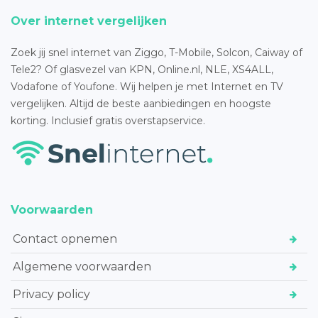
Over internet vergelijken
Zoek jij snel internet van Ziggo, T-Mobile, Solcon, Caiway of
Tele2? Of glasvezel van KPN, Online.nl, NLE, XS4ALL,
Vodafone of Youfone. Wij helpen je met Internet en TV
vergelijken. Altijd de beste aanbiedingen en hoogste
korting. Inclusief gratis overstapservice.
Voorwaarden
Contact opnemen
Algemene voorwaarden
Privacy policy