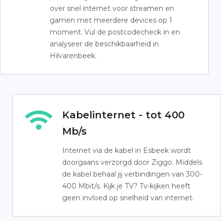
over snel internet voor streamen en
gamen met meerdere devices op 1
moment. Vul de postcodecheck in en
analyseer de beschikbaarheid in
Hilvarenbeek.
Kabelinternet - tot 400
Mb/s
Internet via de kabel in Esbeek wordt
doorgaans verzorgd door Ziggo. Middels
de kabel behaal jij verbindingen van 300-
400 Mbit/s. Kijk je TV? Tv-kijken heeft
geen invloed op snelheid van internet.