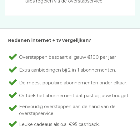
alles regelen via de overstapservice.
Redenen internet + tv vergelijken?
Overstappen bespaart al gauw €100 per jaar
Extra aanbiedingen bij 2-in-1 abonnementen.
De meest populaire abonnementen onder elkaar.
Ontdek het abonnement dat past bij jouw budget.
Eenvoudig overstappen aan de hand van de
overstapservice.
Leuke cadeaus als o.a. €95 cashback.