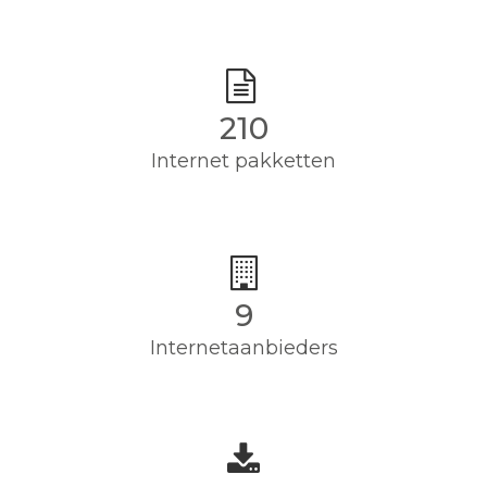
210
Internet pakketten
9
Internetaanbieders