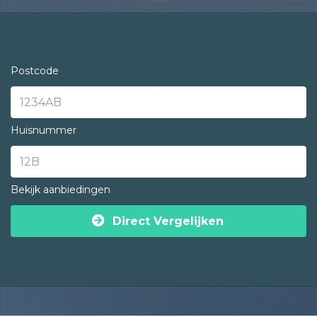
Postcode
Huisnummer
Bekijk aanbiedingen
Direct Vergelijken