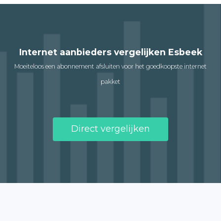
Internet aanbieders vergelijken Esbeek
Moeiteloos een abonnement afsluiten voor het goedkoopste internet
pakket
Direct vergelijken