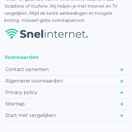
Vodafone of Youfone. Wij helpen je met Internet en TV
vergelijken. Altijd de beste aanbiedingen en hoogste
korting. Inclusief gratis overstapservice.
Voorwaarden
Contact opnemen
Algemene voorwaarden
Privacy policy
Sitemap
Start met vergelijken