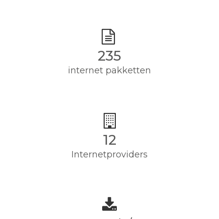
235
internet pakketten
12
Internetproviders