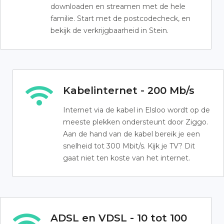
downloaden en streamen met de hele
familie. Start met de postcodecheck, en
bekijk de verkrijgbaarheid in Stein.
Kabelinternet - 200 Mb/s
Internet via de kabel in Elsloo wordt op de
meeste plekken ondersteunt door Ziggo.
Aan de hand van de kabel bereik je een
snelheid tot 300 Mbit/s. Kijk je TV? Dit
gaat niet ten koste van het internet.
ADSL en VDSL - 10 tot 100