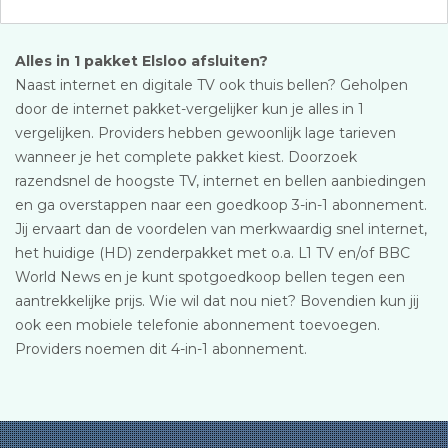
Alles in 1 pakket Elsloo afsluiten?
Naast internet en digitale TV ook thuis bellen? Geholpen
door de internet pakket-vergelijker kun je alles in 1
vergelijken. Providers hebben gewoonlijk lage tarieven
wanneer je het complete pakket kiest. Doorzoek
razendsnel de hoogste TV, internet en bellen aanbiedingen
en ga overstappen naar een goedkoop 3-in-1 abonnement.
Jij ervaart dan de voordelen van merkwaardig snel internet,
het huidige (HD) zenderpakket met o.a. L1 TV en/of BBC
World News en je kunt spotgoedkoop bellen tegen een
aantrekkelijke prijs. Wie wil dat nou niet? Bovendien kun jij
ook een mobiele telefonie abonnement toevoegen.
Providers noemen dit 4-in-1 abonnement.