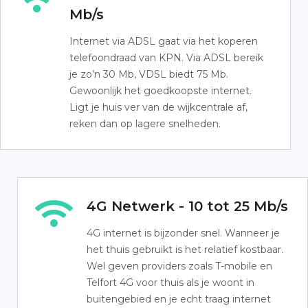
Mb/s
Internet via ADSL gaat via het koperen
telefoondraad van KPN. Via ADSL bereik
je zo’n 30 Mb, VDSL biedt 75 Mb.
Gewoonlijk het goedkoopste internet.
Ligt je huis ver van de wijkcentrale af,
reken dan op lagere snelheden.
4G Netwerk - 10 tot 25 Mb/s
4G internet is bijzonder snel. Wanneer je
het thuis gebruikt is het relatief kostbaar.
Wel geven providers zoals T-mobile en
Telfort 4G voor thuis als je woont in
buitengebied en je echt traag internet