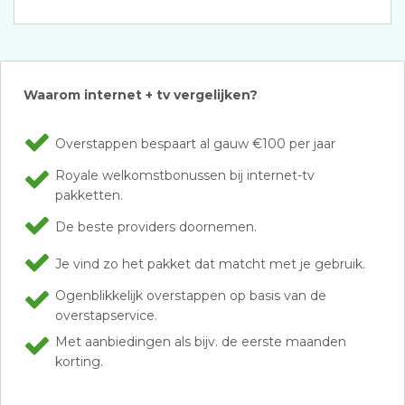
Waarom internet + tv vergelijken?
Overstappen bespaart al gauw €100 per jaar
Royale welkomstbonussen bij internet-tv
pakketten.
De beste providers doornemen.
Je vind zo het pakket dat matcht met je gebruik.
Ogenblikkelijk overstappen op basis van de
overstapservice.
Met aanbiedingen als bijv. de eerste maanden
korting.