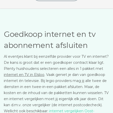
Goedkoop internet en tv
abonnement afsluiten
Al eventjes klant bij eenzelfde provider voor TV en internet?
De kans is groot dat er een goedkoper contract klaar ligt.
Plenty huishoudens selecteren een alles in 1 pakket met
internet en TV in Elsloo
. Vaak geniet je dan van goedkoop
internet én televisie. Bij legio providers mag jij alle twee de
diensten in een twee-in-een pakket afsluiten. Maar, de
kosten en de inhoud van de pakketten kunnen wisselen. TV
en internet vergelijken moet jij eigenlijk elk jaar doen. Dit
kan d.m.v. onze vergelijker (de internet postcodecheck).
Wellicht ook beschikbaar:
internet vergelijken Oost-