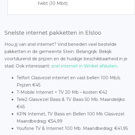
hebt (10 Mbit).
Snelste internet pakketten in Elsloo
Hou jij van snel internet? Vind beneden veel bestelde
pakketten in de gemeente Stein. Belangrijk: Bekijk
voortdurend de prijzen en de huidige beschikbaarheid in je
stad. Ook interessant:
snel internet in Winkel afsluiten
.
Telfort Glasvezel internet en vast bellen 100 Mb/s.
Prijzen €45
T-Mobile Internet + TV 20 Mb – kosten €42
Tele2 Glasvezel Basis & TV Basis 50 Mb. Maandelijks:
€45
KPN Internet, TV Basis en Bellen 100 Mb Glasvezel.
Maandbedrag: €54,99
Youfone TV & Internet 100 Mb. Maandbedrag: €41,95