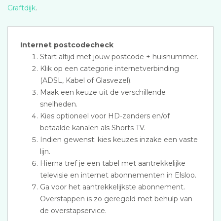
Graftdijk
.
Internet postcodecheck
Start altijd met jouw postcode + huisnummer.
Klik op een categorie internetverbinding
(ADSL, Kabel of Glasvezel).
Maak een keuze uit de verschillende
snelheden.
Kies optioneel voor HD-zenders en/of
betaalde kanalen als Shorts TV.
Indien gewenst: kies keuzes inzake een vaste
lijn.
Hierna tref je een tabel met aantrekkelijke
televisie en internet abonnementen in Elsloo.
Ga voor het aantrekkelijkste abonnement.
Overstappen is zo geregeld met behulp van
de overstapservice.