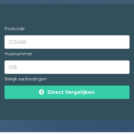
Postcode
Huisnummer
Bekijk aanbiedingen
Direct Vergelijken