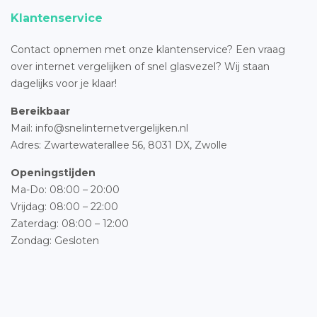
Klantenservice
Contact opnemen met onze klantenservice? Een vraag
over internet vergelijken of snel glasvezel? Wij staan
dagelijks voor je klaar!
Bereikbaar
Mail: info@snelinternetvergelijken.nl
Adres:
Zwartewaterallee 56,
8031 DX, Zwolle
Openingstijden
Ma-Do: 08:00 – 20:00
Vrijdag: 08:00 – 22:00
Zaterdag: 08:00 – 12:00
Zondag: Gesloten