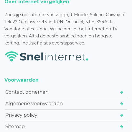
Over internet vergelijken
Zoek jij snel internet van Ziggo, T-Mobile, Solcon, Caiway of
Tele2? Of glasvezel van KPN, Online.nl, NLE, XS4ALL,
Vodafone of Youfone. Wij helpen je met Internet en TV
vergelijken. Altijd de beste aanbiedingen en hoogste
korting. Inclusief gratis overstapservice.
Voorwaarden
Contact opnemen
Algemene voorwaarden
Privacy policy
Sitemap