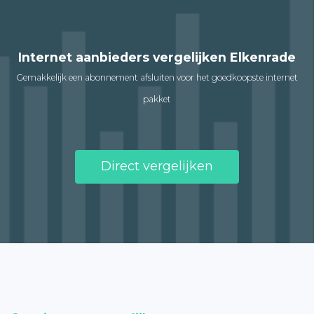
Internet aanbieders vergelijken Elkenrade
Gemakkelijk een abonnement afsluiten voor het goedkoopste internet
pakket
Direct vergelijken