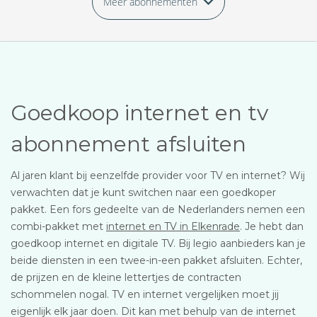
Meer abonnementen
Goedkoop internet en tv
abonnement afsluiten
Al jaren klant bij eenzelfde provider voor TV en internet? Wij
verwachten dat je kunt switchen naar een goedkoper
pakket. Een fors gedeelte van de Nederlanders nemen een
combi-pakket met
internet en TV in Elkenrade
. Je hebt dan
goedkoop internet en digitale TV. Bij legio aanbieders kan je
beide diensten in een twee-in-een pakket afsluiten. Echter,
de prijzen en de kleine lettertjes de contracten
schommelen nogal. TV en internet vergelijken moet jij
eigenlijk elk jaar doen. Dit kan met behulp van de internet