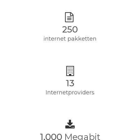
250
internet pakketten
13
Internetproviders
1,000
Megabit