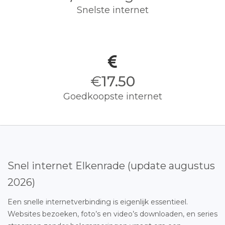
Snelste internet
€
17.50
Goedkoopste internet
Snel internet Elkenrade (update augustus
2026)
Een snelle internetverbinding is eigenlijk essentieel.
Websites bezoeken, foto’s en video’s downloaden, en series