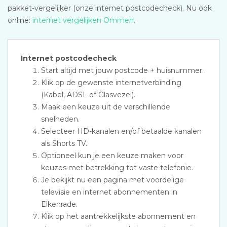
pakket-vergelijker (onze internet postcodecheck). Nu ook
online:
internet vergelijken Ommen
.
Internet postcodecheck
Start altijd met jouw postcode + huisnummer.
Klik op de gewenste internetverbinding
(Kabel, ADSL of Glasvezel).
Maak een keuze uit de verschillende
snelheden.
Selecteer HD-kanalen en/of betaalde kanalen
als Shorts TV.
Optioneel kun je een keuze maken voor
keuzes met betrekking tot vaste telefonie.
Je bekijkt nu een pagina met voordelige
televisie en internet abonnementen in
Elkenrade.
Klik op het aantrekkelijkste abonnement en