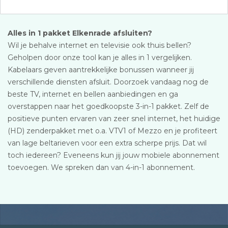
Alles in 1 pakket Elkenrade afsluiten?
Wil je behalve internet en televisie ook thuis bellen?
Geholpen door onze tool kan je alles in 1 vergelijken.
Kabelaars geven aantrekkelijke bonussen wanneer jij
verschillende diensten afsluit. Doorzoek vandaag nog de
beste TV, internet en bellen aanbiedingen en ga
overstappen naar het goedkoopste 3-in-1 pakket. Zelf de
positieve punten ervaren van zeer snel internet, het huidige
(HD) zenderpakket met o.a. VTV1 of Mezzo en je profiteert
van lage beltarieven voor een extra scherpe prijs. Dat wil
toch iedereen? Eveneens kun jij jouw mobiele abonnement
toevoegen. We spreken dan van 4-in-1 abonnement.