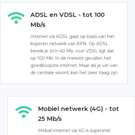
ADSL en VDSL - tot 100
Mb/s
Internet via ADSL gaat op basis van het
koperen netwerk van KPN. Op ADSL
bereik je zo’n 40 Mb, voor VDSL ligt dat
op 100 Mb. In de meeste gevallen het
goedkoopste internet. Maar als je ver van
de centrale woont, kan het zeer traag zijn.
Mobiel netwerk (4G) - tot
25 Mb/s
Mobiel internet via 4G is supersnel.