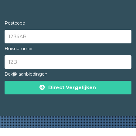
Postcode
Huisnummer
Bekijk aanbiedingen
Direct Vergelijken