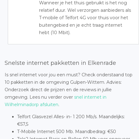
Wanneer je het thuis gebruikt is het nog
relatief duur. Wel verzorgen aanbieders als
T-mobile of Telfort 4G voor thuis voor het
buitengebied en je echt traag internet
hebt (10 Mbit).
Snelste internet pakketten in Elkenrade
Is snel internet voor jou een must? Check onderstaand top
10 pakketten in de omgeving Gulpen-Wittem. Advies:
Onderzoek direct de prijzen en de reviews in jullie
omgeving. Lees nu verder over
snel internet in
Wilhelminadorp afsluiten
.
Telfort Glasvezel Alles- in- 1 200 Mb/s. Maandelijks:
€57,5
T-Mobile Internet 500 Mb. Maandbedrag: €50