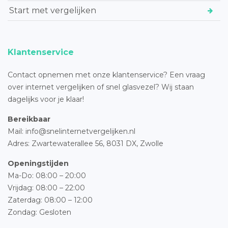
Start met vergelijken
Klantenservice
Contact opnemen met onze klantenservice? Een vraag
over internet vergelijken of snel glasvezel? Wij staan
dagelijks voor je klaar!
Bereikbaar
Mail: info@snelinternetvergelijken.nl
Adres:
Zwartewaterallee 56,
8031 DX, Zwolle
Openingstijden
Ma-Do: 08:00 – 20:00
Vrijdag: 08:00 – 22:00
Zaterdag: 08:00 – 12:00
Zondag: Gesloten