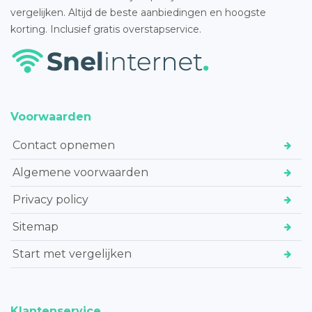
vergelijken. Altijd de beste aanbiedingen en hoogste
korting. Inclusief gratis overstapservice.
Voorwaarden
Contact opnemen
Algemene voorwaarden
Privacy policy
Sitemap
Start met vergelijken
Klantenservice