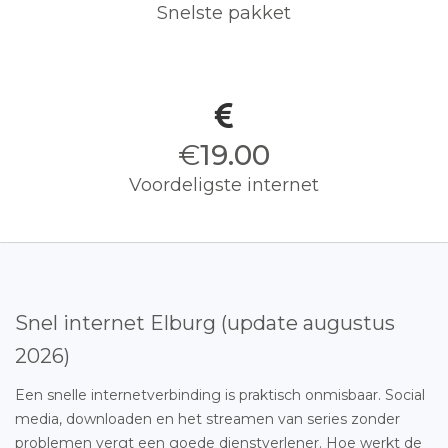
Snelste pakket
€
19.00
Voordeligste internet
Snel internet Elburg (update augustus
2026)
Een snelle internetverbinding is praktisch onmisbaar. Social
media, downloaden en het streamen van series zonder
problemen vergt een goede dienstverlener. Hoe werkt de