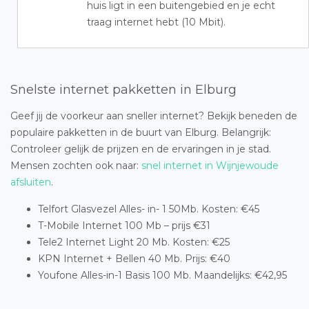
huis ligt in een buitengebied en je echt
traag internet hebt (10 Mbit).
Snelste internet pakketten in Elburg
Geef jij de voorkeur aan sneller internet? Bekijk beneden de
populaire pakketten in de buurt van Elburg. Belangrijk:
Controleer gelijk de prijzen en de ervaringen in je stad.
Mensen zochten ook naar:
snel internet in Wijnjewoude
afsluiten
.
Telfort Glasvezel Alles- in- 1 50Mb. Kosten: €45
T-Mobile Internet 100 Mb – prijs €31
Tele2 Internet Light 20 Mb. Kosten: €25
KPN Internet + Bellen 40 Mb. Prijs: €40
Youfone Alles-in-1 Basis 100 Mb. Maandelijks: €42,95