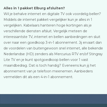
Alles in 1 pakket Elburg afsluiten?
Wil je behalve internet en digitale TV ook voordelig bellen?
Middels de internet pakket-vergelijker kun je alles in 1
vergelijken. Kabelaars hanteren hoge kortingen als je
verschillende diensten afsluit. Vergelijk meteen de
interessantste TV, internet en bellen aanbiedingen en sluit
over naar een goedkoop 3-in-1 abonnement. Jij ervaart dan
de voordelen van buitengewoon snel internet, alle bekende
Nederlandse (HD) zenders als Mercurius RTV en/of Stingray
Lite TV en je kunt spotgoedkoop bellen voor 1 vast
maandbedrag. Dat is toch handig? Eveneens kun jij het
abonnement van je telefoon meenemen. Aanbieders
vermelden dit als een 4-in-1 abonnement.