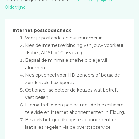
Oldetrijne
.
Internet postcodecheck
Voer je postcode en huisnummer in.
Kies de internetverbinding van jouw voorkeur
(Kabel, ADSL of Glasvezel).
Bepaal de minimale snelheid die je wil
afnemen.
Kies optioneel voor HD-zenders of betaalde
zenders als Fox Sports.
Optioneel: selecteer de keuzes wat betreft
vast bellen.
Hierna tref je een pagina met de beschikbare
televisie en internet abonnementen in Elburg.
Bezoek het goedkoopste abonnement en
laat alles regelen via de overstapservice.