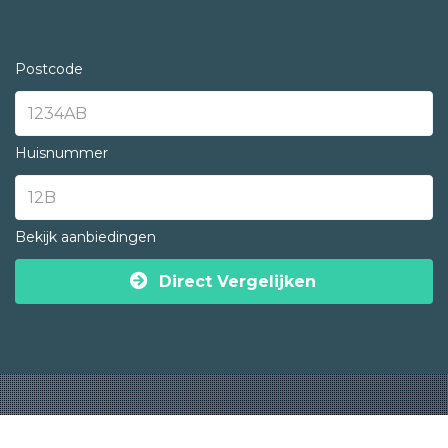
Postcode
Huisnummer
Bekijk aanbiedingen
Direct Vergelijken