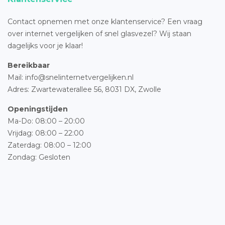
Contact opnemen met onze klantenservice? Een vraag
over internet vergelijken of snel glasvezel? Wij staan
dagelijks voor je klaar!
Bereikbaar
Mail: info@snelinternetvergelijken.nl
Adres:
Zwartewaterallee 56,
8031 DX, Zwolle
Openingstijden
Ma-Do: 08:00 – 20:00
Vrijdag: 08:00 – 22:00
Zaterdag: 08:00 – 12:00
Zondag: Gesloten