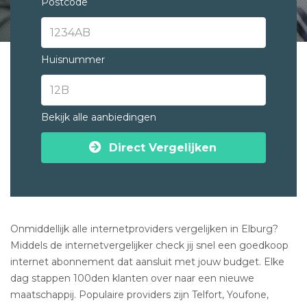
Postcode
Huisnummer
Bekijk alle aanbiedingen
Direct Vergelijken
Onmiddellijk alle internetproviders vergelijken in Elburg?
Middels de internetvergelijker check jij snel een goedkoop
internet abonnement dat aansluit met jouw budget. Elke
dag stappen 100den klanten over naar een nieuwe
maatschappij. Populaire providers zijn Telfort, Youfone,