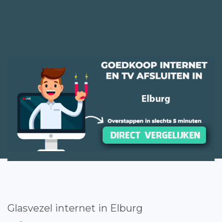
Glasvezel internet in Elburg