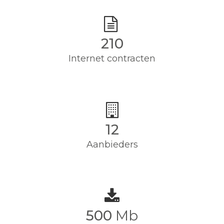
210
Internet contracten
12
Aanbieders
500
Mb