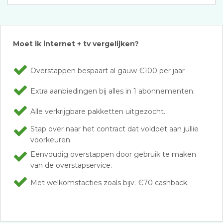
Moet ik internet + tv vergelijken?
Overstappen bespaart al gauw €100 per jaar
Extra aanbiedingen bij alles in 1 abonnementen.
Alle verkrijgbare pakketten uitgezocht.
Stap over naar het contract dat voldoet aan jullie
voorkeuren.
Eenvoudig overstappen door gebruik te maken
van de overstapservice.
Met welkomstacties zoals bijv. €70 cashback.