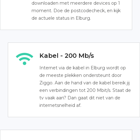
downloaden met meerdere devices op 1
moment. Doe de postcodecheck, en kijk
de actuele status in Elburg.
Kabel - 200 Mb/s
Internet via de kabel in Elburg wordt op
de meeste plekken ondersteunt door
Ziggo. Aan de hand van de kabel bereik jij
een verbindingen tot 200 Mbit/s. Staat de
tv vaak aan? Dan gaat dit niet van de
internetsnelheid af.