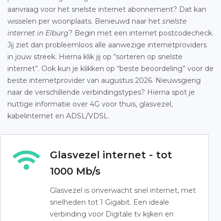
aanvraag voor het snelste internet abonnement? Dat kan
wisselen per woonplaats. Benieuwd naar het
snelste
internet in Elburg
? Begin met een internet postcodecheck.
Jij ziet dan probleemloos alle aanwezige internetproviders
in jouw streek. Hierna klik jij op “sorteren op snelste
internet”. Ook kun je klikken op “beste beoordeling” voor de
beste internetprovider van augustus 2026. Nieuwsgierig
naar de verschillende verbindingstypes? Hierna spot je
nuttige informatie over 4G voor thuis, glasvezel,
kabelinternet en ADSL/VDSL.
Glasvezel internet - tot
1000 Mb/s
Glasvezel is onverwacht snel internet, met
snelheden tot 1 Gigabit. Een ideale
verbinding voor Digitale tv kijken en