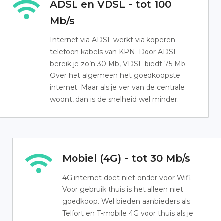
ADSL en VDSL - tot 100
Mb/s
Internet via ADSL werkt via koperen
telefoon kabels van KPN. Door ADSL
bereik je zo’n 30 Mb, VDSL biedt 75 Mb.
Over het algemeen het goedkoopste
internet. Maar als je ver van de centrale
woont, dan is de snelheid wel minder.
Mobiel (4G) - tot 30 Mb/s
4G internet doet niet onder voor Wifi.
Voor gebruik thuis is het alleen niet
goedkoop. Wel bieden aanbieders als
Telfort en T-mobile 4G voor thuis als je