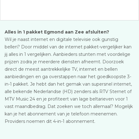
Alles in 1 pakket Egmond aan Zee afsluiten?
Wil je naast internet en digitale televisie ook gunstig
bellen? Door middel van de internet pakket-vergelijker kan
jij alles in 1 vergelijken. Aanbieders stunten met voordelige
prijzen zodra je meerdere diensten afneemt. Doorzoek
direct de meest aantrekkelijke TV, internet en bellen
aanbiedingen en ga overstappen naar het goedkoopste 3-
in-1 pakket. Je hebt dan het gemak van supersnel internet,
alle bekende Nederlandse (HD) zenders als RTV Sternet of
MTV Music 24 en je profiteert van lage beltarieven voor 1
vast maandbedrag. Dat zoeken we toch allemaal? Mogelijk
kan je het abonnement van je telefoon meenemen.
Providers noemen dit 4-in-1 abonnement.