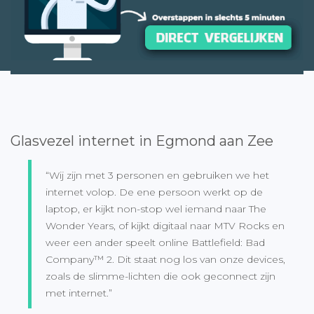
Glasvezel internet in Egmond aan Zee
“Wij zijn met 3 personen en gebruiken we het
internet volop. De ene persoon werkt op de
laptop, er kijkt non-stop wel iemand naar The
Wonder Years, of kijkt digitaal naar MTV Rocks en
weer een ander speelt online Battlefield: Bad
Company™ 2. Dit staat nog los van onze devices,
zoals de slimme-lichten die ook geconnect zijn
met internet.”