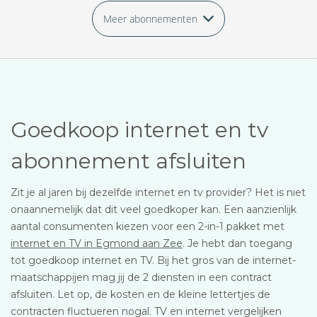
Meer abonnementen
Goedkoop internet en tv
abonnement afsluiten
Zit je al jaren bij dezelfde internet en tv provider? Het is niet
onaannemelijk dat dit veel goedkoper kan. Een aanzienlijk
aantal consumenten kiezen voor een 2-in-1 pakket met
internet en TV in Egmond aan Zee
. Je hebt dan toegang
tot goedkoop internet en TV. Bij het gros van de internet-
maatschappijen mag jij de 2 diensten in een contract
afsluiten. Let op, de kosten en de kleine lettertjes de
contracten fluctueren nogal. TV en internet vergelijken