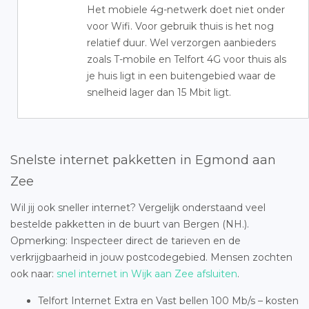
Het mobiele 4g-netwerk doet niet onder
voor Wifi. Voor gebruik thuis is het nog
relatief duur. Wel verzorgen aanbieders
zoals T-mobile en Telfort 4G voor thuis als
je huis ligt in een buitengebied waar de
snelheid lager dan 15 Mbit ligt.
Snelste internet pakketten in Egmond aan
Zee
Wil jij ook sneller internet? Vergelijk onderstaand veel
bestelde pakketten in de buurt van Bergen (NH.).
Opmerking: Inspecteer direct de tarieven en de
verkrijgbaarheid in jouw postcodegebied. Mensen zochten
ook naar:
snel internet in Wijk aan Zee afsluiten
.
Telfort Internet Extra en Vast bellen 100 Mb/s – kosten