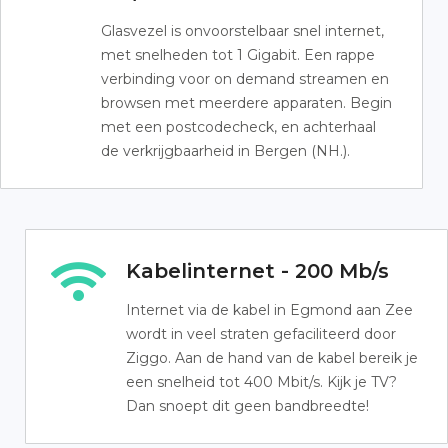
Glasvezel is onvoorstelbaar snel internet,
met snelheden tot 1 Gigabit. Een rappe
verbinding voor on demand streamen en
browsen met meerdere apparaten. Begin
met een postcodecheck, en achterhaal
de verkrijgbaarheid in Bergen (NH.).
Kabelinternet - 200 Mb/s
Internet via de kabel in Egmond aan Zee
wordt in veel straten gefaciliteerd door
Ziggo. Aan de hand van de kabel bereik je
een snelheid tot 400 Mbit/s. Kijk je TV?
Dan snoept dit geen bandbreedte!