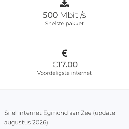
500
Mbit /s
Snelste pakket
€
17.00
Voordeligste internet
Snel internet Egmond aan Zee (update
augustus 2026)