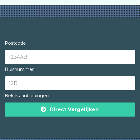
Postcode
Huisnummer
Bekijk aanbiedingen
Direct Vergelijken