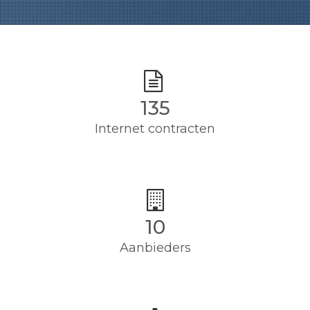
135
Internet contracten
10
Aanbieders