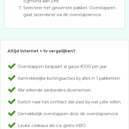
Egmond aan Zee.
Selecteer het gewenste pakket. Overstappen
gaat razendsnel via de overstapservice.
Altijd internet + tv vergelijken?
Overstappen bespaart al gauw €100 per jaar
Aantrekkelijke kortingsacties bij alles in 1 pakketten.
Alle erkende aanbieders doornemen.
Switch naar het contract dat past bij wat jullie willen.
Gemakkelijk overstappen door de overstapservice.
Leuke cadeaus als o.a. gratis HBO.