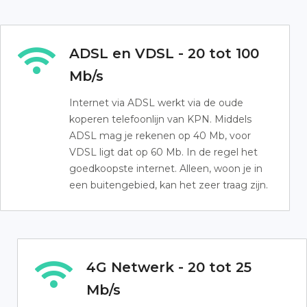
ADSL en VDSL - 20 tot 100
Mb/s
Internet via ADSL werkt via de oude
koperen telefoonlijn van KPN. Middels
ADSL mag je rekenen op 40 Mb, voor
VDSL ligt dat op 60 Mb. In de regel het
goedkoopste internet. Alleen, woon je in
een buitengebied, kan het zeer traag zijn.
4G Netwerk - 20 tot 25
Mb/s