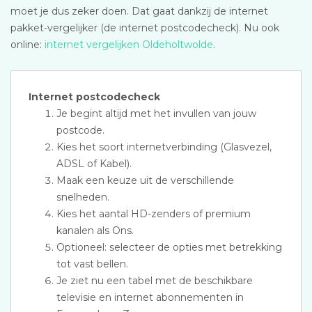
moet je dus zeker doen. Dat gaat dankzij de internet
pakket-vergelijker (de internet postcodecheck). Nu ook
online:
internet vergelijken Oldeholtwolde
.
Internet postcodecheck
Je begint altijd met het invullen van jouw
postcode.
Kies het soort internetverbinding (Glasvezel,
ADSL of Kabel).
Maak een keuze uit de verschillende
snelheden.
Kies het aantal HD-zenders of premium
kanalen als Ons.
Optioneel: selecteer de opties met betrekking
tot vast bellen.
Je ziet nu een tabel met de beschikbare
televisie en internet abonnementen in