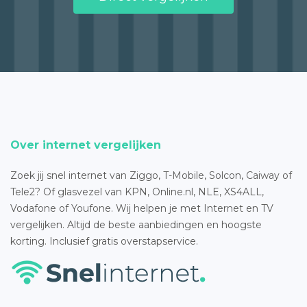
Over internet vergelijken
Zoek jij snel internet van Ziggo, T-Mobile, Solcon, Caiway of
Tele2? Of glasvezel van KPN, Online.nl, NLE, XS4ALL,
Vodafone of Youfone. Wij helpen je met Internet en TV
vergelijken. Altijd de beste aanbiedingen en hoogste
korting. Inclusief gratis overstapservice.