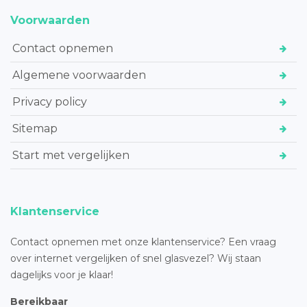
Voorwaarden
Contact opnemen
Algemene voorwaarden
Privacy policy
Sitemap
Start met vergelijken
Klantenservice
Contact opnemen met onze klantenservice? Een vraag
over internet vergelijken of snel glasvezel? Wij staan
dagelijks voor je klaar!
Bereikbaar