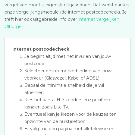
vergelijken moet jij eigenlijk elk jaar doen. Dat werkt dankzij
onze vergelijkingsmodule (de internet postcodecheck). Je
treft hier ook uitgebreide info over
internet vergelijken
Olburgen
.
Internet postcodecheck
Je begint altijd met het invullen van jouw
postcode.
Selecteer de internetverbinding van jouw
voorkeur (Glasvezel, Kabel of ADSL).
Bepaal de minimale snelheid die je wil
afnemen.
Kies het aantal HD-zenders en specifieke
kanalen zoals Lite TV.
Eventueel kan je kiezen voor de keuzes ten
opzichte van de huistelefoon.
Er volgt nu een pagina met alletelevisie en