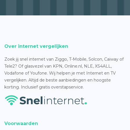
Over internet vergelijken
Zoek jij snel internet van Ziggo, T-Mobile, Solcon, Caiway of
Tele2? Of glasvezel van KPN, Online.nl, NLE, XS4ALL,
Vodafone of Youfone. Wij helpen je met Internet en TV
vergelijken. Altijd de beste aanbiedingen en hoogste
korting. Inclusief gratis overstapservice.
Voorwaarden