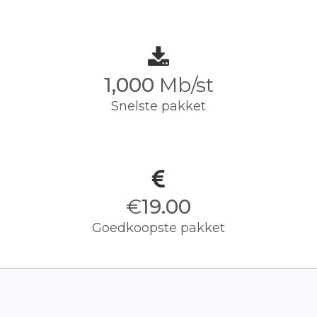
1,000
Mb/st
Snelste pakket
€
19.00
Goedkoopste pakket