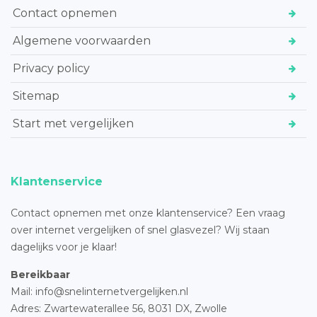
Contact opnemen
Algemene voorwaarden
Privacy policy
Sitemap
Start met vergelijken
Klantenservice
Contact opnemen met onze klantenservice? Een vraag
over internet vergelijken of snel glasvezel? Wij staan
dagelijks voor je klaar!
Bereikbaar
Mail: info@snelinternetvergelijken.nl
Adres:
Zwartewaterallee 56,
8031 DX, Zwolle