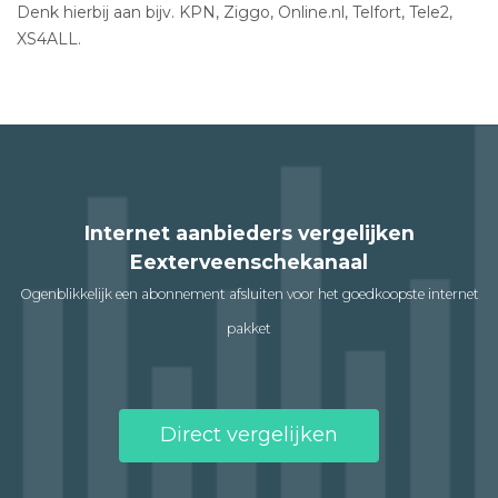
Denk hierbij aan bijv. KPN, Ziggo, Online.nl, Telfort, Tele2,
XS4ALL.
Internet aanbieders vergelijken
Eexterveenschekanaal
Ogenblikkelijk een abonnement afsluiten voor het goedkoopste internet
pakket
Direct vergelijken