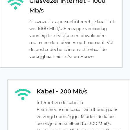
Glasvezel internet - 1000
Mb/s
Glasvezel is supersnel internet, je haalt tot
wel 1000 Mbit/s. Een rappe verbinding
voor Digitale tv kijken en downloaden
met meerdere devices op 1 moment. Vul
de postcodecheck in en achterhaal de
verkrijgbaarheid in Aa en Hunze.
Kabel - 200 Mb/s
Internet via de kabel in
Eexterveenschekanaal wordt doorgaans
verzorgd door Ziggo. Middels de kabel
bereik je een snelheid tot 300 Mbit/s.