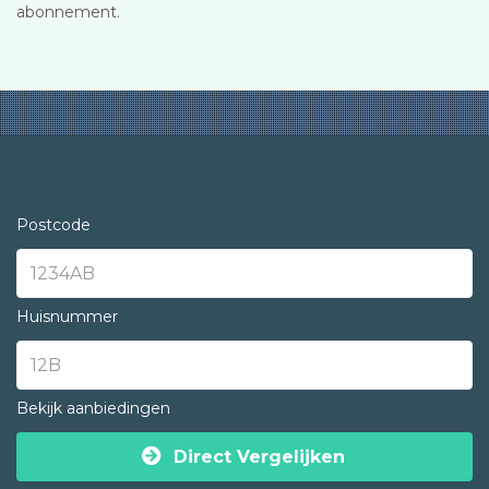
abonnement.
Postcode
Huisnummer
Bekijk aanbiedingen
Direct Vergelijken