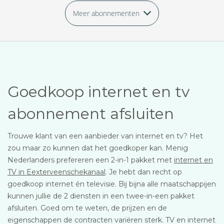
Meer abonnementen
Goedkoop internet en tv
abonnement afsluiten
Trouwe klant van een aanbieder van internet en tv? Het
zou maar zo kunnen dat het goedkoper kan. Menig
Nederlanders prefereren een 2-in-1 pakket met
internet en
TV in Eexterveenschekanaal
. Je hebt dan recht op
goedkoop internet én televisie. Bij bijna alle maatschappijen
kunnen jullie de 2 diensten in een twee-in-een pakket
afsluiten. Goed om te weten, de prijzen en de
eigenschappen de contracten variëren sterk. TV en internet