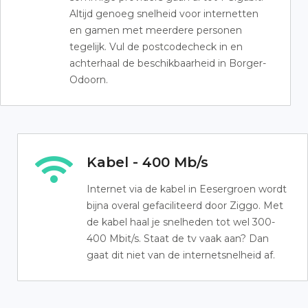
Altijd genoeg snelheid voor internetten
en gamen met meerdere personen
tegelijk. Vul de postcodecheck in en
achterhaal de beschikbaarheid in Borger-
Odoorn.
Kabel - 400 Mb/s
Internet via de kabel in Eesergroen wordt
bijna overal gefaciliteerd door Ziggo. Met
de kabel haal je snelheden tot wel 300-
400 Mbit/s. Staat de tv vaak aan? Dan
gaat dit niet van de internetsnelheid af.