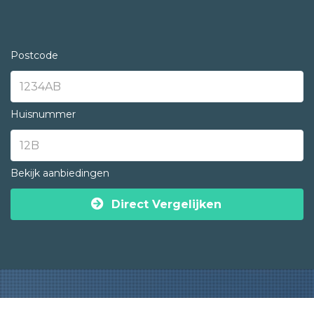
Postcode
Huisnummer
Bekijk aanbiedingen
Direct Vergelijken