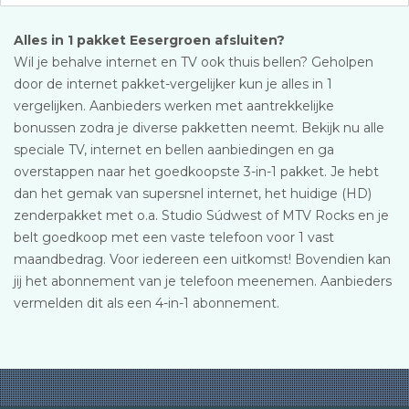
Alles in 1 pakket Eesergroen afsluiten?
Wil je behalve internet en TV ook thuis bellen? Geholpen
door de internet pakket-vergelijker kun je alles in 1
vergelijken. Aanbieders werken met aantrekkelijke
bonussen zodra je diverse pakketten neemt. Bekijk nu alle
speciale TV, internet en bellen aanbiedingen en ga
overstappen naar het goedkoopste 3-in-1 pakket. Je hebt
dan het gemak van supersnel internet, het huidige (HD)
zenderpakket met o.a. Studio Súdwest of MTV Rocks en je
belt goedkoop met een vaste telefoon voor 1 vast
maandbedrag. Voor iedereen een uitkomst! Bovendien kan
jij het abonnement van je telefoon meenemen. Aanbieders
vermelden dit als een 4-in-1 abonnement.