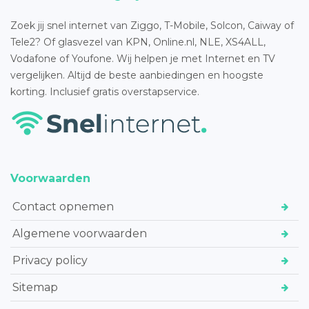
Zoek jij snel internet van Ziggo, T-Mobile, Solcon, Caiway of
Tele2? Of glasvezel van KPN, Online.nl, NLE, XS4ALL,
Vodafone of Youfone. Wij helpen je met Internet en TV
vergelijken. Altijd de beste aanbiedingen en hoogste
korting. Inclusief gratis overstapservice.
Voorwaarden
Contact opnemen
Algemene voorwaarden
Privacy policy
Sitemap