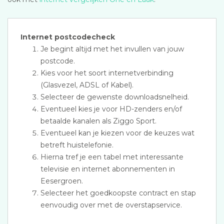
Internet postcodecheck
Je begint altijd met het invullen van jouw
postcode.
Kies voor het soort internetverbinding
(Glasvezel, ADSL of Kabel).
Selecteer de gewenste downloadsnelheid.
Eventueel kies je voor HD-zenders en/of
betaalde kanalen als Ziggo Sport.
Eventueel kan je kiezen voor de keuzes wat
betreft huistelefonie.
Hierna tref je een tabel met interessante
televisie en internet abonnementen in
Eesergroen.
Selecteer het goedkoopste contract en stap
eenvoudig over met de overstapservice.