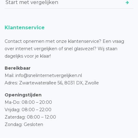
Start met vergelijken
Klantenservice
Contact opnemen met onze klantenservice? Een vraag
over internet vergelijken of snel glasvezel? Wij staan
dagelijks voor je klaar!
Bereikbaar
Mail: info@snelinternetvergelijken.nl
Adres:
Zwartewaterallee 56,
8031 DX, Zwolle
Openingstijden
Ma-Do: 08:00 – 20:00
Vrijdag: 08:00 – 22:00
Zaterdag: 08:00 – 12:00
Zondag: Gesloten