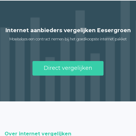
Internet aanbieders vergelijken Eesergroen
Moeiteloos een contract nemen bij het goedkoopste internet pakket
Direct vergelijken
Over internet vergelijken