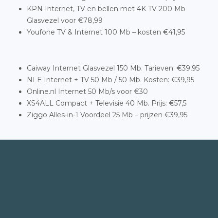
KPN Internet, TV en bellen met 4K TV 200 Mb
Glasvezel voor €78,99
Youfone TV & Internet 100 Mb – kosten €41,95
Caiway Internet Glasvezel 150 Mb. Tarieven: €39,95
NLE Internet + TV 50 Mb / 50 Mb. Kosten: €39,95
Online.nl Internet 50 Mb/s voor €30
XS4ALL Compact + Televisie 40 Mb. Prijs: €57,5
Ziggo Alles-in-1 Voordeel 25 Mb – prijzen €39,95