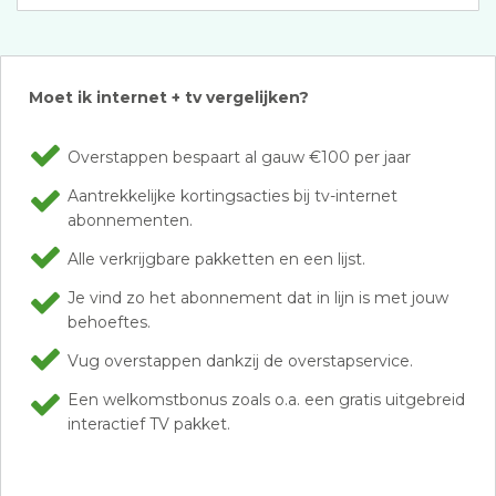
Moet ik internet + tv vergelijken?
Overstappen bespaart al gauw €100 per jaar
Aantrekkelijke kortingsacties bij tv-internet
abonnementen.
Alle verkrijgbare pakketten en een lijst.
Je vind zo het abonnement dat in lijn is met jouw
behoeftes.
Vug overstappen dankzij de overstapservice.
Een welkomstbonus zoals o.a. een gratis uitgebreid
interactief TV pakket.