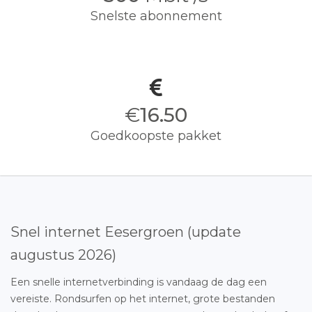
Snelste abonnement
€
16.50
Goedkoopste pakket
Snel internet Eesergroen (update
augustus 2026)
Een snelle internetverbinding is vandaag de dag een
vereiste. Rondsurfen op het internet, grote bestanden