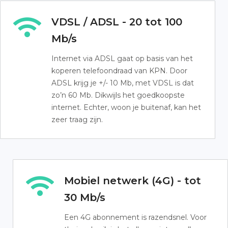
VDSL / ADSL - 20 tot 100
Mb/s
Internet via ADSL gaat op basis van het
koperen telefoondraad van KPN. Door
ADSL krijg je +/- 10 Mb, met VDSL is dat
zo’n 60 Mb. Dikwijls het goedkoopste
internet. Echter, woon je buitenaf, kan het
zeer traag zijn.
Mobiel netwerk (4G) - tot
30 Mb/s
Een 4G abonnement is razendsnel. Voor