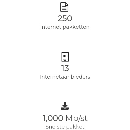
250
Internet pakketten
13
Internetaanbieders
1,000
Mb/st
Snelste pakket