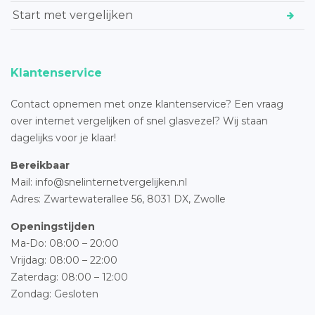
Start met vergelijken
Klantenservice
Contact opnemen met onze klantenservice? Een vraag
over internet vergelijken of snel glasvezel? Wij staan
dagelijks voor je klaar!
Bereikbaar
Mail: info@snelinternetvergelijken.nl
Adres:
Zwartewaterallee 56,
8031 DX, Zwolle
Openingstijden
Ma-Do: 08:00 – 20:00
Vrijdag: 08:00 – 22:00
Zaterdag: 08:00 – 12:00
Zondag: Gesloten