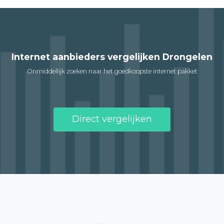
Internet aanbieders vergelijken Drongelen
Onmiddellijk zoeken naar het goedkoopste internet pakket
Direct vergelijken