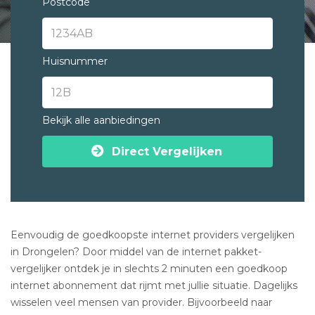
Postcode
Huisnummer
Bekijk alle aanbiedingen
Direct Vergelijken
Eenvoudig de goedkoopste internet providers vergelijken
in Drongelen? Door middel van de internet pakket-
vergelijker ontdek je in slechts 2 minuten een goedkoop
internet abonnement dat rijmt met jullie situatie. Dagelijks
wisselen veel mensen van provider. Bijvoorbeeld naar