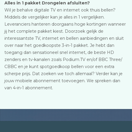
Alles in 1 pakket Drongelen afsluiten?
Wil je behalve digitale TV en internet ook thuis bellen?
Middels de vergelijker kan je alles in 1 vergelijken.
Leveranciers hanteren doorgaans hoge kortingen wanneer
jij het complete pakket kiest. Doorzoek gelijk de
interessantste TV, internet en bellen aanbiedingen en sluit
over naar het goedkoopste 3-in-1 pakket. Je hebt dan
toegang dan sensationeel snel internet, de beste HD
zenders en tv-kanalen zoals Podium.TV en/of BBC Three/
CBBC en je kunt spotgoedkoop bellen voor een extra
scherpe prijs. Dat zoeken we toch allemaal? Verder kan je
jouw mobiele abonnement toevoegen. We spreken dan
van 4-in-1 abonnement.