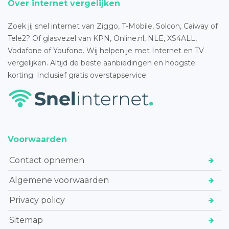
Over internet vergelijken
Zoek jij snel internet van Ziggo, T-Mobile, Solcon, Caiway of
Tele2? Of glasvezel van KPN, Online.nl, NLE, XS4ALL,
Vodafone of Youfone. Wij helpen je met Internet en TV
vergelijken. Altijd de beste aanbiedingen en hoogste
korting. Inclusief gratis overstapservice.
Voorwaarden
Contact opnemen
Algemene voorwaarden
Privacy policy
Sitemap