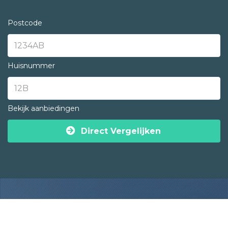
Postcode
Huisnummer
Bekijk aanbiedingen
Direct Vergelijken