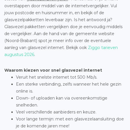
overstappen door middel van de internetvergelijker. Vul
jouw postcode en huisnummer in, en bekijk of de
glasvezelpakketten leverbaar zijn. Is het antwoord ja?
Glasvezel pakketten vergelijken doe je eenvoudig middels
de vergelijker. Aan de hand van de gemeente website
(Noord-Brabant) spot je meer info over de eventuele
aanleg van glasvezel internet. Bekijk ook
Ziggo tarieven
augustus 2026
.
Waarom kiezen voor snel glasvezel internet
Veruit het snelste internet tot 500 Mb/s.
Een sterke verbinding, zelfs wanneer het hele gezin
online is.
Down- of uploaden kan via overeenkomstige
snelheden.
Veel verschillende aanbieders en keuze.
Voor lange termijn: met een glasvezelaansluiting doe
je de komende jaren mee!