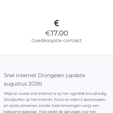
€
17.00
Goedkoopste contract
Snel internet Drongelen (update
augustus 2026)
Altijd en overal snel internet is op het ogenblik broodnodig.
Rondsurfen op het internet, foto’s en video’s downloaden,
en series streamen zonder belemmeringen vergt een
bekwame kabelaar. Hoe werkt de aanvraag voor het