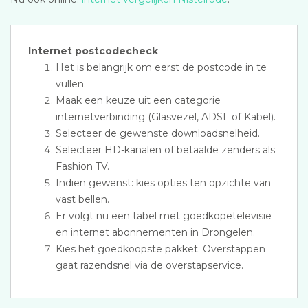
Internet postcodecheck
Het is belangrijk om eerst de postcode in te
vullen.
Maak een keuze uit een categorie
internetverbinding (Glasvezel, ADSL of Kabel).
Selecteer de gewenste downloadsnelheid.
Selecteer HD-kanalen of betaalde zenders als
Fashion TV.
Indien gewenst: kies opties ten opzichte van
vast bellen.
Er volgt nu een tabel met goedkopetelevisie
en internet abonnementen in Drongelen.
Kies het goedkoopste pakket. Overstappen
gaat razendsnel via de overstapservice.