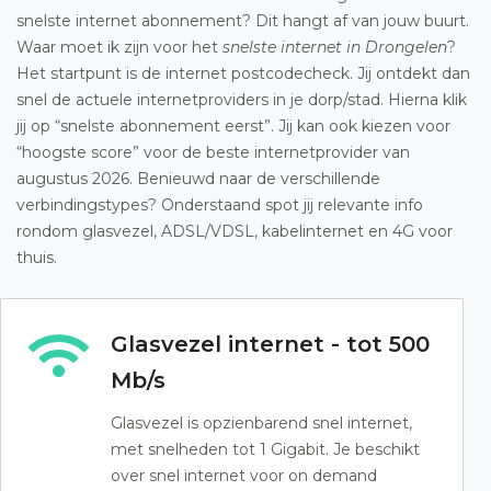
snelste internet abonnement? Dit hangt af van jouw buurt.
Waar moet ik zijn voor het
snelste internet in Drongelen
?
Het startpunt is de internet postcodecheck. Jij ontdekt dan
snel de actuele internetproviders in je dorp/stad. Hierna klik
jij op “snelste abonnement eerst”. Jij kan ook kiezen voor
“hoogste score” voor de beste internetprovider van
augustus 2026. Benieuwd naar de verschillende
verbindingstypes? Onderstaand spot jij relevante info
rondom glasvezel, ADSL/VDSL, kabelinternet en 4G voor
thuis.
Glasvezel internet - tot 500
Mb/s
Glasvezel is opzienbarend snel internet,
met snelheden tot 1 Gigabit. Je beschikt
over snel internet voor on demand