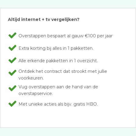
Altijd internet + tv vergelijken?
Overstappen bespaart al gauw €100 per jaar
Extra korting bij alles in 1 pakketten.
Alle erkende pakketten in 1 overzicht.
Ontdek het contract dat strookt met jullie
voorkeuren.
Vug overstappen aan de hand van de
overstapservice.
Met unieke acties als bijv. gratis HBO.