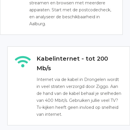
streamen en browsen met meerdere
apparaten. Start met de postcodecheck,
en analyseer de beschikbaarheid in
Aalburg.
Kabelinternet - tot 200
Mb/s
Internet via de kabel in Drongelen wordt
in veel straten verzorgd door Ziggo. Aan
de hand van de kabel behaal je snelheden
van 400 Mbit/s. Gebruiken jullie veel TV?
Tv-kijken heeft geen invloed op snelheid
van internet.