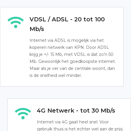
VDSL / ADSL - 20 tot 100
Mb/s
Internet via ADSL is mogelijk via het
koperen netwerk van KPN. Door ADSL
krijg je +/- 15 Mb, met VDSL is dat zo’n 50
Mb. Gewoonlijk het goedkoopste internet.
Maar als je ver van de centrale woont, dan
is de snelheid wel minder.
4G Netwerk - tot 30 Mb/s
Internet via 4G gaat heel snel. Voor
gebruik thuis is het echter wel aan de prijs.