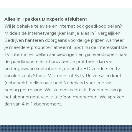
Alles in 1 pakket Dinxperlo afsluiten?
Wil je behalve televisie en internet ook goedkoop bellen?
Middels de internetvergelijker kun je alles in 1 vergelijken.
Bedrijven hanteren doorgaans voordelige prijzen wanneer
je meerdere producten afneemt. Spot nu de interessantste
TV, internet en bellen aanbiedingen en ga overstappen naar
de goedkoopste 3-in-1 provider! Je profiteert dan van
buitengewoon snel internet, de beste HD zenders en tv-
kanalen zoals Stads TV Utrecht of SyFy Universal en kunt
(onbeperkt) bellen naar heel Nederland voor een vast
bedrag per maand. Wel zo overzichtelijk! Eveneens kan jij
het abonnement van je telefoon meenemen. We spreken
dan van 4-in-1 abonnement.