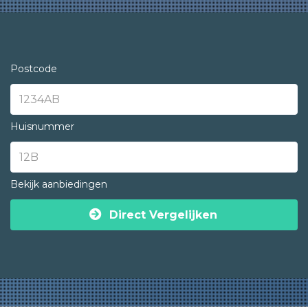
Postcode
Huisnummer
Bekijk aanbiedingen
Direct Vergelijken