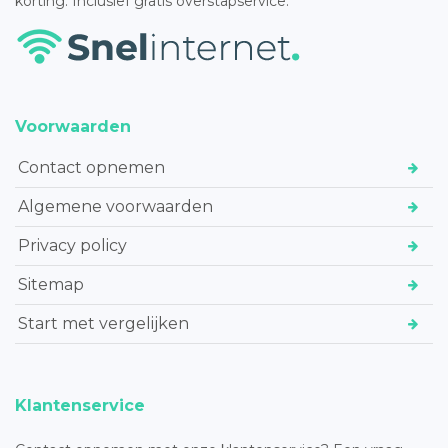
korting. Inclusief gratis overstapservice.
Voorwaarden
Contact opnemen
Algemene voorwaarden
Privacy policy
Sitemap
Start met vergelijken
Klantenservice