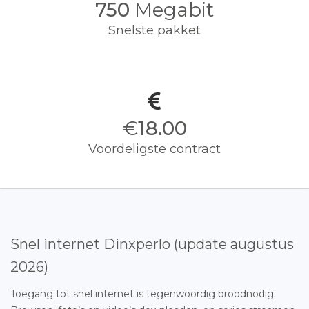
750
Megabit
Snelste pakket
€
18.00
Voordeligste contract
Snel internet Dinxperlo (update augustus
2026)
Toegang tot snel internet is tegenwoordig broodnodig.