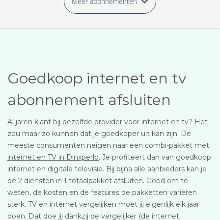
Meer abonnementen
Goedkoop internet en tv
abonnement afsluiten
Al jaren klant bij dezelfde provider voor internet en tv? Het
zou maar zo kunnen dat je goedkoper uit kan zijn. De
meeste consumenten neigen naar een combi-pakket met
internet en TV in Dinxperlo
. Je profiteert dan van goedkoop
internet en digitale televisie. Bij bijna alle aanbieders kan je
de 2 diensten in 1 totaalpakket afsluiten. Goed om te
weten, de kosten en de features de pakketten variëren
sterk. TV en internet vergelijken moet jij eigenlijk elk jaar
doen. Dat doe jij dankzij de vergelijker (de internet