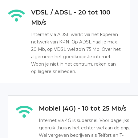
VDSL / ADSL - 20 tot 100
Mb/s
Internet via ADSL werkt via het koperen
netwerk van KPN. Op ADSL haal je max.
20 Mb, op VDSL wel zo’n 75 Mb. Over het
algemeen het goedkoopste internet.
Woon je niet in het centrum, reken dan
op lagere snelheden.
Mobiel (4G) - 10 tot 25 Mb/s
Internet via 4G is supersnel. Voor dagelijks
gebruik thuis is het echter wel aan de prijs.
Wel vergeven bedrijven als Telfort en T-