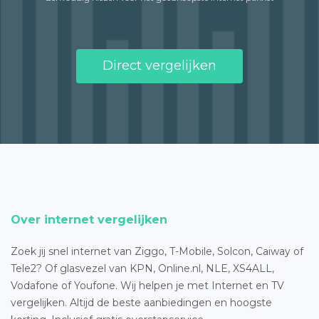
Direct vergelijken
Over internet vergelijken
Zoek jij snel internet van Ziggo, T-Mobile, Solcon, Caiway of
Tele2? Of glasvezel van KPN, Online.nl, NLE, XS4ALL,
Vodafone of Youfone. Wij helpen je met Internet en TV
vergelijken. Altijd de beste aanbiedingen en hoogste