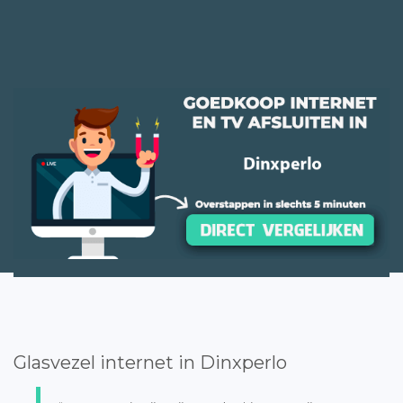
Glasvezel internet in Dinxperlo