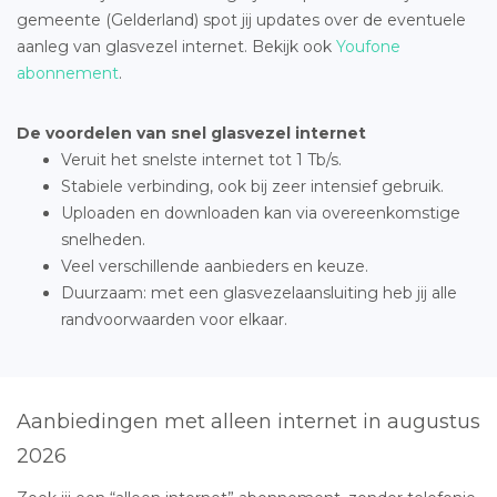
gemeente (Gelderland) spot jij updates over de eventuele
aanleg van glasvezel internet. Bekijk ook
Youfone
abonnement
.
De voordelen van snel glasvezel internet
Veruit het snelste internet tot 1 Tb/s.
Stabiele verbinding, ook bij zeer intensief gebruik.
Uploaden en downloaden kan via overeenkomstige
snelheden.
Veel verschillende aanbieders en keuze.
Duurzaam: met een glasvezelaansluiting heb jij alle
randvoorwaarden voor elkaar.
Aanbiedingen met alleen internet in augustus
2026