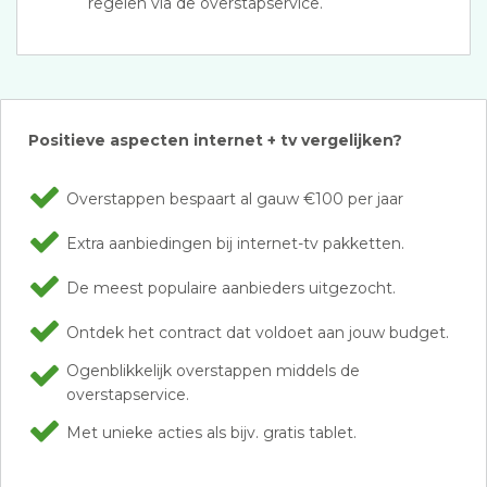
regelen via de overstapservice.
Positieve aspecten internet + tv vergelijken?
Overstappen bespaart al gauw €100 per jaar
Extra aanbiedingen bij internet-tv pakketten.
De meest populaire aanbieders uitgezocht.
Ontdek het contract dat voldoet aan jouw budget.
Ogenblikkelijk overstappen middels de
overstapservice.
Met unieke acties als bijv. gratis tablet.