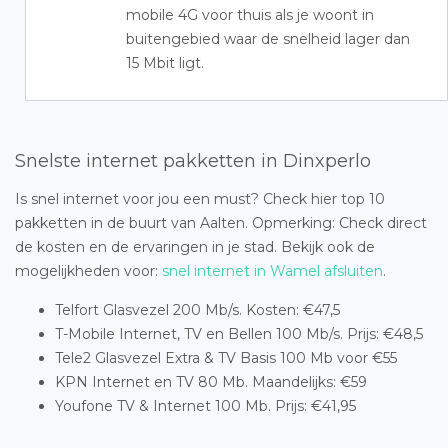
mobile 4G voor thuis als je woont in
buitengebied waar de snelheid lager dan
15 Mbit ligt.
Snelste internet pakketten in Dinxperlo
Is snel internet voor jou een must? Check hier top 10
pakketten in de buurt van Aalten. Opmerking: Check direct
de kosten en de ervaringen in je stad. Bekijk ook de
mogelijkheden voor:
snel internet in Wamel afsluiten
.
Telfort Glasvezel 200 Mb/s. Kosten: €47,5
T-Mobile Internet, TV en Bellen 100 Mb/s. Prijs: €48,5
Tele2 Glasvezel Extra & TV Basis 100 Mb voor €55
KPN Internet en TV 80 Mb. Maandelijks: €59
Youfone TV & Internet 100 Mb. Prijs: €41,95