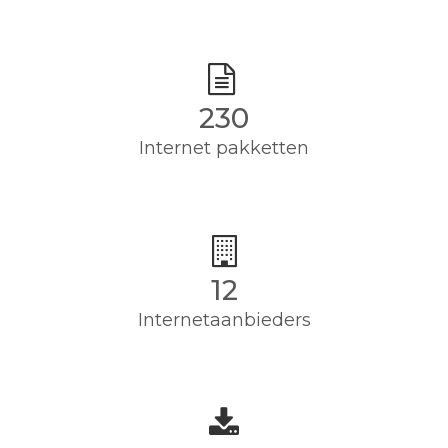
230
Internet pakketten
12
Internetaanbieders