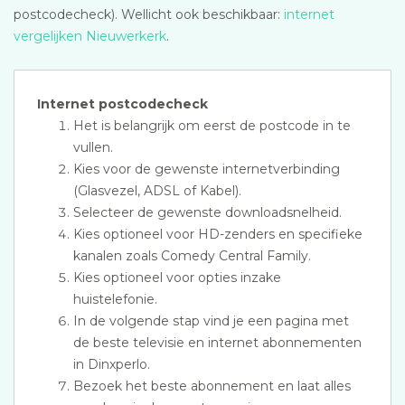
postcodecheck). Wellicht ook beschikbaar:
internet
vergelijken Nieuwerkerk
.
Internet postcodecheck
Het is belangrijk om eerst de postcode in te
vullen.
Kies voor de gewenste internetverbinding
(Glasvezel, ADSL of Kabel).
Selecteer de gewenste downloadsnelheid.
Kies optioneel voor HD-zenders en specifieke
kanalen zoals Comedy Central Family.
Kies optioneel voor opties inzake
huistelefonie.
In de volgende stap vind je een pagina met
de beste televisie en internet abonnementen
in Dinxperlo.
Bezoek het beste abonnement en laat alles