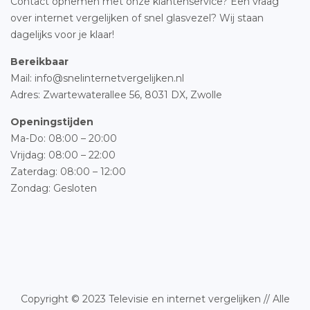
Contact opnemen met onze klantenservice? Een vraag
over internet vergelijken of snel glasvezel? Wij staan
dagelijks voor je klaar!
Bereikbaar
Mail: info@snelinternetvergelijken.nl
Adres:
Zwartewaterallee 56,
8031 DX, Zwolle
Openingstijden
Ma-Do: 08:00 – 20:00
Vrijdag: 08:00 – 22:00
Zaterdag: 08:00 – 12:00
Zondag: Gesloten
Copyright © 2023 Televisie en internet vergelijken // Alle