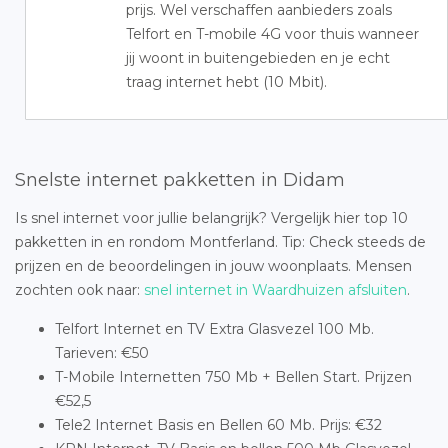
prijs. Wel verschaffen aanbieders zoals
Telfort en T-mobile 4G voor thuis wanneer
jij woont in buitengebieden en je echt
traag internet hebt (10 Mbit).
Snelste internet pakketten in Didam
Is snel internet voor jullie belangrijk? Vergelijk hier top 10
pakketten in en rondom Montferland. Tip: Check steeds de
prijzen en de beoordelingen in jouw woonplaats. Mensen
zochten ook naar:
snel internet in Waardhuizen afsluiten
.
Telfort Internet en TV Extra Glasvezel 100 Mb.
Tarieven: €50
T-Mobile Internetten 750 Mb + Bellen Start. Prijzen
€52,5
Tele2 Internet Basis en Bellen 60 Mb. Prijs: €32