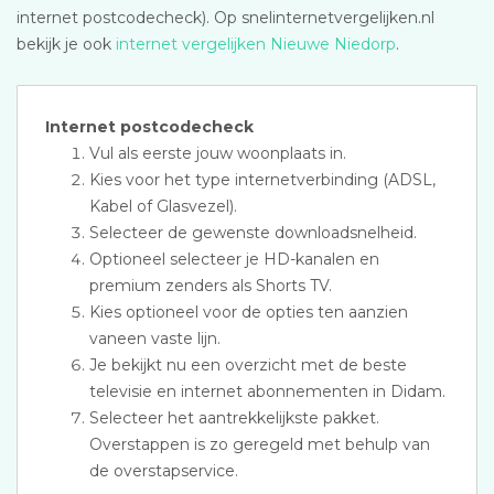
internet postcodecheck). Op snelinternetvergelijken.nl
bekijk je ook
internet vergelijken Nieuwe Niedorp
.
Internet postcodecheck
Vul als eerste jouw woonplaats in.
Kies voor het type internetverbinding (ADSL,
Kabel of Glasvezel).
Selecteer de gewenste downloadsnelheid.
Optioneel selecteer je HD-kanalen en
premium zenders als Shorts TV.
Kies optioneel voor de opties ten aanzien
vaneen vaste lijn.
Je bekijkt nu een overzicht met de beste
televisie en internet abonnementen in Didam.
Selecteer het aantrekkelijkste pakket.
Overstappen is zo geregeld met behulp van
de overstapservice.