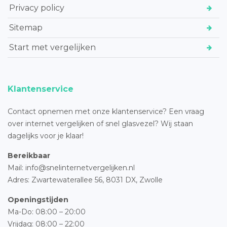
Privacy policy
Sitemap
Start met vergelijken
Klantenservice
Contact opnemen met onze klantenservice? Een vraag
over internet vergelijken of snel glasvezel? Wij staan
dagelijks voor je klaar!
Bereikbaar
Mail: info@snelinternetvergelijken.nl
Adres:
Zwartewaterallee 56,
8031 DX, Zwolle
Openingstijden
Ma-Do: 08:00 – 20:00
Vrijdag: 08:00 – 22:00