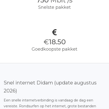
750
Mbit /s
Snelste pakket
€
18.50
Goedkoopste pakket
Snel internet Didam (update augustus
2026)
Een snelle internetverbinding is vandaag de dag een
vereiste. Rondsurfen op het internet, grote bestanden