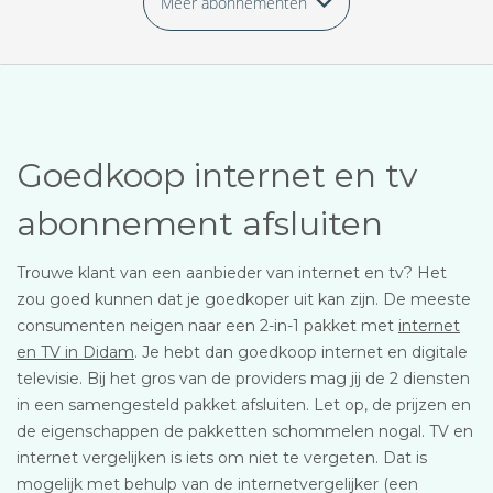
Meer abonnementen
Goedkoop internet en tv
abonnement afsluiten
Trouwe klant van een aanbieder van internet en tv? Het
zou goed kunnen dat je goedkoper uit kan zijn. De meeste
consumenten neigen naar een 2-in-1 pakket met
internet
en TV in Didam
. Je hebt dan goedkoop internet en digitale
televisie. Bij het gros van de providers mag jij de 2 diensten
in een samengesteld pakket afsluiten. Let op, de prijzen en
de eigenschappen de pakketten schommelen nogal. TV en
internet vergelijken is iets om niet te vergeten. Dat is
mogelijk met behulp van de internetvergelijker (een