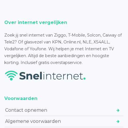
Over internet vergelijken
Zoek jij snel internet van Ziggo, T-Mobile, Solcon, Caiway of
Tele2? Of glasvezel van KPN, Online.nl, NLE, XS4ALL,
Vodafone of Youfone. Wij helpen je met Internet en TV
vergelijken. Altijd de beste aanbiedingen en hoogste
korting. Inclusief gratis overstapservice.
Voorwaarden
Contact opnemen
Algemene voorwaarden