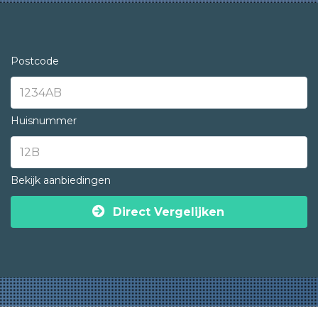
Postcode
Huisnummer
Bekijk aanbiedingen
Direct Vergelijken