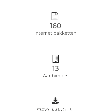
160
internet pakketten
13
Aanbieders