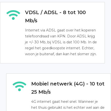
VDSL / ADSL - 8 tot 100
Mb/s
Internet via ADSL gaat over het koperen
telefoondraad van KPN. Door ADSL krijg
je +/- 30 Mb, bij VDSL is dat 100 Mb. In de
regel het goedkoopste internet. Echter,
woon je buitenaf, dan kan het slomer zijn.
Mobiel netwerk (4G) - 10 tot
25 Mb/s
4G internet gaat heel snel. Wanneer je
het thuis gebruikt is het echter wel aan de