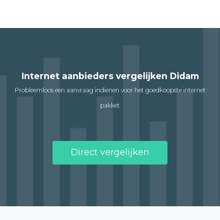
Internet aanbieders vergelijken Didam
Probleemloos een aanvraag indienen voor het goedkoopste internet
pakket
Direct vergelijken