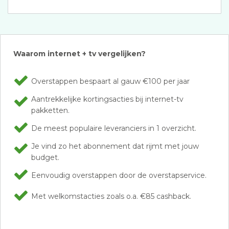
Waarom internet + tv vergelijken?
Overstappen bespaart al gauw €100 per jaar
Aantrekkelijke kortingsacties bij internet-tv
pakketten.
De meest populaire leveranciers in 1 overzicht.
Je vind zo het abonnement dat rijmt met jouw
budget.
Eenvoudig overstappen door de overstapservice.
Met welkomstacties zoals o.a. €85 cashback.