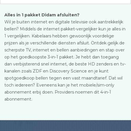
Alles in 1 pakket Didam afsluiten?
Wil je buiten internet en digitale televisie ook aantrekkelijk
bellen? Middels de internet pakket-vergelijker kun je alles in
1 vergelijken. Kabelaars hebben gewoonlijk voordelige
prijzen als je verschillende diensten afsluit. Ontdek gelijk de
scherpste TV, internet en bellen aanbiedingen en stap over
op het goedkoopste 3-in-1 pakket. Je hebt dan toegang
dan verbijsterend snel internet, de beste HD zenders en tv-
kanalen zoals ZDF en Discovery Science en je kunt
spotgoedkoop bellen tegen een vast maandtarief. Dat wil
toch iedereen? Eveneens kan je het mobiele/sim-only
abonnement erbij doen. Providers noemen dit 4-in-1
abonnement.