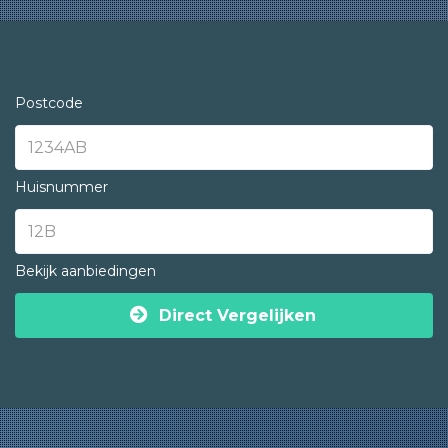
Postcode
Huisnummer
Bekijk aanbiedingen
Direct Vergelijken