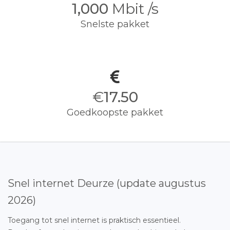
1,000
Mbit /s
Snelste pakket
€
17.50
Goedkoopste pakket
Snel internet Deurze (update augustus
2026)
Toegang tot snel internet is praktisch essentieel.