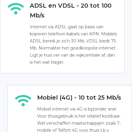
ADSL en VDSL - 20 tot 100
Mb/s
Internet via ADSL gaat op basis van
koperen telefoon kabels van KPN. Middels
ADSL bereik je zo’n 30 Mb, VDSL biedt 75
Mb. Normaliter het goedkoopste internet.
Ligt je huis ver van de wijkcentrale af, dan
is het wat trager.
Mobiel (4G) - 10 tot 25 Mb/s
Mobiel internet via 4G is bijzonder snel.
Voor thuisgebruik is het relatief kostbaar.
Wel verschaffen maatschappijen zoals T-
mobile of Telfort 4G voor thuis t.b.v