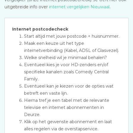
uitgebreide info over
internet vergelijken Nieuwaal
.
Internet postcodecheck
Start altijd met jouw postcode + huisnummer.
Maak een keuze uit het type
internetverbinding (Kabel, ADSL of Glasvezel).
Welke snelheid wil je minimaal behalen?
Eventueel kies je voor HD-zenders en/of
specifieke kanalen zoals Comedy Central
Family.
Eventueel kan je kiezen voor de opties wat
betreft een vaste lijn.
Hierna tref je een tabel met de relevante
televisie en internet abonnementen in
Deurze.
Klik op het gewenste abonnement en laat
alles regelen via de overstapservice.