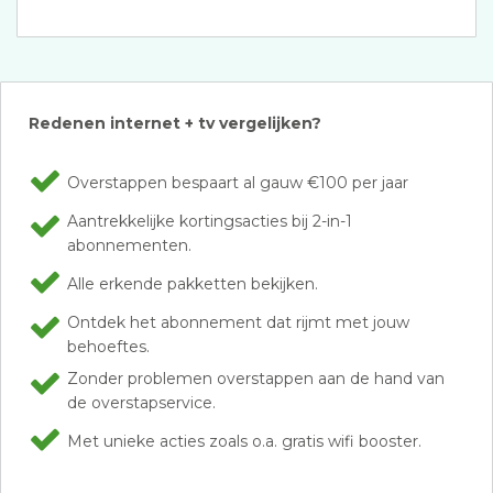
Redenen internet + tv vergelijken?
Overstappen bespaart al gauw €100 per jaar
Aantrekkelijke kortingsacties bij 2-in-1
abonnementen.
Alle erkende pakketten bekijken.
Ontdek het abonnement dat rijmt met jouw
behoeftes.
Zonder problemen overstappen aan de hand van
de overstapservice.
Met unieke acties zoals o.a. gratis wifi booster.