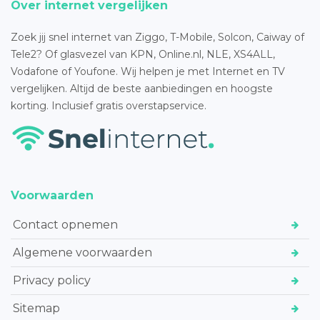
Over internet vergelijken
Zoek jij snel internet van Ziggo, T-Mobile, Solcon, Caiway of
Tele2? Of glasvezel van KPN, Online.nl, NLE, XS4ALL,
Vodafone of Youfone. Wij helpen je met Internet en TV
vergelijken. Altijd de beste aanbiedingen en hoogste
korting. Inclusief gratis overstapservice.
Voorwaarden
Contact opnemen
Algemene voorwaarden
Privacy policy
Sitemap