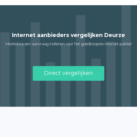
Internet aanbieders vergelijken Deurze
Moeiteloos een aanvraag indienen voor het goedkoopste internet pakket
Direct vergelijken