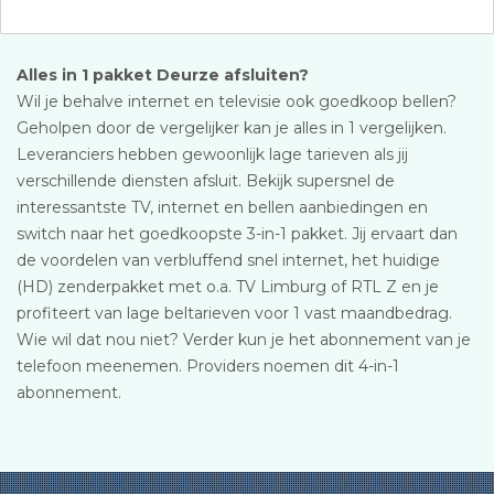
Alles in 1 pakket Deurze afsluiten?
Wil je behalve internet en televisie ook goedkoop bellen?
Geholpen door de vergelijker kan je alles in 1 vergelijken.
Leveranciers hebben gewoonlijk lage tarieven als jij
verschillende diensten afsluit. Bekijk supersnel de
interessantste TV, internet en bellen aanbiedingen en
switch naar het goedkoopste 3-in-1 pakket. Jij ervaart dan
de voordelen van verbluffend snel internet, het huidige
(HD) zenderpakket met o.a. TV Limburg of RTL Z en je
profiteert van lage beltarieven voor 1 vast maandbedrag.
Wie wil dat nou niet? Verder kun je het abonnement van je
telefoon meenemen. Providers noemen dit 4-in-1
abonnement.