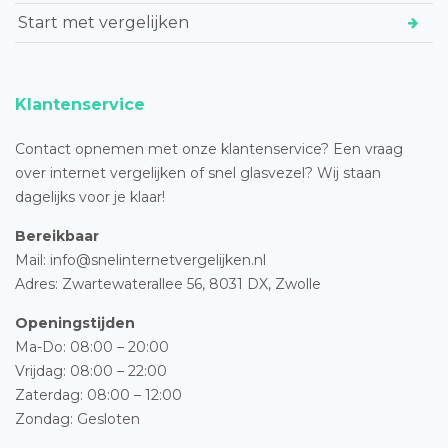
Start met vergelijken
Klantenservice
Contact opnemen met onze klantenservice? Een vraag
over internet vergelijken of snel glasvezel? Wij staan
dagelijks voor je klaar!
Bereikbaar
Mail: info@snelinternetvergelijken.nl
Adres:
Zwartewaterallee 56,
8031 DX, Zwolle
Openingstijden
Ma-Do: 08:00 – 20:00
Vrijdag: 08:00 – 22:00
Zaterdag: 08:00 – 12:00
Zondag: Gesloten