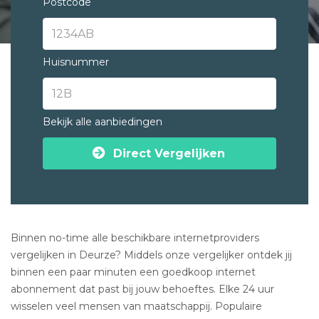
Postcode
Huisnummer
Bekijk alle aanbiedingen
Direct Vergelijken
Binnen no-time alle beschikbare internetproviders
vergelijken in Deurze? Middels onze vergelijker ontdek jij
binnen een paar minuten een goedkoop internet
abonnement dat past bij jouw behoeftes. Elke 24 uur
wisselen veel mensen van maatschappij. Populaire