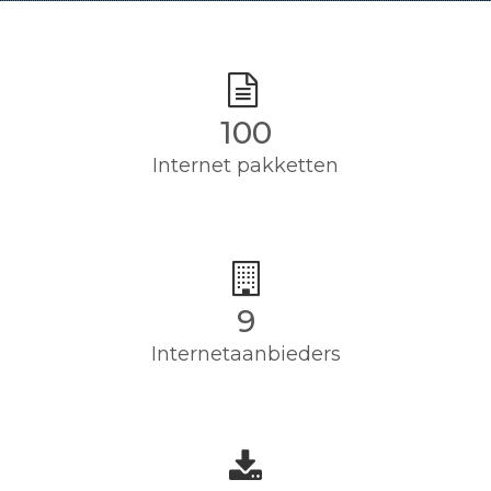
100
Internet pakketten
9
Internetaanbieders