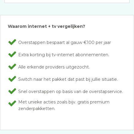
Waarom internet + tv vergelijken?
Overstappen bespaart al gauw €100 per jaar
Extra korting bij tv-internet abonnementen.
Alle erkende providers uitgezocht.
Switch naar het pakket dat past bij jullie situatie.
Snel overstappen op basis van de overstapservice.
Met unieke acties zoals bijv. gratis premium
zenderpakketten.