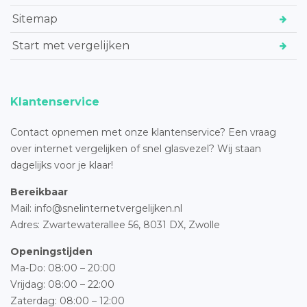
Sitemap
Start met vergelijken
Klantenservice
Contact opnemen met onze klantenservice? Een vraag
over internet vergelijken of snel glasvezel? Wij staan
dagelijks voor je klaar!
Bereikbaar
Mail: info@snelinternetvergelijken.nl
Adres:
Zwartewaterallee 56,
8031 DX, Zwolle
Openingstijden
Ma-Do: 08:00 – 20:00
Vrijdag: 08:00 – 22:00
Zaterdag: 08:00 – 12:00