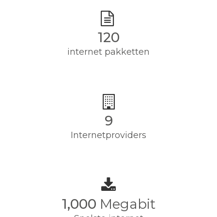
120
internet pakketten
9
Internetproviders
1,000
Megabit