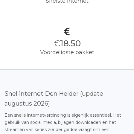
Snelste internet
€
18.50
Voordeligste pakket
Snel internet Den Helder (update
augustus 2026)
Een snelle internetverbinding is eigenlijk essentieel. Het
gebruik van social media, bijlagen downloaden en het
streamen van series zonder gedoe vraagt om een