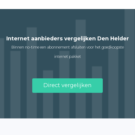
Internet aanbieders vergelijken Den Helder
Binnen no-time een abonnement afsluiten voor het goedkoopste
internet pakket
Direct vergelijken