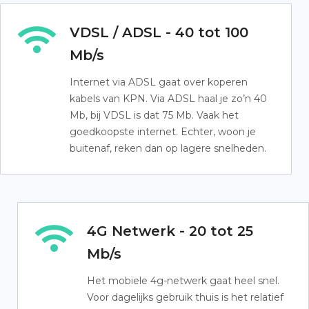
VDSL / ADSL - 40 tot 100
Mb/s
Internet via ADSL gaat over koperen
kabels van KPN. Via ADSL haal je zo’n 40
Mb, bij VDSL is dat 75 Mb. Vaak het
goedkoopste internet. Echter, woon je
buitenaf, reken dan op lagere snelheden.
4G Netwerk - 20 tot 25
Mb/s
Het mobiele 4g-netwerk gaat heel snel.
Voor dagelijks gebruik thuis is het relatief