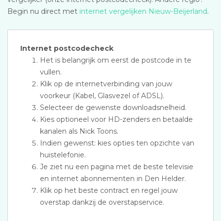
Begin nu direct met
internet vergelijken Nieuw-Beijerland
.
Internet postcodecheck
Het is belangrijk om eerst de postcode in te
vullen.
Klik op de internetverbinding van jouw
voorkeur (Kabel, Glasvezel of ADSL).
Selecteer de gewenste downloadsnelheid.
Kies optioneel voor HD-zenders en betaalde
kanalen als Nick Toons.
Indien gewenst: kies opties ten opzichte van
huistelefonie.
Je ziet nu een pagina met de beste televisie
en internet abonnementen in Den Helder.
Klik op het beste contract en regel jouw
overstap dankzij de overstapservice.