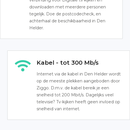
verbinding voor Digitale tv kijken en
downloaden met meerdere personen
tegelijk. Doe de postcodecheck, en
achterhaal de beschikbaarheid in Den
Helder.
Kabel - tot 300 Mb/s
Internet via de kabel in Den Helder wordt
op de meeste plekken aangeboden door
Ziggo. D.m.v. de kabel bereik je een
snelheid tot 200 Mbit/s. Dagelijks veel
televisie? Tv-kijken heeft geen invloed op
snelheid van internet.