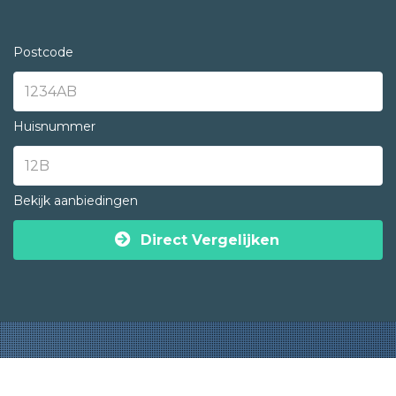
Postcode
Huisnummer
Bekijk aanbiedingen
Direct Vergelijken