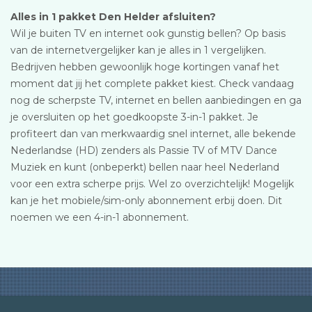
Alles in 1 pakket Den Helder afsluiten?
Wil je buiten TV en internet ook gunstig bellen? Op basis
van de internetvergelijker kan je alles in 1 vergelijken.
Bedrijven hebben gewoonlijk hoge kortingen vanaf het
moment dat jij het complete pakket kiest. Check vandaag
nog de scherpste TV, internet en bellen aanbiedingen en ga
je oversluiten op het goedkoopste 3-in-1 pakket. Je
profiteert dan van merkwaardig snel internet, alle bekende
Nederlandse (HD) zenders als Passie TV of MTV Dance
Muziek en kunt (onbeperkt) bellen naar heel Nederland
voor een extra scherpe prijs. Wel zo overzichtelijk! Mogelijk
kan je het mobiele/sim-only abonnement erbij doen. Dit
noemen we een 4-in-1 abonnement.