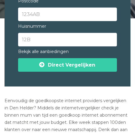
Postcode
Huisnummer
Bekijk alle aanbiedingen
Direct Vergelijken
Eenvoudig de goedkoopste internet providers vergelijken
in Den Helder? Middels de internetvergelijker check je
binnen mum van tijd een goedkoop internet abonnement
dat matcht met jouw budget. Elke week stappen 100den
klanten over naar een nieuwe maatschappij. Denk dan aan