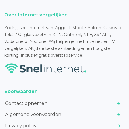
Over internet vergelijken
Zoek jij snel internet van Ziggo, T-Mobile, Solcon, Caiway of
Tele2? Of glasvezel van KPN, Online.nl, NLE, XS4ALL,
Vodafone of Youfone. Wij helpen je met Internet en TV
vergelijken. Altijd de beste aanbiedingen en hoogste
korting. Inclusief gratis overstapservice.
Voorwaarden
Contact opnemen
Algemene voorwaarden
Privacy policy