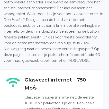
betrouwbare aanbieder. Hoe werkt de aanvraag voor het
snelste internet abonnement? Dat kan wisselen per
woongebied. Waar moet ik zijn voor het
snelste internet in
Den Helder
? Dat gaat aan de hand van internet
postcodecheck. Je vindt dan à la minute alle verkrijgbare
internetproviders in je dorp/stad. Selecteer nu de button
“snelste pakket eerst”. Of kies voor “beste beoordeling”
voor de beste internetprovider van augustus 2026.
Nieuwsgierig naar de beschikbare verbindingstypes? Op
deze pagina achterhaal je praktische info betreffende 4G
voor thuis, glasvezel, kabelinternet en ADSL/VDSL.
Glasvezel internet - 750
Mb/s
Glasvezel is supersnel internet, de eerste
1000 Mbit pakketten zijn er al. Een ideale