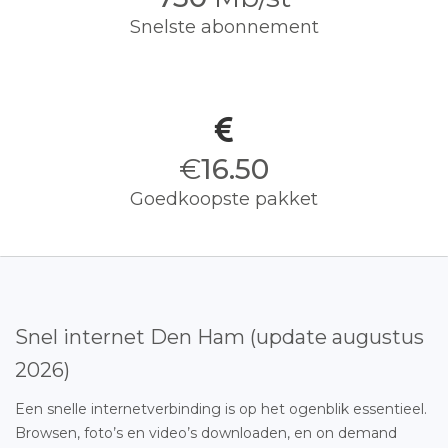
Snelste abonnement
€
16.50
Goedkoopste pakket
Snel internet Den Ham (update augustus
2026)
Een snelle internetverbinding is op het ogenblik essentieel.
Browsen, foto’s en video’s downloaden, en on demand