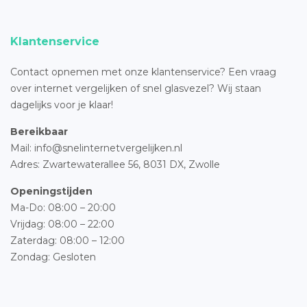
Klantenservice
Contact opnemen met onze klantenservice? Een vraag
over internet vergelijken of snel glasvezel? Wij staan
dagelijks voor je klaar!
Bereikbaar
Mail: info@snelinternetvergelijken.nl
Adres:
Zwartewaterallee 56,
8031 DX, Zwolle
Openingstijden
Ma-Do: 08:00 – 20:00
Vrijdag: 08:00 – 22:00
Zaterdag: 08:00 – 12:00
Zondag: Gesloten