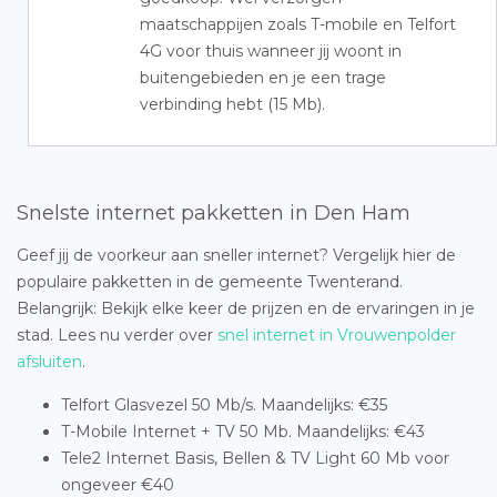
maatschappijen zoals T-mobile en Telfort
4G voor thuis wanneer jij woont in
buitengebieden en je een trage
verbinding hebt (15 Mb).
Snelste internet pakketten in Den Ham
Geef jij de voorkeur aan sneller internet? Vergelijk hier de
populaire pakketten in de gemeente Twenterand.
Belangrijk: Bekijk elke keer de prijzen en de ervaringen in je
stad. Lees nu verder over
snel internet in Vrouwenpolder
afsluiten
.
Telfort Glasvezel 50 Mb/s. Maandelijks: €35
T-Mobile Internet + TV 50 Mb. Maandelijks: €43
Tele2 Internet Basis, Bellen & TV Light 60 Mb voor
ongeveer €40