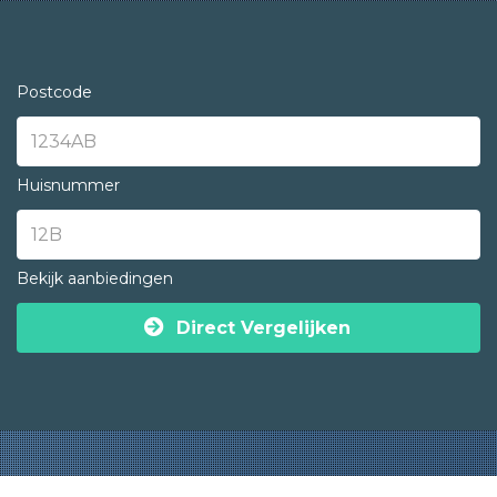
Postcode
Huisnummer
Bekijk aanbiedingen
Direct Vergelijken