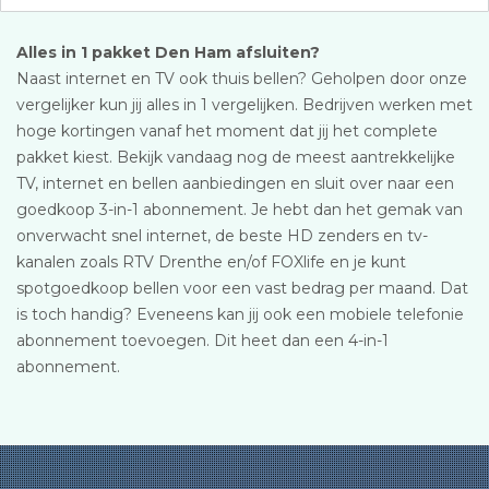
Alles in 1 pakket Den Ham afsluiten?
Naast internet en TV ook thuis bellen? Geholpen door onze
vergelijker kun jij alles in 1 vergelijken. Bedrijven werken met
hoge kortingen vanaf het moment dat jij het complete
pakket kiest. Bekijk vandaag nog de meest aantrekkelijke
TV, internet en bellen aanbiedingen en sluit over naar een
goedkoop 3-in-1 abonnement. Je hebt dan het gemak van
onverwacht snel internet, de beste HD zenders en tv-
kanalen zoals RTV Drenthe en/of FOXlife en je kunt
spotgoedkoop bellen voor een vast bedrag per maand. Dat
is toch handig? Eveneens kan jij ook een mobiele telefonie
abonnement toevoegen. Dit heet dan een 4-in-1
abonnement.