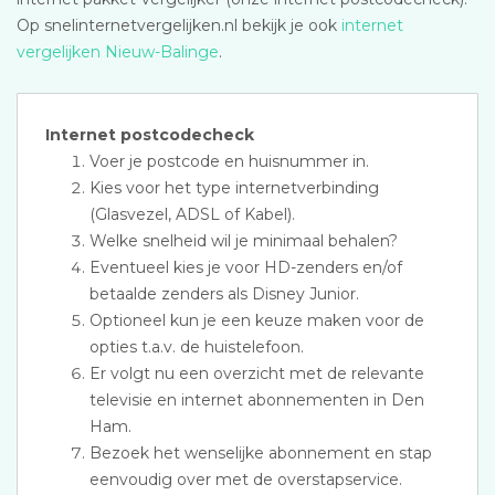
Op snelinternetvergelijken.nl bekijk je ook
internet
vergelijken Nieuw-Balinge
.
Internet postcodecheck
Voer je postcode en huisnummer in.
Kies voor het type internetverbinding
(Glasvezel, ADSL of Kabel).
Welke snelheid wil je minimaal behalen?
Eventueel kies je voor HD-zenders en/of
betaalde zenders als Disney Junior.
Optioneel kun je een keuze maken voor de
opties t.a.v. de huistelefoon.
Er volgt nu een overzicht met de relevante
televisie en internet abonnementen in Den
Ham.
Bezoek het wenselijke abonnement en stap
eenvoudig over met de overstapservice.