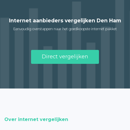
Internet aanbieders vergelijken Den Ham
Eenvoudig overstappen naar het goedkoopste internet pakket
Direct vergelijken
Over internet vergelijken