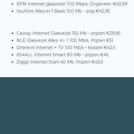
KPN Internet glasvezel 100 Mbps. Ongeveer: €43,99
Youfone Alles-in-1 Basis 100 Mb – prijs €42,95
Caiway Internet Glasvezel 150 Mb – prijzen €39,95
NLE Glasvezel Alles- in- 1 100 Mb/s. Prijzen €51
Online.nl Internet + TV 100 Mb/s – kosten €42,5
XS4ALL Internet Smart 80 Mb – prijzen €45
Ziggo Internet Start 40 Mb. Prijzen €43,5