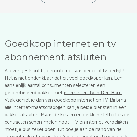
Goedkoop internet en tv
abonnement afsluiten
Al eventjes klant bij een internet-aanbieder of tv-bedrijf?
Het is niet ondenkbaar dat dit veel goedkoper kan. Een
aanzienlijk aantal consumenten selecteren een
gecombineerd pakket met
internet en TV in Den Ham
.
Vaak geniet je dan van goedkoop internet en TV. Bij bijna
alle internet-maatschappijen kan je beide diensten in een
pakket afsluiten. Maar, de kosten en de kleine lettertjes de
contracten schommelen nogal. TV en internet vergelijken
moet je dus zeker doen. Dit doe je aan de hand van de
internet pakket-vergelijker (onze internet postcodecheck).