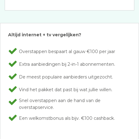
Altijd internet + tv vergelijken?
Overstappen bespaart al gauw €100 per jaar
Extra aanbiedingen bij 2-in-1 abonnementen.
De meest populaire aanbieders uitgezocht.
Vind het pakket dat past bij wat jullie willen.
Snel overstappen aan de hand van de
overstapservice.
Een welkomstbonus als bijv. €100 cashback.