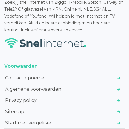
Zoek jij snel internet van Ziggo, T-Mobile, Solcon, Caiway of
Tele2? Of glasvezel van KPN, Online.nl, NLE, XS4ALL,
Vodafone of Youfone. Wij helpen je met Internet en TV
vergelijken. Altijd de beste aanbiedingen en hoogste
korting. Inclusief gratis overstapservice.
Voorwaarden
Contact opnemen
Algemene voorwaarden
Privacy policy
Sitemap
Start met vergelijken