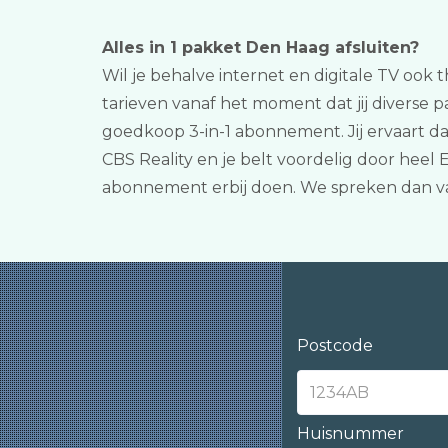
Alles in 1 pakket Den Haag afsluiten?
Wil je behalve internet en digitale TV ook t
tarieven vanaf het moment dat jij diverse 
goedkoop 3-in-1 abonnement. Jij ervaart d
CBS Reality en je belt voordelig door heel
abonnement erbij doen. We spreken dan v
Postcode
Huisnummer