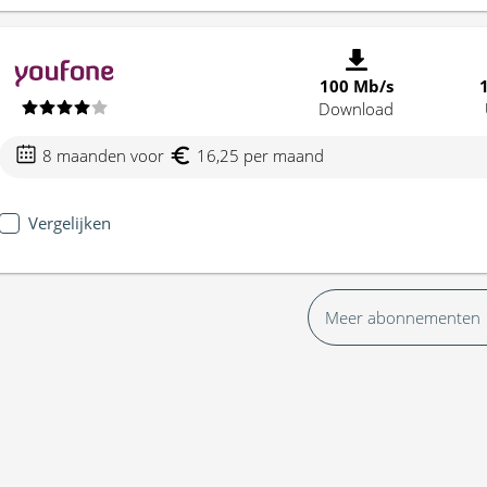
100 Mb/s
Download
8 maanden voor
16,25 per maand
Vergelijken
Meer abonnementen