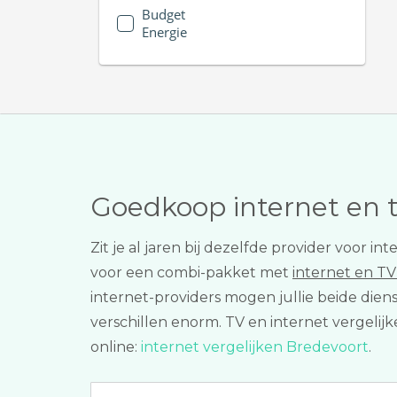
Budget
Energie
Goedkoop internet en 
Zit je al jaren bij dezelfde provider voor 
voor een combi-pakket met
internet en TV
internet-providers mogen jullie beide dien
verschillen enorm. TV en internet vergelijk
online:
internet vergelijken Bredevoort
.