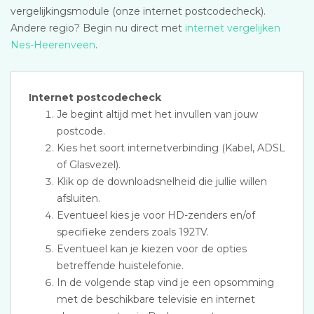
vergelijkingsmodule (onze internet postcodecheck).
Andere regio? Begin nu direct met
internet vergelijken
Nes-Heerenveen
.
Internet postcodecheck
Je begint altijd met het invullen van jouw
postcode.
Kies het soort internetverbinding (Kabel, ADSL
of Glasvezel).
Klik op de downloadsnelheid die jullie willen
afsluiten.
Eventueel kies je voor HD-zenders en/of
specifieke zenders zoals 192TV.
Eventueel kan je kiezen voor de opties
betreffende huistelefonie.
In de volgende stap vind je een opsomming
met de beschikbare televisie en internet