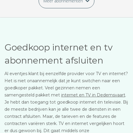
Meer abonnementen
Goedkoop internet en tv
abonnement afsluiten
Al eventjes klant bij eenzelfde provider voor TV en internet?
Het is niet onaannemelijk dat je kunt switchen naar een
goedkoper pakket. Veel gezinnen nemen een
samengesteld pakket met
internet en TV in Dedemsvaart
.
Je hebt dan toegang tot goedkoop internet én televisie. Bij
de meeste bedrijven kan je alle twee de diensten in een
contract afsluiten. Maar, de tarieven en de features de
contracten variëren sterk. TV en internet vergelijken hoort
er dus gewoon bij. Dit gaat middels onze