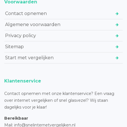
Voorwaarden
Contact opnemen
Algemene voorwaarden
Privacy policy
Sitemap
Start met vergelijken
Klantenservice
Contact opnemen met onze klantenservice? Een vraag
over internet vergelijken of snel glasvezel? Wij staan
dagelijks voor je klaar!
Bereikbaar
Mail: info@snelinternetvergelijken.nl