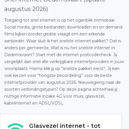
augustus 2026)
Toegang tot snel internet is op het ogenblik onmisbaar.
Social media, grote bestanden downloaden en on demand
films kijken zonder gedoe vraagt om een erkende
aanbieder. Waar sluit ik het snelste internet pakket? Dat is
anders per gemeente. Wat is nu het
snelste internet in
Dedemsvaart
? Start met de internet postcodecheck. Jij
vergelijkt dan snel alle verkrijgbare internetproviders in jouw
woonplaats. Hierna klik jij op “snelste pakket eerst”. Jij kan
ook kiezen voor “hoogste beoordeling” voor de beste
internetprovider van augustus 2026. Nieuwsgierig naar de
soorten verbindingstypen? Op deze pagina achterhaal jij
nuttige informatie inzake 4G voor thuis, glasvezel,
kabelinternet en ADSL/VDSL.
Glasvezel internet - tot