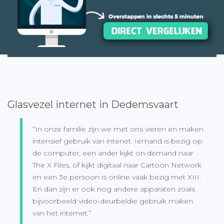
Glasvezel internet in Dedemsvaart
“In onze familie zijn we met ons vieren en maken
intensief gebruik van intenet. Iemand is bezig op
de computer, een ander kijkt on demand naar
The X Files, of kijkt digitaal naar Cartoon Network
en een 3e persoon is online vaak bezig met XIII.
En dan zijn er ook nog andere apparaten zoals
bijvoorbeeld video-deurbeldie gebruik maken
van het internet.”