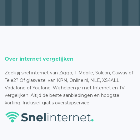
Over internet vergelijken
Zoek jij snel internet van Ziggo, T-Mobile, Solcon, Caiway of
Tele2? Of glasvezel van KPN, Online.nl, NLE, XS4ALL,
Vodafone of Youfone. Wij helpen je met Internet en TV
vergelijken. Altijd de beste aanbiedingen en hoogste
korting. Inclusief gratis overstapservice.