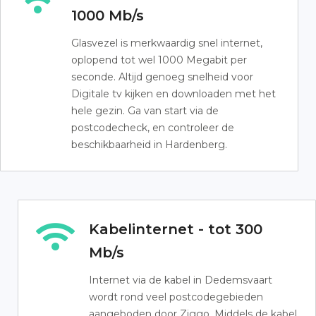
1000 Mb/s
Glasvezel is merkwaardig snel internet,
oplopend tot wel 1000 Megabit per
seconde. Altijd genoeg snelheid voor
Digitale tv kijken en downloaden met het
hele gezin. Ga van start via de
postcodecheck, en controleer de
beschikbaarheid in Hardenberg.
Kabelinternet - tot 300
Mb/s
Internet via de kabel in Dedemsvaart
wordt rond veel postcodegebieden
aangeboden door Ziggo. Middels de kabel