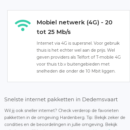
Mobiel netwerk (4G) - 20
tot 25 Mb/s
Internet via 4G is supersnel. Voor gebruik
thuis is het echter wel aan de prijs. Wel
geven providers als Telfort of T-mobile 4G
voor thuis t.b.v buitengebieden met
snelheden die onder de 10 Mbit liggen.
Snelste internet pakketten in Dedemsvaart
Wil jij ook sneller internet? Check verderop de favorieten
pakketten in de omgeving Hardenberg. Tip: Bekijk zeker de
condities en de beoordelingen in jullie omgeving. Bekijk