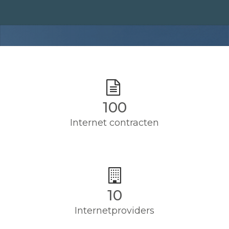
100
Internet contracten
10
Internetproviders