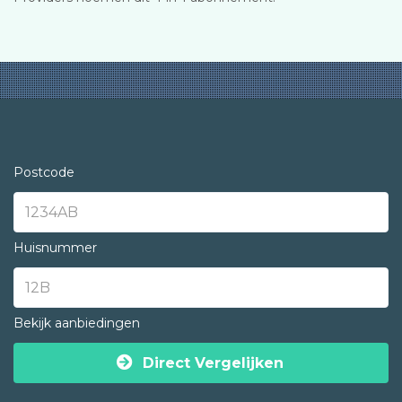
Postcode
Huisnummer
Bekijk aanbiedingen
Direct Vergelijken