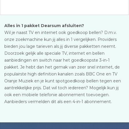
Alles in 1 pakket Dearsum afsluiten?
Wil je naast TV en internet ook goedkoop bellen? D.m.v.
onze zoekmachine kun jij alles in 1 vergelijken. Providers
bieden jou lage tarieven als jij diverse pakketten neemt.
Doorzoek gelijk alle speciale TV, internet en bellen
aanbiedingen en switch naar het goedkoopste 3-in-1
pakket. Je hebt dan het gemak van zeer snel internet, de
populairste high definition kanalen zoals BBC One en TV
Oranje Muziek en je kunt spotgoedkoop bellen tegen een
aantrekkelijke prijs. Dat wil toch iedereen? Mogelijk kun jij
ook een mobiele telefonie abonnement toevoegen.
Aanbieders vermelden dit als een 4-in-1 abonnement.