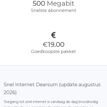
500
Megabit
Snelste abonnement
€
19.00
Goedkoopste pakket
Snel internet Dearsum (update augustus
2026)
Toegang tot snel internet is vandaag de dag broodnodig.