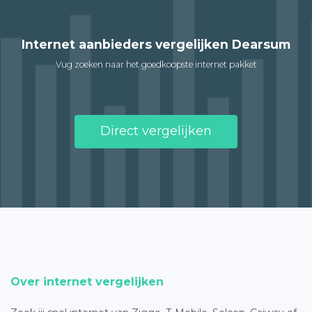
Internet aanbieders vergelijken Dearsum
Vug zoeken naar het goedkoopste internet pakket
Direct vergelijken
Over internet vergelijken