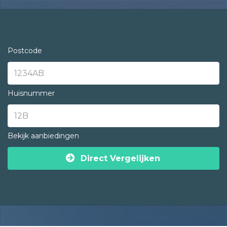
Postcode
Huisnummer
Bekijk aanbiedingen
Direct Vergelijken