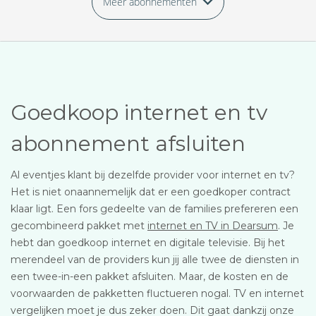
Meer abonnementen
Goedkoop internet en tv
abonnement afsluiten
Al eventjes klant bij dezelfde provider voor internet en tv?
Het is niet onaannemelijk dat er een goedkoper contract
klaar ligt. Een fors gedeelte van de families prefereren een
gecombineerd pakket met
internet en TV in Dearsum
. Je
hebt dan goedkoop internet en digitale televisie. Bij het
merendeel van de providers kun jij alle twee de diensten in
een twee-in-een pakket afsluiten. Maar, de kosten en de
voorwaarden de pakketten fluctueren nogal. TV en internet
vergelijken moet je dus zeker doen. Dit gaat dankzij onze