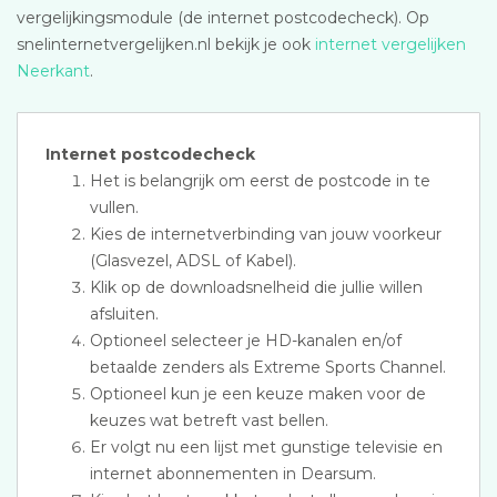
vergelijkingsmodule (de internet postcodecheck). Op
snelinternetvergelijken.nl bekijk je ook
internet vergelijken
Neerkant
.
Internet postcodecheck
Het is belangrijk om eerst de postcode in te
vullen.
Kies de internetverbinding van jouw voorkeur
(Glasvezel, ADSL of Kabel).
Klik op de downloadsnelheid die jullie willen
afsluiten.
Optioneel selecteer je HD-kanalen en/of
betaalde zenders als Extreme Sports Channel.
Optioneel kun je een keuze maken voor de
keuzes wat betreft vast bellen.
Er volgt nu een lijst met gunstige televisie en
internet abonnementen in Dearsum.