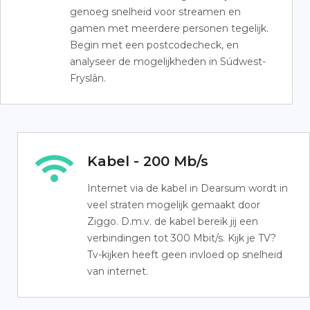
genoeg snelheid voor streamen en
gamen met meerdere personen tegelijk.
Begin met een postcodecheck, en
analyseer de mogelijkheden in Súdwest-
Fryslân.
Kabel - 200 Mb/s
Internet via de kabel in Dearsum wordt in
veel straten mogelijk gemaakt door
Ziggo. D.m.v. de kabel bereik jij een
verbindingen tot 300 Mbit/s. Kijk je TV?
Tv-kijken heeft geen invloed op snelheid
van internet.