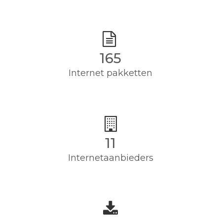
165
Internet pakketten
11
Internetaanbieders