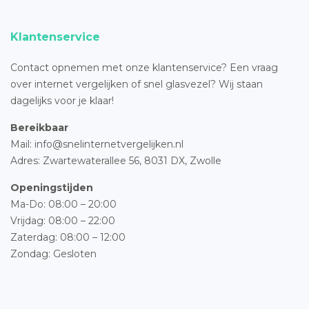
Klantenservice
Contact opnemen met onze klantenservice? Een vraag
over internet vergelijken of snel glasvezel? Wij staan
dagelijks voor je klaar!
Bereikbaar
Mail: info@snelinternetvergelijken.nl
Adres:
Zwartewaterallee 56,
8031 DX, Zwolle
Openingstijden
Ma-Do: 08:00 – 20:00
Vrijdag: 08:00 – 22:00
Zaterdag: 08:00 – 12:00
Zondag: Gesloten