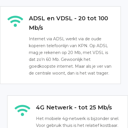
ADSL en VDSL - 20 tot 100
Mb/s
Internet via ADSL werkt via de oude
koperen telefoonlijn van KPN. Op ADSL
mag je rekenen op 20 Mb, met VDSL is
dat zo’n 60 Mb. Gewoonlijk het
goedkoopste internet. Maar als je ver van
de centrale woont, dan is het wat trager.
4G Netwerk - tot 25 Mb/s
Het mobiele 4g-netwerk is bijzonder snel.
Voor gebruik thuis is het relatief kostbaar.