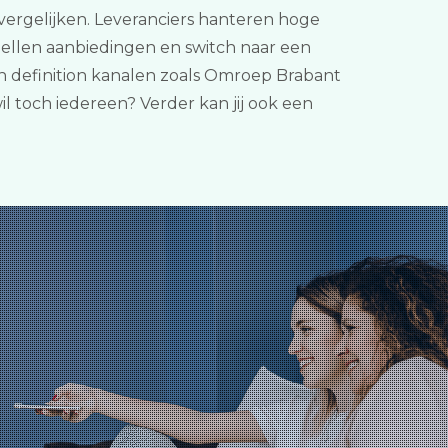
1 vergelijken. Leveranciers hanteren hoge
 bellen aanbiedingen en switch naar een
h definition kanalen zoals Omroep Brabant
 toch iedereen? Verder kan jij ook een