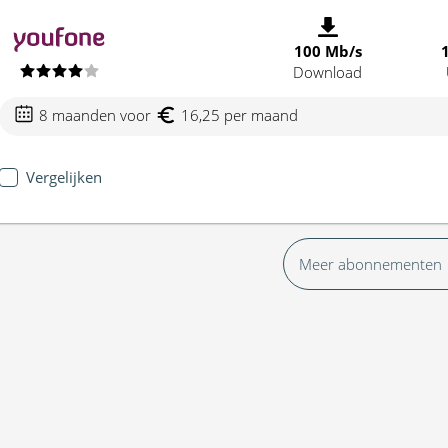
100 Mb/s
Download
8 maanden voor
16,25 per maand
Vergelijken
Meer abonnementen