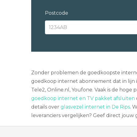
Postcode
Zonder problemen de goedkoopste internet 
goedkoop internet abonnement dat in lijn 
Tele2, Online.nl, Youfone. Vaak is de hoge 
goedkoop internet en TV pakket afsluiten
details over
glasvezel internet in De Rips
. 
leveranciers vergelijken? Geef direct jouw