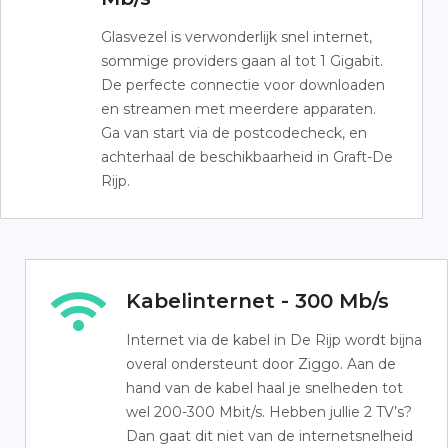
Glasvezel is verwonderlijk snel internet,
sommige providers gaan al tot 1 Gigabit.
De perfecte connectie voor downloaden
en streamen met meerdere apparaten.
Ga van start via de postcodecheck, en
achterhaal de beschikbaarheid in Graft-De
Rijp.
Kabelinternet - 300 Mb/s
Internet via de kabel in De Rijp wordt bijna
overal ondersteunt door Ziggo. Aan de
hand van de kabel haal je snelheden tot
wel 200-300 Mbit/s. Hebben jullie 2 TV’s?
Dan gaat dit niet van de internetsnelheid