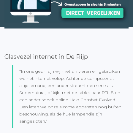
Glasvezel internet in De Rijp
“In ons gezin zijn wij met z’n vieren en gebruiken
we het internet volop. Achter de computer zit
altijd iemand, een ander streamt een serie als
Supernatural, of kijkt met de tablet naar RTL 8 en
een ander speelt online Halo Combat Evolved.
Dan laten we onze slimme apparaten nog buiten
beschouwing, als de hue lampendie zijn
aangesloten.”