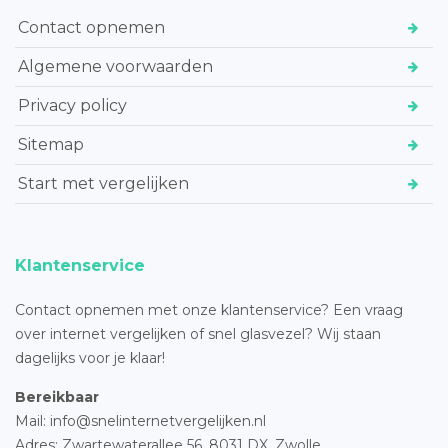
Contact opnemen
Algemene voorwaarden
Privacy policy
Sitemap
Start met vergelijken
Klantenservice
Contact opnemen met onze klantenservice? Een vraag
over internet vergelijken of snel glasvezel? Wij staan
dagelijks voor je klaar!
Bereikbaar
Mail: info@snelinternetvergelijken.nl
Adres:
Zwartewaterallee 56,
8031 DX, Zwolle