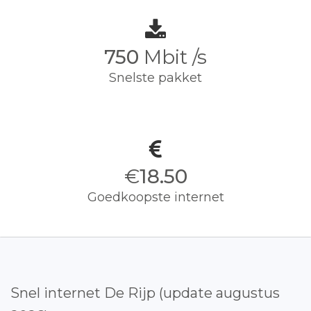
750
Mbit /s
Snelste pakket
€
18.50
Goedkoopste internet
Snel internet De Rijp (update augustus