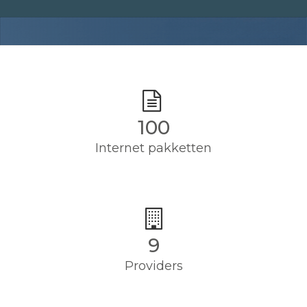
100
Internet pakketten
9
Providers