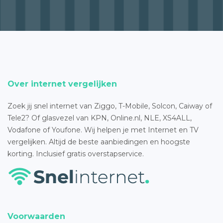
Over internet vergelijken
Zoek jij snel internet van Ziggo, T-Mobile, Solcon, Caiway of
Tele2? Of glasvezel van KPN, Online.nl, NLE, XS4ALL,
Vodafone of Youfone. Wij helpen je met Internet en TV
vergelijken. Altijd de beste aanbiedingen en hoogste
korting. Inclusief gratis overstapservice.
Voorwaarden