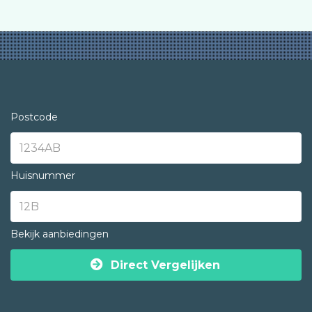
Postcode
Huisnummer
Bekijk aanbiedingen
Direct Vergelijken