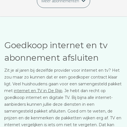
Meer abonnementen
Goedkoop internet en tv
abonnement afsluiten
Zit je al jaren bij dezelfde provider voor internet en tv? Het
zou maar zo kunnen dat er een goedkoper contract klaar
ligt. Veel huishoudens gaan voor een samengesteld pakket
met
internet en TV in De Rijp
. Je hebt dan recht op
goedkoop internet en digitale TV. Bij bijna alle internet-
aanbieders kunnen jullie deze diensten in een
samengesteld pakket afsluiten. Goed om te weten, de
prijzen en de kenmerken de pakketten wijken erg af. TV en
internet vergelijken is iets om niet te vergeten. Dat kan