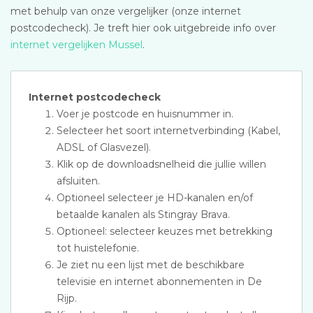
met behulp van onze vergelijker (onze internet
postcodecheck). Je treft hier ook uitgebreide info over
internet vergelijken Mussel
.
Internet postcodecheck
Voer je postcode en huisnummer in.
Selecteer het soort internetverbinding (Kabel,
ADSL of Glasvezel).
Klik op de downloadsnelheid die jullie willen
afsluiten.
Optioneel selecteer je HD-kanalen en/of
betaalde kanalen als Stingray Brava.
Optioneel: selecteer keuzes met betrekking
tot huistelefonie.
Je ziet nu een lijst met de beschikbare
televisie en internet abonnementen in De
Rijp.