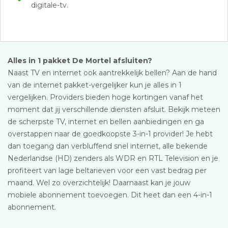
digitale-tv.
Alles in 1 pakket De Mortel afsluiten?
Naast TV en internet ook aantrekkelijk bellen? Aan de hand
van de internet pakket-vergelijker kun je alles in 1
vergelijken. Providers bieden hoge kortingen vanaf het
moment dat jij verschillende diensten afsluit. Bekijk meteen
de scherpste TV, internet en bellen aanbiedingen en ga
overstappen naar de goedkoopste 3-in-1 provider! Je hebt
dan toegang dan verbluffend snel internet, alle bekende
Nederlandse (HD) zenders als WDR en RTL Television en je
profiteert van lage beltarieven voor een vast bedrag per
maand. Wel zo overzichtelijk! Daarnaast kan je jouw
mobiele abonnement toevoegen. Dit heet dan een 4-in-1
abonnement.