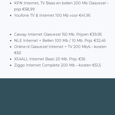
KPN Internet, TV Basis en bellen 200 Mb Glasvezel –
prijs €58,99
Youfone TV & Internet 100 Mb voor €41,95
Caiway Internet Glasvezel 150 Mb. Prijzen €39,95
NLE Internet + Bellen 100 Mb / 10 Mb. Prijs: €32,45
Online.nl Glasvezel Internet + TV 200 Mb/s – kosten
€63
XS4ALL Internet Basic 20 Mb. Prijs: €36
Ziggo Internet Complete 200 Mb – kosten €51,5