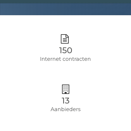
150
Internet contracten
13
Aanbieders