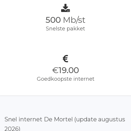
500
Mb/st
Snelste pakket
€
19.00
Goedkoopste internet
Snel internet De Mortel (update augustus
2026)