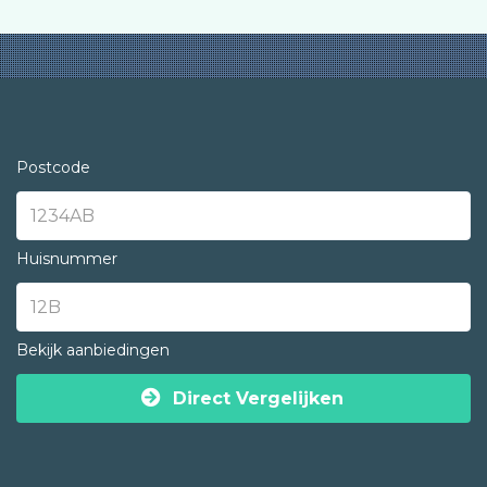
Postcode
Huisnummer
Bekijk aanbiedingen
Direct Vergelijken