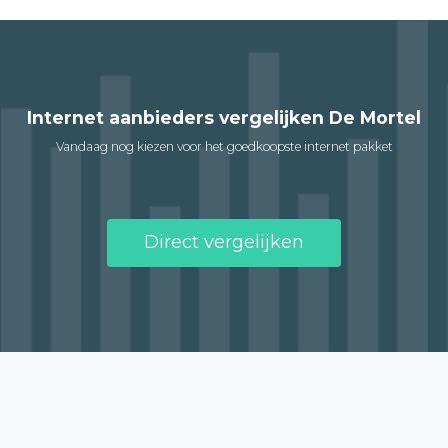
Internet aanbieders vergelijken De Mortel
Vandaag nog kiezen voor het goedkoopste internet pakket
Direct vergelijken