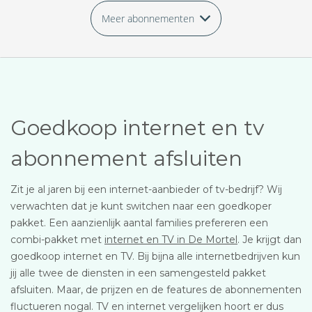
Meer abonnementen
Goedkoop internet en tv
abonnement afsluiten
Zit je al jaren bij een internet-aanbieder of tv-bedrijf? Wij
verwachten dat je kunt switchen naar een goedkoper
pakket. Een aanzienlijk aantal families prefereren een
combi-pakket met
internet en TV in De Mortel
. Je krijgt dan
goedkoop internet en TV. Bij bijna alle internetbedrijven kun
jij alle twee de diensten in een samengesteld pakket
afsluiten. Maar, de prijzen en de features de abonnementen
fluctueren nogal. TV en internet vergelijken hoort er dus