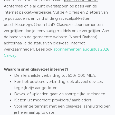
Achterhaal of je al kunt overstappen op basis van de
internet pakket-vergelijker. Vul de 4 cijfers en 2 letters van
je postcode in, en vind of de glasvezelpakketten
beschikbaar zijn. Groen licht? Glasvezel abonnementen
vergelijken doe je eenvoudig middels onze vergelijker. Aan
de hand van de gemeente website (Noord-Brabant)
achterhaal je de status van glasvezel internet
werkzaamheden. Lees ook
abonnementen augustus 2026
Caiway
.
Waarom snel glasvezel internet?
De allersnelste verbinding tot 500/1000 Mb/s.
Een betrouwbare verbinding, ook als veel devices
tegelijk zijn aangesloten.
Down- of uploaden gaat via soortgelijke snelheden.
Kiezen uit meerdere providers / aanbieders.
Voor lange termijn: met een glasvezel aansluiting ben
je helemaal up to date.