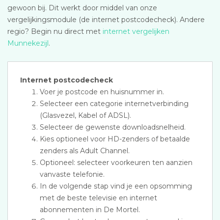
gewoon bij. Dit werkt door middel van onze
vergelijkingsmodule (de internet postcodecheck). Andere
regio? Begin nu direct met
internet vergelijken
Munnekezijl
.
Internet postcodecheck
Voer je postcode en huisnummer in.
Selecteer een categorie internetverbinding
(Glasvezel, Kabel of ADSL).
Selecteer de gewenste downloadsnelheid.
Kies optioneel voor HD-zenders of betaalde
zenders als Adult Channel.
Optioneel: selecteer voorkeuren ten aanzien
vanvaste telefonie.
In de volgende stap vind je een opsomming
met de beste televisie en internet
abonnementen in De Mortel.