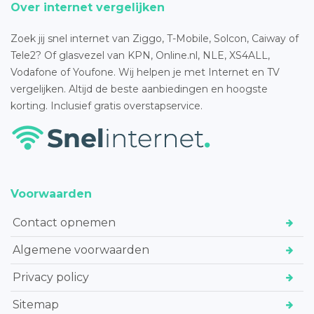
Over internet vergelijken
Zoek jij snel internet van Ziggo, T-Mobile, Solcon, Caiway of
Tele2? Of glasvezel van KPN, Online.nl, NLE, XS4ALL,
Vodafone of Youfone. Wij helpen je met Internet en TV
vergelijken. Altijd de beste aanbiedingen en hoogste
korting. Inclusief gratis overstapservice.
Voorwaarden
Contact opnemen
Algemene voorwaarden
Privacy policy
Sitemap