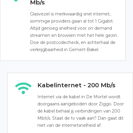
Mb/s
Glasvezel is merkwaardig snel internet,
sommige providers gaan al tot 1 Gigabit.
Altijd genoeg snelheid voor on demand
streamen en browsen met het hele gezin.
Doe de postcodecheck, en achterhaal de
verkrijgbaarheid in Gemert-Bakel.
Kabelinternet - 200 Mb/s
Internet via de kabel in De Mortel wordt
doorgaans aangeboden door Ziggo. Door
de kabel behaal jij verbindingen van 200
Mbit/s. Staat de tv vaak aan? Dan gaat dit
niet van de internetsnelheid af.