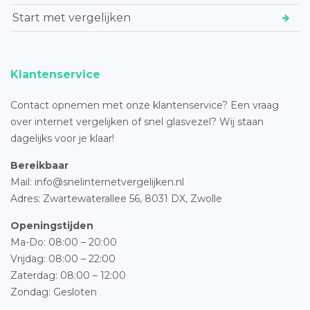
Start met vergelijken
Klantenservice
Contact opnemen met onze klantenservice? Een vraag
over internet vergelijken of snel glasvezel? Wij staan
dagelijks voor je klaar!
Bereikbaar
Mail: info@snelinternetvergelijken.nl
Adres:
Zwartewaterallee 56,
8031 DX, Zwolle
Openingstijden
Ma-Do: 08:00 – 20:00
Vrijdag: 08:00 – 22:00
Zaterdag: 08:00 – 12:00
Zondag: Gesloten