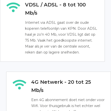
VDSL / ADSL - 8 tot 100
Mb/s
Internet via ADSL gaat over de oude
koperen telefoonlijn van KPN. Door ADSL
haal je zo’n 40 Mb, voor VDSL ligt dat op
75 Mb. Vaak het goedkoopste internet.
Maar als je ver van de centrale woont,
reken dan op lagere snelheden.
4G Netwerk - 20 tot 25
Mb/s
Een 4G abonnement doet niet onder voor
Wifi. Voor thuisgebruik is het echter wel