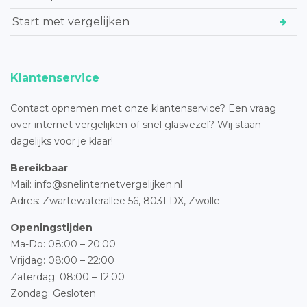
Start met vergelijken
Klantenservice
Contact opnemen met onze klantenservice? Een vraag
over internet vergelijken of snel glasvezel? Wij staan
dagelijks voor je klaar!
Bereikbaar
Mail: info@snelinternetvergelijken.nl
Adres:
Zwartewaterallee 56,
8031 DX, Zwolle
Openingstijden
Ma-Do: 08:00 – 20:00
Vrijdag: 08:00 – 22:00
Zaterdag: 08:00 – 12:00
Zondag: Gesloten