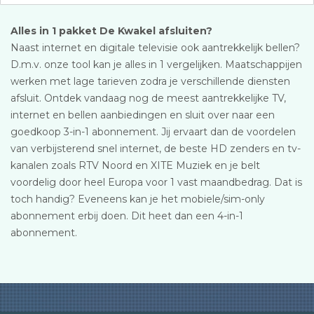
Alles in 1 pakket De Kwakel afsluiten?
Naast internet en digitale televisie ook aantrekkelijk bellen?
D.m.v. onze tool kan je alles in 1 vergelijken. Maatschappijen
werken met lage tarieven zodra je verschillende diensten
afsluit. Ontdek vandaag nog de meest aantrekkelijke TV,
internet en bellen aanbiedingen en sluit over naar een
goedkoop 3-in-1 abonnement. Jij ervaart dan de voordelen
van verbijsterend snel internet, de beste HD zenders en tv-
kanalen zoals RTV Noord en XITE Muziek en je belt
voordelig door heel Europa voor 1 vast maandbedrag. Dat is
toch handig? Eveneens kan je het mobiele/sim-only
abonnement erbij doen. Dit heet dan een 4-in-1
abonnement.