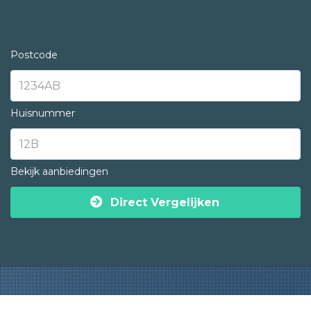
Postcode
Huisnummer
Bekijk aanbiedingen
Direct Vergelijken