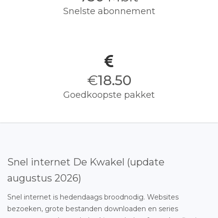
Snelste abonnement
€
18.50
Goedkoopste pakket
Snel internet De Kwakel (update
augustus 2026)
Snel internet is hedendaags broodnodig. Websites
bezoeken, grote bestanden downloaden en series