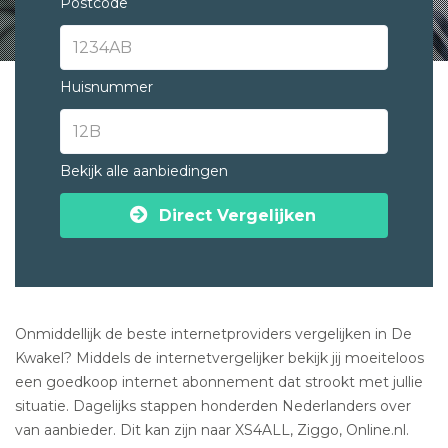
Postcode
Huisnummer
Bekijk alle aanbiedingen
Direct Vergelijken
Onmiddellijk de beste internetproviders vergelijken in De
Kwakel? Middels de internetvergelijker bekijk jij moeiteloos
een goedkoop internet abonnement dat strookt met jullie
situatie. Dagelijks stappen honderden Nederlanders over
van aanbieder. Dit kan zijn naar XS4ALL, Ziggo, Online.nl.