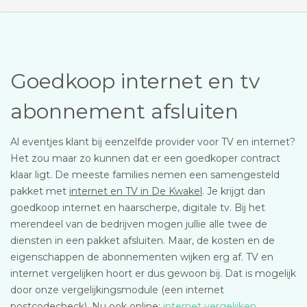
Goedkoop internet en tv
abonnement afsluiten
Al eventjes klant bij eenzelfde provider voor TV en internet?
Het zou maar zo kunnen dat er een goedkoper contract
klaar ligt. De meeste families nemen een samengesteld
pakket met
internet en TV in De Kwakel
. Je krijgt dan
goedkoop internet en haarscherpe, digitale tv. Bij het
merendeel van de bedrijven mogen jullie alle twee de
diensten in een pakket afsluiten. Maar, de kosten en de
eigenschappen de abonnementen wijken erg af. TV en
internet vergelijken hoort er dus gewoon bij. Dat is mogelijk
door onze vergelijkingsmodule (een internet
postcodecheck). Nu ook online:
internet vergelijken