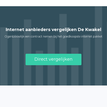
Internet aanbieders vergelijken De Kwakel
Ogenblikkelijk een contract nemen bij het goedkoopste internet pakket
Direct vergelijken