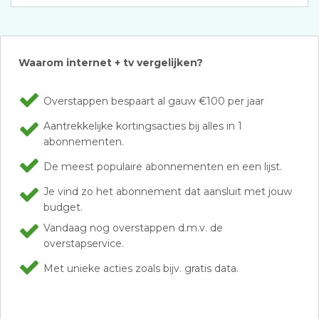
Waarom internet + tv vergelijken?
Overstappen bespaart al gauw €100 per jaar
Aantrekkelijke kortingsacties bij alles in 1
abonnementen.
De meest populaire abonnementen en een lijst.
Je vind zo het abonnement dat aansluit met jouw
budget.
Vandaag nog overstappen d.m.v. de
overstapservice.
Met unieke acties zoals bijv. gratis data.