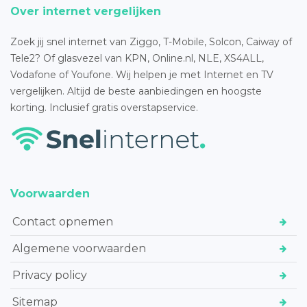
Over internet vergelijken
Zoek jij snel internet van Ziggo, T-Mobile, Solcon, Caiway of
Tele2? Of glasvezel van KPN, Online.nl, NLE, XS4ALL,
Vodafone of Youfone. Wij helpen je met Internet en TV
vergelijken. Altijd de beste aanbiedingen en hoogste
korting. Inclusief gratis overstapservice.
Voorwaarden
Contact opnemen
Algemene voorwaarden
Privacy policy
Sitemap