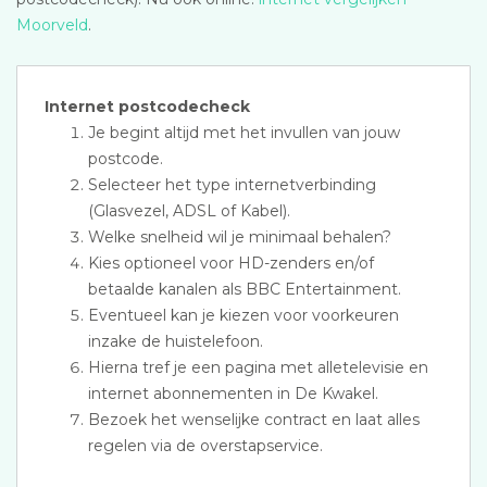
Moorveld
.
Internet postcodecheck
Je begint altijd met het invullen van jouw
postcode.
Selecteer het type internetverbinding
(Glasvezel, ADSL of Kabel).
Welke snelheid wil je minimaal behalen?
Kies optioneel voor HD-zenders en/of
betaalde kanalen als BBC Entertainment.
Eventueel kan je kiezen voor voorkeuren
inzake de huistelefoon.
Hierna tref je een pagina met alletelevisie en
internet abonnementen in De Kwakel.
Bezoek het wenselijke contract en laat alles
regelen via de overstapservice.