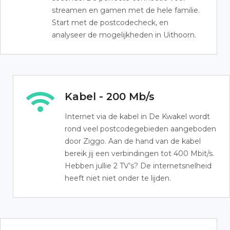
streamen en gamen met de hele familie.
Start met de postcodecheck, en
analyseer de mogelijkheden in Uithoorn.
Kabel - 200 Mb/s
Internet via de kabel in De Kwakel wordt
rond veel postcodegebieden aangeboden
door Ziggo. Aan de hand van de kabel
bereik jij een verbindingen tot 400 Mbit/s.
Hebben jullie 2 TV’s? De internetsnelheid
heeft niet niet onder te lijden.