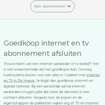
Meer abonnementen
Goedkoop internet en tv
abonnement afsluiten
Trouwe klant van een internet-aanbieder of tv-bedrijf? Het
is niet onaannemelijk dat het goedkoper kan. Genoeg
huishoudens kiezen voor een alles in 1 pakket met
internet
en TV in De Hoeve
. Je krijgt dan goedkoop internet en
digitale televisie. Bij een aanzienlijk aantal internet-
aanbieders mogen jullie alle twee de diensten in een
contract afsluiten. Vergeet niet, de prijzen en de
eigenschappen de pakketten wijken erg af. TV en internet