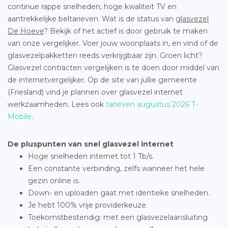
continue rappe snelheden, hoge kwaliteit TV en
aantrekkelijke beltarieven. Wat is de status van
glasvezel
De Hoeve
? Bekijk of het actief is door gebruik te maken
van onze vergelijker. Voer jouw woonplaats in, en vind of de
glasvezelpakketten reeds verkrijgbaar zijn. Groen licht?
Glasvezel contracten vergelijken is te doen door middel van
de internetvergelijker. Op de site van jullie gemeente
(Friesland) vind je plannen over glasvezel internet
werkzaamheden. Lees ook
tarieven augustus 2026 T-
Mobile
.
De pluspunten van snel glasvezel internet
Hoge snelheden internet tot 1 Tb/s.
Een constante verbinding, zelfs wanneer het hele
gezin online is.
Down- en uploaden gaat met identieke snelheden.
Je hebt 100% vrije providerkeuze.
Toekomstbestendig: met een glasvezelaansluiting