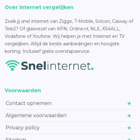
Over internet vergelijken
Zoek jij snel internet van Ziggo, T-Mobile, Solcon, Caiway of
Tele2? Of glasvezel van KPN, Online.nl, NLE, XS4ALL,
Vodafone of Youfone. Wij helpen je met Internet en TV
vergelijken. Altijd de beste aanbiedingen en hoogste
korting. Inclusief gratis overstapservice.
Voorwaarden
Contact opnemen
Algemene voorwaarden
Privacy policy
Sitemap