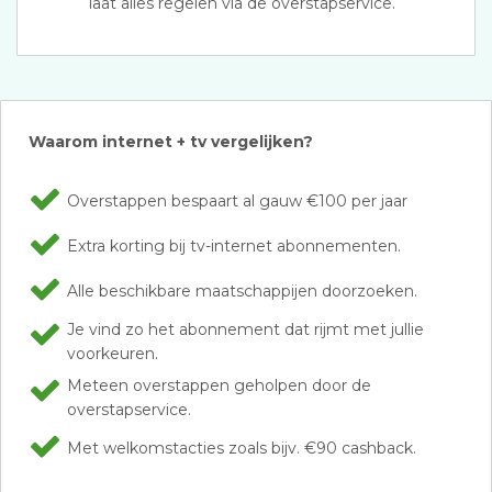
laat alles regelen via de overstapservice.
Waarom internet + tv vergelijken?
Overstappen bespaart al gauw €100 per jaar
Extra korting bij tv-internet abonnementen.
Alle beschikbare maatschappijen doorzoeken.
Je vind zo het abonnement dat rijmt met jullie
voorkeuren.
Meteen overstappen geholpen door de
overstapservice.
Met welkomstacties zoals bijv. €90 cashback.