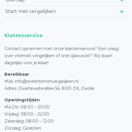
Start met vergelijken
Klantenservice
Contact opnemen met onze klantenservice? Een vraag
over internet vergelijken of snel glasvezel? Wij staan
dagelijks voor je klaar!
Bereikbaar
Mail: info@snelinternetvergelijken.nl
Adres:
Zwartewaterallee 56,
8031 DX, Zwolle
Openingstijden
Ma-Do: 08:00 – 20:00
Vrijdag: 08:00 – 22:00
Zaterdag: 08:00 – 12:00
Zondag: Gesloten