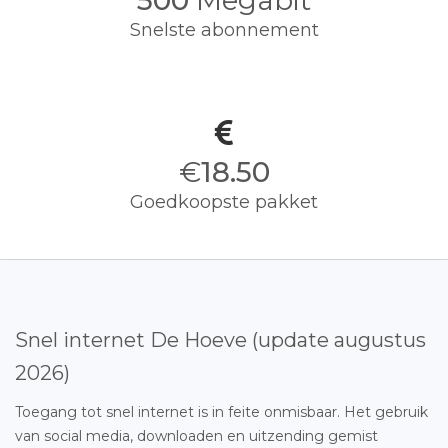
500
Megabit
Snelste abonnement
€
18.50
Goedkoopste pakket
Snel internet De Hoeve (update augustus
2026)
Toegang tot snel internet is in feite onmisbaar. Het gebruik
van social media, downloaden en uitzending gemist