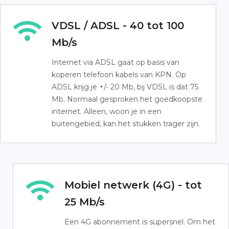
VDSL / ADSL - 40 tot 100
Mb/s
Internet via ADSL gaat op basis van
koperen telefoon kabels van KPN. Op
ADSL krijg je +/- 20 Mb, bij VDSL is dat 75
Mb. Normaal gesproken het goedkoopste
internet. Alleen, woon je in een
buitengebied, kan het stukken trager zijn.
Mobiel netwerk (4G) - tot
25 Mb/s
Een 4G abonnement is supersnel. Om het