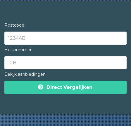
Postcode
Huisnummer
Bekijk aanbiedingen
Direct Vergelijken