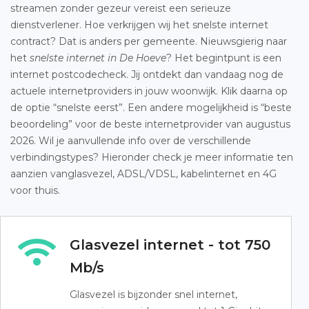
streamen zonder gezeur vereist een serieuze
dienstverlener. Hoe verkrijgen wij het snelste internet
contract? Dat is anders per gemeente. Nieuwsgierig naar
het
snelste internet in De Hoeve
? Het begintpunt is een
internet postcodecheck. Jij ontdekt dan vandaag nog de
actuele internetproviders in jouw woonwijk. Klik daarna op
de optie “snelste eerst”. Een andere mogelijkheid is “beste
beoordeling” voor de beste internetprovider van augustus
2026. Wil je aanvullende info over de verschillende
verbindingstypes? Hieronder check je meer informatie ten
aanzien vanglasvezel, ADSL/VDSL, kabelinternet en 4G
voor thuis.
Glasvezel internet - tot 750
Mb/s
Glasvezel is bijzonder snel internet,