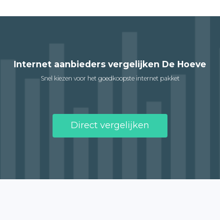
Internet aanbieders vergelijken De Hoeve
Snel kiezen voor het goedkoopste internet pakket
Direct vergelijken