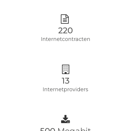
220
Internetcontracten
13
Internetproviders