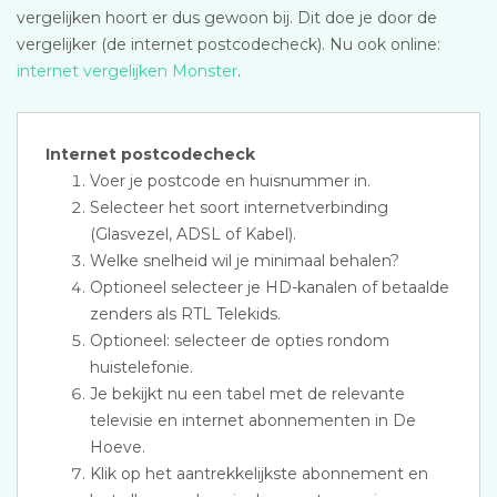
vergelijken hoort er dus gewoon bij. Dit doe je door de
vergelijker (de internet postcodecheck). Nu ook online:
internet vergelijken Monster
.
Internet postcodecheck
Voer je postcode en huisnummer in.
Selecteer het soort internetverbinding
(Glasvezel, ADSL of Kabel).
Welke snelheid wil je minimaal behalen?
Optioneel selecteer je HD-kanalen of betaalde
zenders als RTL Telekids.
Optioneel: selecteer de opties rondom
huistelefonie.
Je bekijkt nu een tabel met de relevante
televisie en internet abonnementen in De
Hoeve.
Klik op het aantrekkelijkste abonnement en