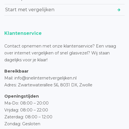
Start met vergelijken
Klantenservice
Contact opnemen met onze klantenservice? Een vraag
over internet vergelijken of snel glasvezel? Wij staan
dagelijks voor je klaar!
Bereikbaar
Mail: info@snelinternetvergelijken.nl
Adres:
Zwartewaterallee 56,
8031 DX, Zwolle
Openingstijden
Ma-Do: 08:00 – 20:00
Vrijdag: 08:00 – 22:00
Zaterdag: 08:00 – 12:00
Zondag: Gesloten