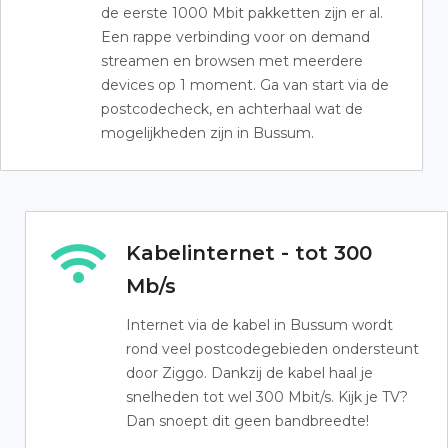
de eerste 1000 Mbit pakketten zijn er al.
Een rappe verbinding voor on demand
streamen en browsen met meerdere
devices op 1 moment. Ga van start via de
postcodecheck, en achterhaal wat de
mogelijkheden zijn in Bussum.
Kabelinternet - tot 300
Mb/s
Internet via de kabel in Bussum wordt
rond veel postcodegebieden ondersteunt
door Ziggo. Dankzij de kabel haal je
snelheden tot wel 300 Mbit/s. Kijk je TV?
Dan snoept dit geen bandbreedte!