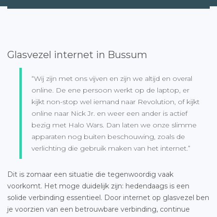
Glasvezel internet in Bussum
“Wij zijn met ons vijven en zijn we altijd en overal
online. De ene persoon werkt op de laptop, er
kijkt non-stop wel iemand naar Revolution, of kijkt
online naar Nick Jr. en weer een ander is actief
bezig met Halo Wars. Dan laten we onze slimme
apparaten nog buiten beschouwing, zoals de
verlichting die gebruik maken van het internet.”
Dit is zomaar een situatie die tegenwoordig vaak
voorkomt. Het moge duidelijk zijn: hedendaags is een
solide verbinding essentieel. Door internet op glasvezel ben
je voorzien van een betrouwbare verbinding, continue