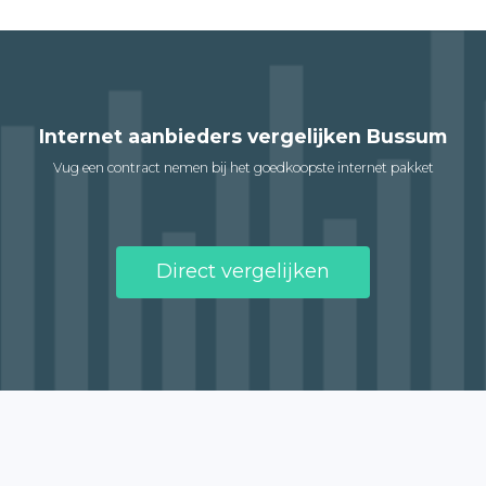
Internet aanbieders vergelijken Bussum
Vug een contract nemen bij het goedkoopste internet pakket
Direct vergelijken