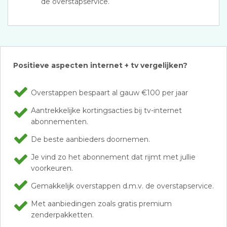
de overstapservice.
Positieve aspecten internet + tv vergelijken?
Overstappen bespaart al gauw €100 per jaar
Aantrekkelijke kortingsacties bij tv-internet
abonnementen.
De beste aanbieders doornemen.
Je vind zo het abonnement dat rijmt met jullie
voorkeuren.
Gemakkelijk overstappen d.m.v. de overstapservice.
Met aanbiedingen zoals gratis premium
zenderpakketten.