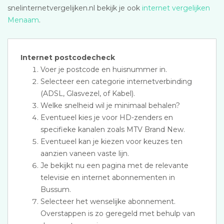
snelinternetvergelijken.nl bekijk je ook
internet vergelijken
Menaam
.
Internet postcodecheck
Voer je postcode en huisnummer in.
Selecteer een categorie internetverbinding
(ADSL, Glasvezel, of Kabel).
Welke snelheid wil je minimaal behalen?
Eventueel kies je voor HD-zenders en
specifieke kanalen zoals MTV Brand New.
Eventueel kan je kiezen voor keuzes ten
aanzien vaneen vaste lijn.
Je bekijkt nu een pagina met de relevante
televisie en internet abonnementen in
Bussum.
Selecteer het wenselijke abonnement.
Overstappen is zo geregeld met behulp van