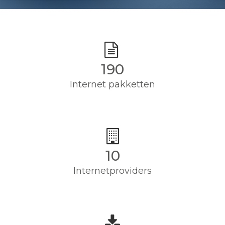
190
Internet pakketten
10
Internetproviders