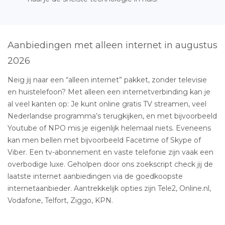
Aanbiedingen met alleen internet in augustus
2026
Neig jij naar een “alleen internet” pakket, zonder televisie
en huistelefoon? Met alleen een internetverbinding kan je
al veel kanten op: Je kunt online gratis TV streamen, veel
Nederlandse programma’s terugkijken, en met bijvoorbeeld
Youtube of NPO mis je eigenlijk helemaal niets. Eveneens
kan men bellen met bijvoorbeeld Facetime of Skype of
Viber. Een tv-abonnement en vaste telefonie zijn vaak een
overbodige luxe. Geholpen door ons zoekscript check jij de
laatste internet aanbiedingen via de goedkoopste
internetaanbieder. Aantrekkelijk opties zijn Tele2, Online.nl,
Vodafone, Telfort, Ziggo, KPN.