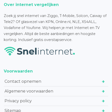
Over internet vergelijken
Zoek jij snel internet van Ziggo, T-Mobile, Solcon, Caiway of
Tele2? Of glasvezel van KPN, Online.nl, NLE, XS4ALL,
Vodafone of Youfone. Wij helpen je met Internet en TV
vergelijken. Altijd de beste aanbiedingen en hoogste
korting. Inclusief gratis overstapservice.
Voorwaarden
Contact opnemen
Algemene voorwaarden
Privacy policy
Sitemap