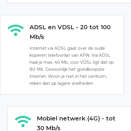
ADSL en VDSL - 20 tot 100
Mb/s
Internet via ADSL gaat over de oude
koperen telefoonlijn van KPN. Via ADSL
haal je max. 40 Mb, voor VDSL ligt dat op
80 Mb. Gewoonlijk het goedkoopste
internet. Woon je niet in het centrum,
reken dan op lagere snelheden.
Mobiel netwerk (4G) - tot
30 Mb/s