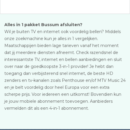
Alles in 1 pakket Bussum afsluiten?
Wil je buiten TV en internet ook voordelig bellen? Middels
onze zoekmachine kun je alles in 1 vergelijken.
Maatschappijen bieden lage tarieven vanaf het moment
dat jij meerdere diensten afneemt. Check razendsnel de
interessantste TV, internet en bellen aanbiedingen en sluit
over naar de goedkoopste 3-in-1 provider! Je hebt dan
toegang dan verbijsterend snel internet, de beste HD
zenders en tv-kanalen zoals Penthouse en/of MTV Music 24
en je belt voordelig door heel Europa voor een extra
scherpe prijs. Voor iedereen een uitkomst! Bovendien kun
je jouw mobiele abonnement toevoegen. Aanbieders
vermelden dit als een 4-in-1 abonnement.