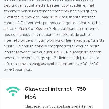
gebruik van social media, bijlagen downloaden en het
streamen van series zonder onderbrekingen vergt een
kwalitatieve provider. Waar sluit ik het snelste internet
contract? Dat verschilt per postcodegebied. Wat is nu het
snelste internet in Bussum
? Het startpunt is de internet
postcodecheck. Je vindt dan gemakkelijk de actuele
internetproviders in jouw woonwijk. Hierna klik jij op “snelste
eerst”. De andere optie is “hoogste score” voor de beste
internetprovider van augustus 2026. Nieuwsgierig naar de
beschikbare verbindingstypes? Hierna bekijk jij relevante
info ten aanzien vanglasvezel, kabelinternet, ADSL/VDSL
en 4G voor thuis.
Glasvezel internet - 750
Mb/s
Glasvezel is onvoorstelbaar snel internet,