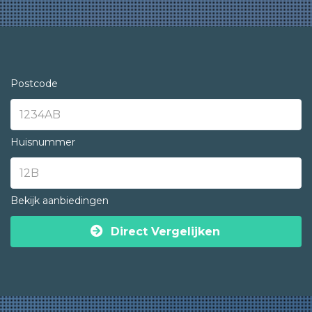
Postcode
Huisnummer
Bekijk aanbiedingen
Direct Vergelijken