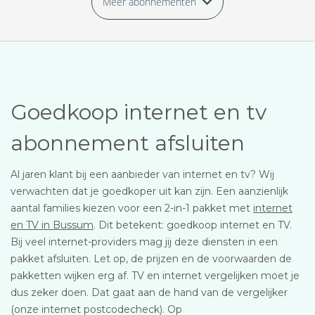
Meer abonnementen
Goedkoop internet en tv
abonnement afsluiten
Al jaren klant bij een aanbieder van internet en tv? Wij
verwachten dat je goedkoper uit kan zijn. Een aanzienlijk
aantal families kiezen voor een 2-in-1 pakket met
internet
en TV in Bussum
. Dit betekent: goedkoop internet en TV.
Bij veel internet-providers mag jij deze diensten in een
pakket afsluiten. Let op, de prijzen en de voorwaarden de
pakketten wijken erg af. TV en internet vergelijken moet je
dus zeker doen. Dat gaat aan de hand van de vergelijker
(onze internet postcodecheck). Op