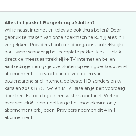
Alles in 1 pakket Burgerbrug afsluiten?
Wil je naast internet en televisie ook thuis bellen? Door
gebruik te maken van onze zoekmachine kun jij alles in 1
vergelijken. Providers hanteren doorgaans aantrekkelijke
bonussen wanneer jij het complete pakket kiest. Bekijk
direct de meest aantrekkelijke TV, internet en bellen
aanbiedingen en ga je oversluiten op een goedkoop 3-in-1
abonnement. Jij ervaart dan de voordelen van
opzienbarend snel internet, de beste HD zenders en tv-
kanalen zoals BBC Two en MTV Base en je belt voordelig
door heel Europa tegen een vast maandtarief. Wel zo
overzichtelijk! Eventueel kan je het mobiele/sim-only
abonnement erbij doen. Providers noemen dit 4-in-1
abonnement.