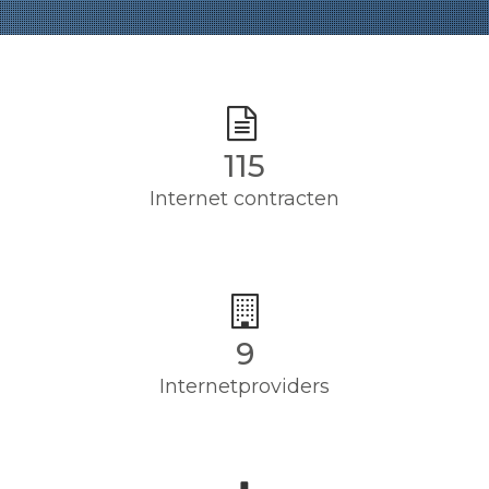
115
Internet contracten
9
Internetproviders