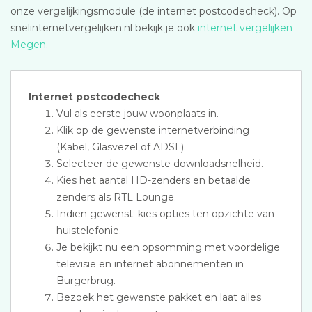
onze vergelijkingsmodule (de internet postcodecheck). Op
snelinternetvergelijken.nl bekijk je ook
internet vergelijken
Megen
.
Internet postcodecheck
Vul als eerste jouw woonplaats in.
Klik op de gewenste internetverbinding
(Kabel, Glasvezel of ADSL).
Selecteer de gewenste downloadsnelheid.
Kies het aantal HD-zenders en betaalde
zenders als RTL Lounge.
Indien gewenst: kies opties ten opzichte van
huistelefonie.
Je bekijkt nu een opsomming met voordelige
televisie en internet abonnementen in
Burgerbrug.
Bezoek het gewenste pakket en laat alles