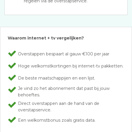
regelen via de overstapservice.
Waarom internet + tv vergelijken?
Overstappen bespaart al gauw €100 per jaar
Hoge welkomstkortingen bij internet-tv pakketten.
De beste maatschappijen en een lijst.
Je vind zo het abonnement dat past bij jouw
behoeftes.
Direct overstappen aan de hand van de
overstapservice.
Een welkomstbonus zoals gratis data.