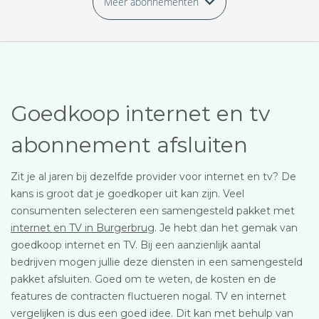
Meer abonnementen
Goedkoop internet en tv
abonnement afsluiten
Zit je al jaren bij dezelfde provider voor internet en tv? De
kans is groot dat je goedkoper uit kan zijn. Veel
consumenten selecteren een samengesteld pakket met
internet en TV in Burgerbrug
. Je hebt dan het gemak van
goedkoop internet en TV. Bij een aanzienlijk aantal
bedrijven mogen jullie deze diensten in een samengesteld
pakket afsluiten. Goed om te weten, de kosten en de
features de contracten fluctueren nogal. TV en internet
vergelijken is dus een goed idee. Dit kan met behulp van