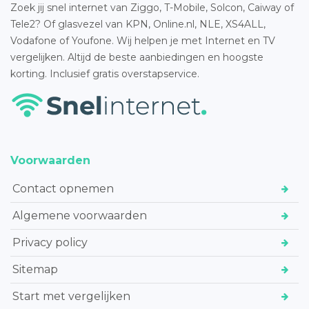
Zoek jij snel internet van Ziggo, T-Mobile, Solcon, Caiway of
Tele2? Of glasvezel van KPN, Online.nl, NLE, XS4ALL,
Vodafone of Youfone. Wij helpen je met Internet en TV
vergelijken. Altijd de beste aanbiedingen en hoogste
korting. Inclusief gratis overstapservice.
Voorwaarden
Contact opnemen
Algemene voorwaarden
Privacy policy
Sitemap
Start met vergelijken