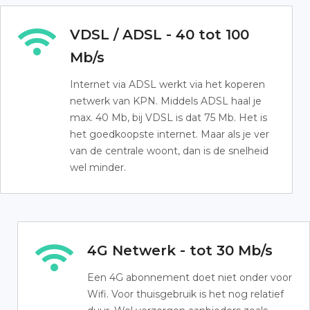
VDSL / ADSL - 40 tot 100
Mb/s
Internet via ADSL werkt via het koperen
netwerk van KPN. Middels ADSL haal je
max. 40 Mb, bij VDSL is dat 75 Mb. Het is
het goedkoopste internet. Maar als je ver
van de centrale woont, dan is de snelheid
wel minder.
4G Netwerk - tot 30 Mb/s
Een 4G abonnement doet niet onder voor
Wifi. Voor thuisgebruik is het nog relatief