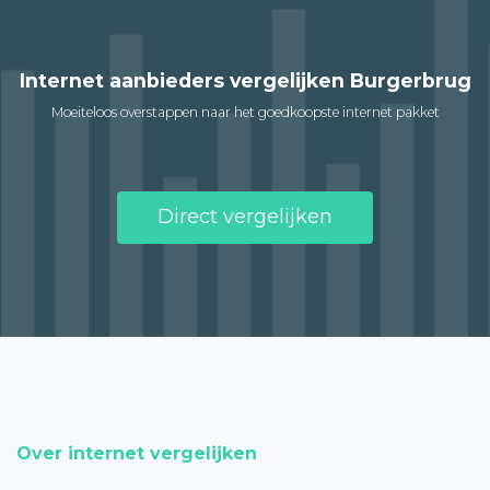
Internet aanbieders vergelijken Burgerbrug
Moeiteloos overstappen naar het goedkoopste internet pakket
Direct vergelijken
Over internet vergelijken