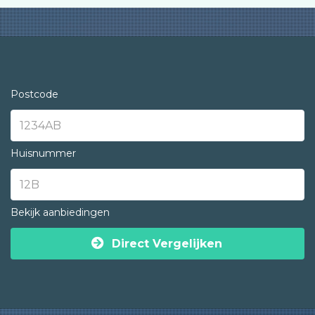
Postcode
Huisnummer
Bekijk aanbiedingen
Direct Vergelijken