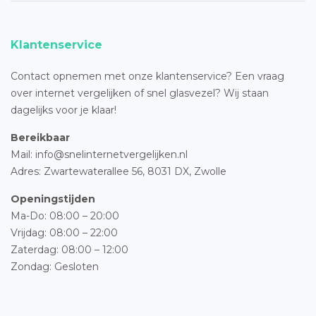
Klantenservice
Contact opnemen met onze klantenservice? Een vraag
over internet vergelijken of snel glasvezel? Wij staan
dagelijks voor je klaar!
Bereikbaar
Mail: info@snelinternetvergelijken.nl
Adres:
Zwartewaterallee 56,
8031 DX, Zwolle
Openingstijden
Ma-Do: 08:00 – 20:00
Vrijdag: 08:00 – 22:00
Zaterdag: 08:00 – 12:00
Zondag: Gesloten