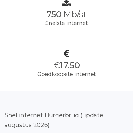
750
Mb/st
Snelste internet
€
17.50
Goedkoopste internet
Snel internet Burgerbrug (update
augustus 2026)