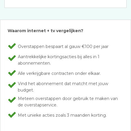
Waarom internet + tv vergelijken?
Overstappen bespaart al gauw €100 per jaar
Aantrekkelijke kortingsacties bij alles in 1
abonnementen.
Alle verkrijgbare contracten onder elkaar.
Vind het abonnement dat matcht met jouw
budget.
Meteen overstappen door gebruik te maken van
de overstapservice.
Met unieke acties zoals 3 maanden korting.