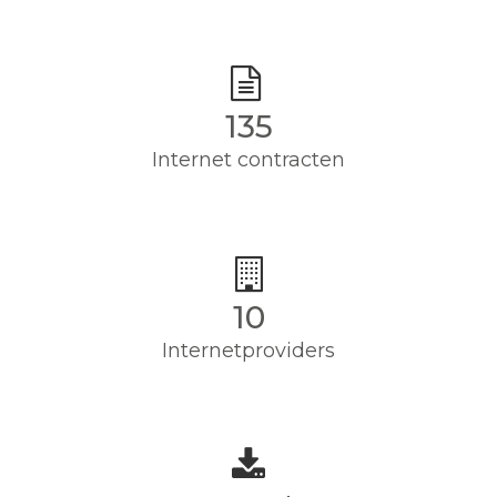
135
Internet contracten
10
Internetproviders