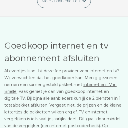
Meer abonnementen
Goedkoop internet en tv
abonnement afsluiten
Al eventjes klant bij dezelfde provider voor internet en tv?
Wij verwachten dat het goedkoper kan. Menig gezinnen
nemen een samengesteld pakket met
internet en TV in
Brielle
. Vaak geniet je dan van goedkoop internet en
digitale TV. Bij bijna alle aanbieders kun jij de 2 diensten in 1
totaalpakket afsluiten. Vergeet niet, de prijzen en de kleine
lettertjes de pakketten wijken erg af. TV en internet
vergelijken is iets wat je jaarlijks doet. Dit gaat door middel
van de vergelijker (een internet postcodecheck). Op