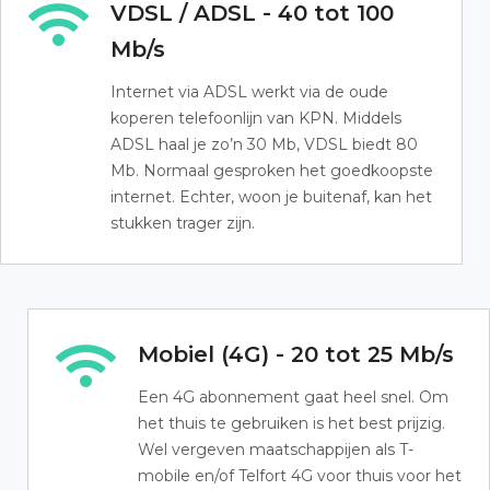
VDSL / ADSL - 40 tot 100
Mb/s
Internet via ADSL werkt via de oude
koperen telefoonlijn van KPN. Middels
ADSL haal je zo’n 30 Mb, VDSL biedt 80
Mb. Normaal gesproken het goedkoopste
internet. Echter, woon je buitenaf, kan het
stukken trager zijn.
Mobiel (4G) - 20 tot 25 Mb/s
Een 4G abonnement gaat heel snel. Om
het thuis te gebruiken is het best prijzig.
Wel vergeven maatschappijen als T-
mobile en/of Telfort 4G voor thuis voor het