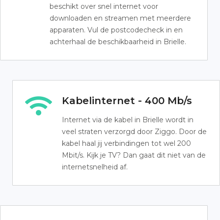
beschikt over snel internet voor
downloaden en streamen met meerdere
apparaten. Vul de postcodecheck in en
achterhaal de beschikbaarheid in Brielle.
Kabelinternet - 400 Mb/s
Internet via de kabel in Brielle wordt in
veel straten verzorgd door Ziggo. Door de
kabel haal jij verbindingen tot wel 200
Mbit/s. Kijk je TV? Dan gaat dit niet van de
internetsnelheid af.