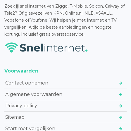
Zoek jij snel internet van Ziggo, T-Mobile, Solcon, Caiway of
Tele2? Of glasvezel van KPN, Online.nl, NLE, XS4ALL,
Vodafone of Youfone. Wij helpen je met Internet en TV
vergelijken. Altijd de beste aanbiedingen en hoogste
korting. Inclusief gratis overstapservice.
Voorwaarden
Contact opnemen
Algemene voorwaarden
Privacy policy
Sitemap
Start met vergelijken