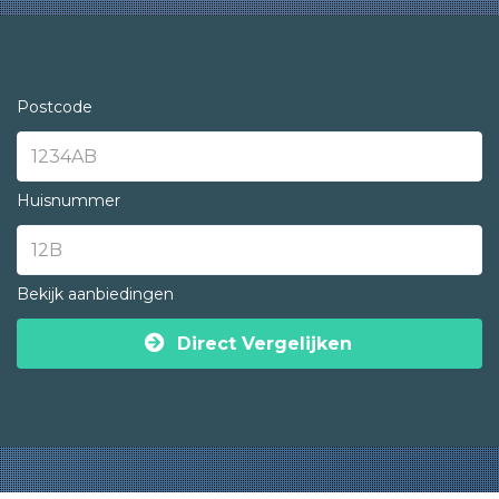
Postcode
Huisnummer
Bekijk aanbiedingen
Direct Vergelijken