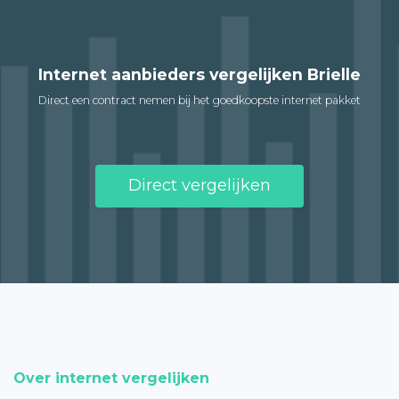
Internet aanbieders vergelijken Brielle
Direct een contract nemen bij het goedkoopste internet pakket
Direct vergelijken
Over internet vergelijken