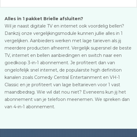
Alles in 1 pakket Brielle afsluiten?
Wil je naast digitale TV en internet ook voordelig bellen?
Dankzij onze vergelijkingsmodule kunnen jullie alles in 1
vergelijken. Aanbieders werken met lage tarieven als jij
meerdere producten afneemt. Vergelijk supersnel de beste
TV, internet en bellen aanbiedingen en switch naar een
goedkoop 3-in-1 abonnement. Je profiteert dan van
ongelofelijk snel internet, de populairste high definition
kanalen zoals Comedy Central Entertainment en VH-1
Classic en je profiteert van lage beltarieven voor 1 vast
maandbedrag. Wie wil dat nou niet? Eveneens kun jij het
abonnement van je telefoon meenemen. We spreken dan
van 4-in-1 abonnement.