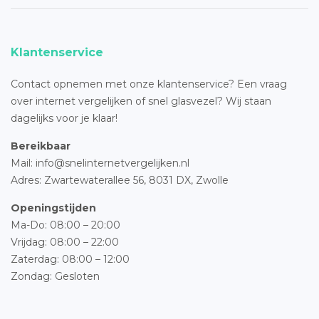
Klantenservice
Contact opnemen met onze klantenservice? Een vraag
over internet vergelijken of snel glasvezel? Wij staan
dagelijks voor je klaar!
Bereikbaar
Mail: info@snelinternetvergelijken.nl
Adres:
Zwartewaterallee 56,
8031 DX, Zwolle
Openingstijden
Ma-Do: 08:00 – 20:00
Vrijdag: 08:00 – 22:00
Zaterdag: 08:00 – 12:00
Zondag: Gesloten