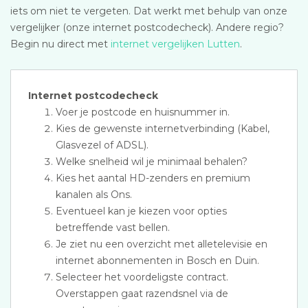
iets om niet te vergeten. Dat werkt met behulp van onze
vergelijker (onze internet postcodecheck). Andere regio?
Begin nu direct met
internet vergelijken Lutten
.
Internet postcodecheck
Voer je postcode en huisnummer in.
Kies de gewenste internetverbinding (Kabel,
Glasvezel of ADSL).
Welke snelheid wil je minimaal behalen?
Kies het aantal HD-zenders en premium
kanalen als Ons.
Eventueel kan je kiezen voor opties
betreffende vast bellen.
Je ziet nu een overzicht met alletelevisie en
internet abonnementen in Bosch en Duin.
Selecteer het voordeligste contract.
Overstappen gaat razendsnel via de