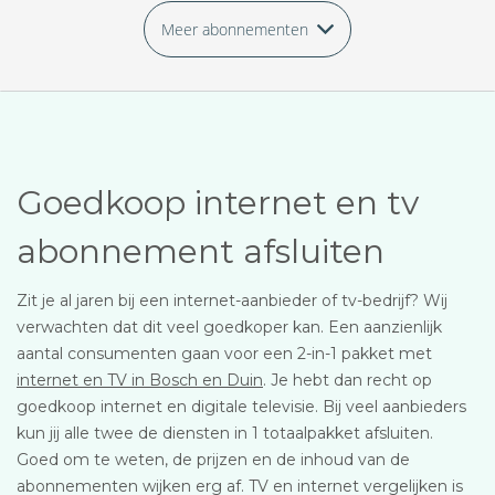
Meer abonnementen
Goedkoop internet en tv
abonnement afsluiten
Zit je al jaren bij een internet-aanbieder of tv-bedrijf? Wij
verwachten dat dit veel goedkoper kan. Een aanzienlijk
aantal consumenten gaan voor een 2-in-1 pakket met
internet en TV in Bosch en Duin
. Je hebt dan recht op
goedkoop internet en digitale televisie. Bij veel aanbieders
kun jij alle twee de diensten in 1 totaalpakket afsluiten.
Goed om te weten, de prijzen en de inhoud van de
abonnementen wijken erg af. TV en internet vergelijken is