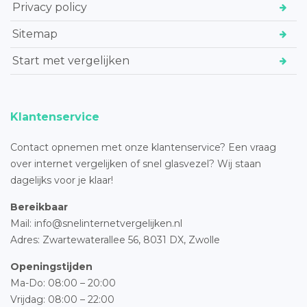
Privacy policy
Sitemap
Start met vergelijken
Klantenservice
Contact opnemen met onze klantenservice? Een vraag
over internet vergelijken of snel glasvezel? Wij staan
dagelijks voor je klaar!
Bereikbaar
Mail: info@snelinternetvergelijken.nl
Adres:
Zwartewaterallee 56,
8031 DX, Zwolle
Openingstijden
Ma-Do: 08:00 – 20:00
Vrijdag: 08:00 – 22:00