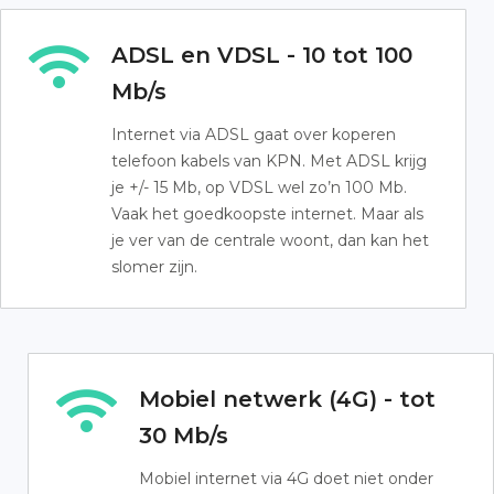
ADSL en VDSL - 10 tot 100
Mb/s
Internet via ADSL gaat over koperen
telefoon kabels van KPN. Met ADSL krijg
je +/- 15 Mb, op VDSL wel zo’n 100 Mb.
Vaak het goedkoopste internet. Maar als
je ver van de centrale woont, dan kan het
slomer zijn.
Mobiel netwerk (4G) - tot
30 Mb/s
Mobiel internet via 4G doet niet onder