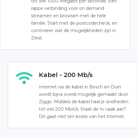
tot wel 1000 Megabit per seconde. Een
rappe verbinding voor on demand
streamen en browsen met de hele
familie. Start met de postcodecheck, en
controleer wat de mogelijkheden zijn in
Zeist.
Kabel - 200 Mb/s
Internet via de kabel in Bosch en Duin
wordt bijna overal mogelijk gemaakt door
Ziggo. Middels de kabel haal je snelheden
tot wel 200 Mbit/s. Staat de tv vaak aan?
Dit gaat niet ten koste van het internet.