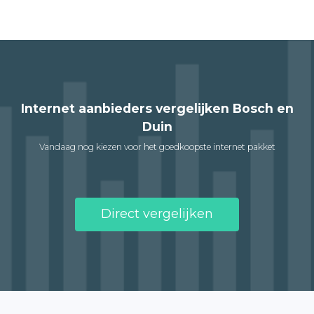
Internet aanbieders vergelijken Bosch en
Duin
Vandaag nog kiezen voor het goedkoopste internet pakket
Direct vergelijken