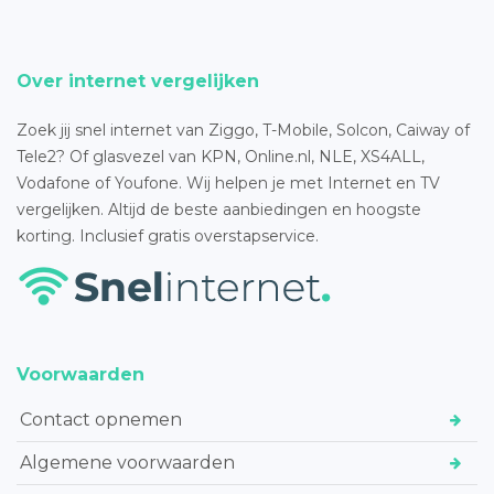
Over internet vergelijken
Zoek jij snel internet van Ziggo, T-Mobile, Solcon, Caiway of
Tele2? Of glasvezel van KPN, Online.nl, NLE, XS4ALL,
Vodafone of Youfone. Wij helpen je met Internet en TV
vergelijken. Altijd de beste aanbiedingen en hoogste
korting. Inclusief gratis overstapservice.
Voorwaarden
Contact opnemen
Algemene voorwaarden