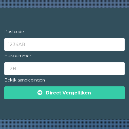
Postcode
Huisnummer
Bekijk aanbiedingen
Direct Vergelijken