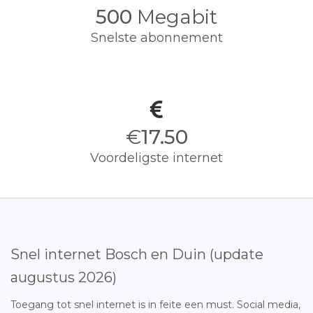
500
Megabit
Snelste abonnement
€
17.50
Voordeligste internet
Snel internet Bosch en Duin (update
augustus 2026)
Toegang tot snel internet is in feite een must. Social media,