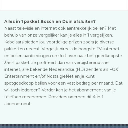
Alles in 1 pakket Bosch en Duin afsluiten?
Naast televisie en internet ook aantrekkelijk bellen? Met
behulp van onze vergelijker kan je alles in 1 vergelijken.
Kabelaars bieden jou voordelige prijzen zodra je diverse
pakketten neemt. Vergelijk direct de hoogste TV, internet
en bellen aanbiedingen en sluit over naar het goedkoopste
3-in-1 pakket. Je profiteert dan van verbijsterend snel
internet, alle bekende Nederlandse (HD) zenders als FOX
Entertainment en/of NostalgieNet en je kunt
spotgoedkoop bellen voor een vast bedrag per maand. Dat
wil toch iedereen? Verder kan je het abonnement van je
telefoon meenemen. Providers noemen dit 4-in-1
abonnement.