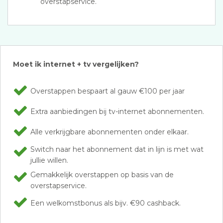
overstapservice.
Moet ik internet + tv vergelijken?
Overstappen bespaart al gauw €100 per jaar
Extra aanbiedingen bij tv-internet abonnementen.
Alle verkrijgbare abonnementen onder elkaar.
Switch naar het abonnement dat in lijn is met wat
jullie willen.
Gemakkelijk overstappen op basis van de
overstapservice.
Een welkomstbonus als bijv. €90 cashback.