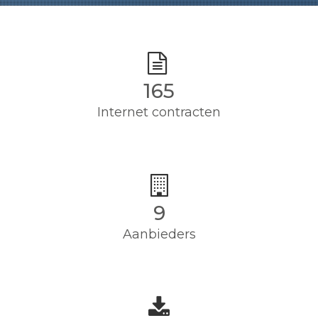
165
Internet contracten
9
Aanbieders