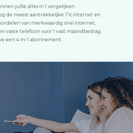
en jullie alles in 1 vergelijken.
g de meest aantrekkelijke TV, internet en
oordelen van merkwaardig snel internet,
n vaste telefoon voor 1 vast maandbedrag.
we een 4-in-1 abonnement.