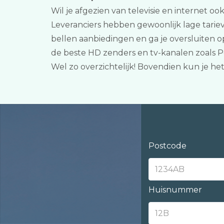
Wil je afgezien van televisie en internet o
Leveranciers hebben gewoonlijk lage tarie
bellen aanbiedingen en ga je oversluiten 
de beste HD zenders en tv-kanalen zoals 
Wel zo overzichtelijk! Bovendien kun je 
Postcode
Huisnummer