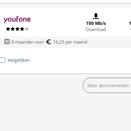
100 Mb/s
Download
8 maanden voor
16,25 per maand
Vergelijken
Meer abonnementen