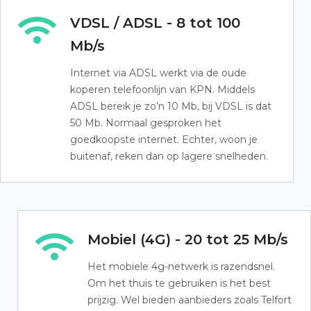
VDSL / ADSL - 8 tot 100
Mb/s
Internet via ADSL werkt via de oude
koperen telefoonlijn van KPN. Middels
ADSL bereik je zo’n 10 Mb, bij VDSL is dat
50 Mb. Normaal gesproken het
goedkoopste internet. Echter, woon je
buitenaf, reken dan op lagere snelheden.
Mobiel (4G) - 20 tot 25 Mb/s
Het mobiele 4g-netwerk is razendsnel.
Om het thuis te gebruiken is het best
prijzig. Wel bieden aanbieders zoals Telfort