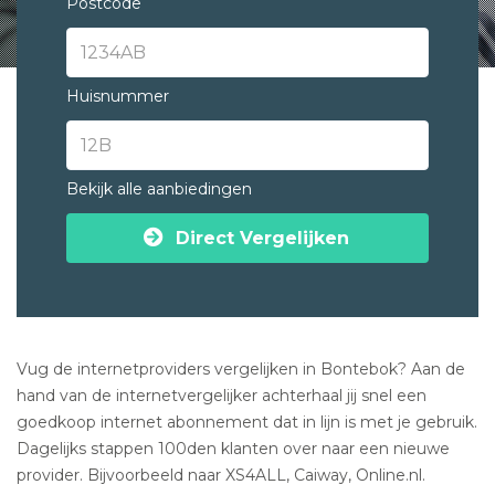
Postcode
Huisnummer
Bekijk alle aanbiedingen
Direct Vergelijken
Vug de internetproviders vergelijken in Bontebok? Aan de
hand van de internetvergelijker achterhaal jij snel een
goedkoop internet abonnement dat in lijn is met je gebruik.
Dagelijks stappen 100den klanten over naar een nieuwe
provider. Bijvoorbeeld naar XS4ALL, Caiway, Online.nl.