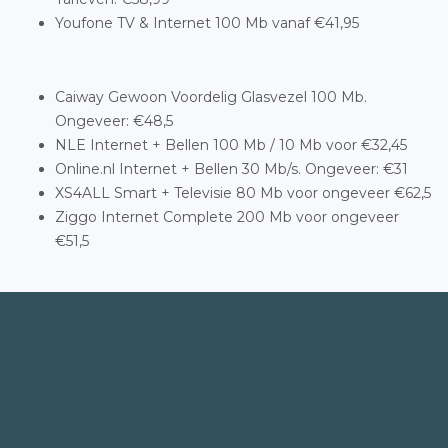
Youfone TV & Internet 100 Mb vanaf €41,95
Caiway Gewoon Voordelig Glasvezel 100 Mb.
Ongeveer: €48,5
NLE Internet + Bellen 100 Mb / 10 Mb voor €32,45
Online.nl Internet + Bellen 30 Mb/s. Ongeveer: €31
XS4ALL Smart + Televisie 80 Mb voor ongeveer €62,5
Ziggo Internet Complete 200 Mb voor ongeveer
€51,5