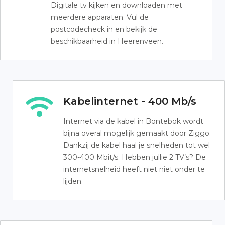
Digitale tv kijken en downloaden met
meerdere apparaten. Vul de
postcodecheck in en bekijk de
beschikbaarheid in Heerenveen.
Kabelinternet - 400 Mb/s
Internet via de kabel in Bontebok wordt
bijna overal mogelijk gemaakt door Ziggo.
Dankzij de kabel haal je snelheden tot wel
300-400 Mbit/s. Hebben jullie 2 TV’s? De
internetsnelheid heeft niet niet onder te
lijden.