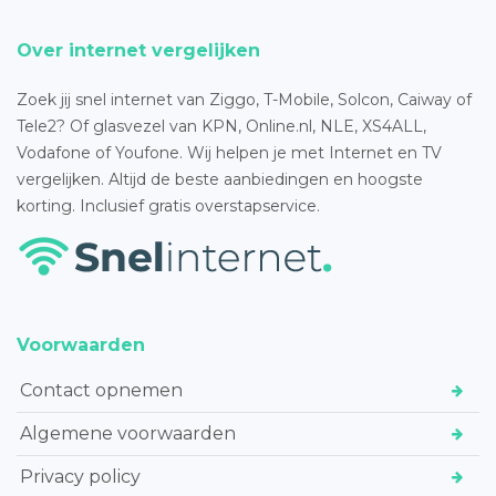
Over internet vergelijken
Zoek jij snel internet van Ziggo, T-Mobile, Solcon, Caiway of
Tele2? Of glasvezel van KPN, Online.nl, NLE, XS4ALL,
Vodafone of Youfone. Wij helpen je met Internet en TV
vergelijken. Altijd de beste aanbiedingen en hoogste
korting. Inclusief gratis overstapservice.
Voorwaarden
Contact opnemen
Algemene voorwaarden
Privacy policy