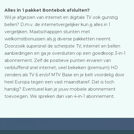
Alles in 1 pakket Bontebok afsluiten?
Wil je afgezien van internet en digitale TV ook gunstig
bellen? D.m.v. de internetvergelijker kun jij alles in 1
vergelijken. Maatschappijen stunten met
welkomstbonussen als jij diverse pakketten neemt.
Doorzoek supersnel de scherpste TV, internet en bellen
aanbiedingen en ga je oversluiten op een goedkoop 3-in-1
abonnement. Zelf de positieve punten ervaren van
verbluffend snel internet, veel bekeken (premium) HD
zenders als TV 6 en/of MTV Base en je belt voordelig door
heel Europa tegen een vast maandtarief. Dat is toch
handig? Eventueel kan je jouw mobiele abonnement
toevoegen. We spreken dan van 4-in-1 abonnement.