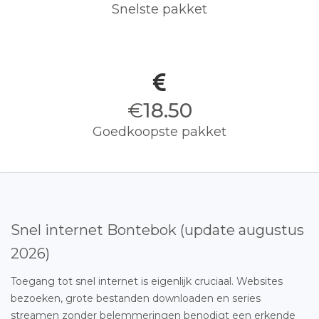
Snelste pakket
€
18.50
Goedkoopste pakket
Snel internet Bontebok (update augustus
2026)
Toegang tot snel internet is eigenlijk cruciaal. Websites
bezoeken, grote bestanden downloaden en series
streamen zonder belemmeringen benodigt een erkende