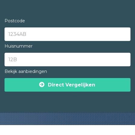
Postcode
Huisnummer
Bekijk aanbiedingen
Direct Vergelijken