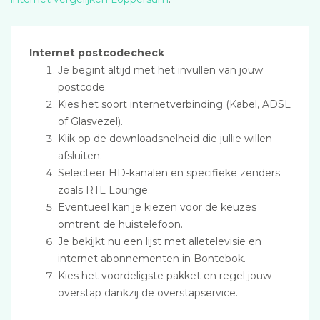
Internet postcodecheck
Je begint altijd met het invullen van jouw
postcode.
Kies het soort internetverbinding (Kabel, ADSL
of Glasvezel).
Klik op de downloadsnelheid die jullie willen
afsluiten.
Selecteer HD-kanalen en specifieke zenders
zoals RTL Lounge.
Eventueel kan je kiezen voor de keuzes
omtrent de huistelefoon.
Je bekijkt nu een lijst met alletelevisie en
internet abonnementen in Bontebok.
Kies het voordeligste pakket en regel jouw
overstap dankzij de overstapservice.