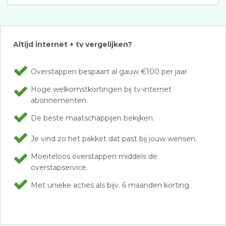
Altijd internet + tv vergelijken?
Overstappen bespaart al gauw €100 per jaar
Hoge welkomstkortingen bij tv-internet
abonnementen.
De beste maatschappijen bekijken.
Je vind zo het pakket dat past bij jouw wensen.
Moeiteloos overstappen middels de
overstapservice.
Met unieke acties als bijv. 6 maanden korting.