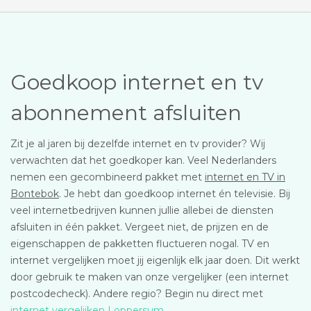
Goedkoop internet en tv
abonnement afsluiten
Zit je al jaren bij dezelfde internet en tv provider? Wij
verwachten dat het goedkoper kan. Veel Nederlanders
nemen een gecombineerd pakket met
internet en TV in
Bontebok
. Je hebt dan goedkoop internet én televisie. Bij
veel internetbedrijven kunnen jullie allebei de diensten
afsluiten in één pakket. Vergeet niet, de prijzen en de
eigenschappen de pakketten fluctueren nogal. TV en
internet vergelijken moet jij eigenlijk elk jaar doen. Dit werkt
door gebruik te maken van onze vergelijker (een internet
postcodecheck). Andere regio? Begin nu direct met
internet vergelijken Loppersum
.