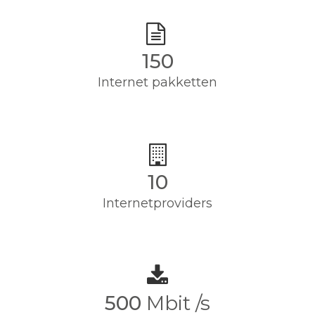
150
Internet pakketten
10
Internetproviders
500
Mbit /s