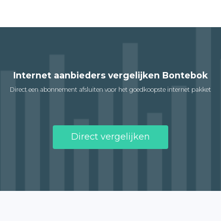
Internet aanbieders vergelijken Bontebok
Direct een abonnement afsluiten voor het goedkoopste internet pakket
Direct vergelijken