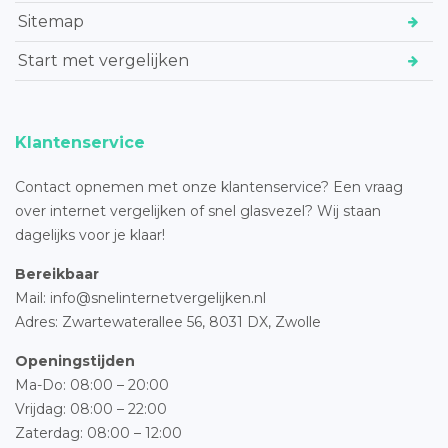
Sitemap
Start met vergelijken
Klantenservice
Contact opnemen met onze klantenservice? Een vraag
over internet vergelijken of snel glasvezel? Wij staan
dagelijks voor je klaar!
Bereikbaar
Mail: info@snelinternetvergelijken.nl
Adres:
Zwartewaterallee 56,
8031 DX, Zwolle
Openingstijden
Ma-Do: 08:00 – 20:00
Vrijdag: 08:00 – 22:00
Zaterdag: 08:00 – 12:00