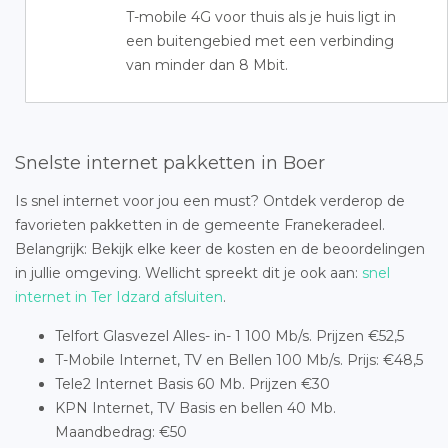
T-mobile 4G voor thuis als je huis ligt in
een buitengebied met een verbinding
van minder dan 8 Mbit.
Snelste internet pakketten in Boer
Is snel internet voor jou een must? Ontdek verderop de
favorieten pakketten in de gemeente Franekeradeel.
Belangrijk: Bekijk elke keer de kosten en de beoordelingen
in jullie omgeving. Wellicht spreekt dit je ook aan:
snel
internet in Ter Idzard afsluiten
.
Telfort Glasvezel Alles- in- 1 100 Mb/s. Prijzen €52,5
T-Mobile Internet, TV en Bellen 100 Mb/s. Prijs: €48,5
Tele2 Internet Basis 60 Mb. Prijzen €30
KPN Internet, TV Basis en bellen 40 Mb.
Maandbedrag: €50