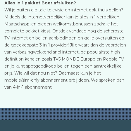
Alles in 1 pakket Boer afsluiten?
Wil je buiten digitale televisie en internet ook thuis bellen?
Middels de internetvergelijker kan je alles in 1 vergelijken.
Maatschappijen bieden welkomstbonussen zodra je het
complete pakket kiest. Ontdek vandaag nog de scherpste
TV, internet en bellen aanbiedingen en ga je oversluiten op
de goedkoopste 3-in-1 provider! Jij ervaart dan de voordelen
van verbazingwekkend snel internet, de populairste high
definition kanalen zoals TV5 MONDE Europe en Pebble TV
en je kunt spotgoedkoop bellen tegen een aantrekkelijke
prijs. Wie wil dat nou niet? Daarnaast kun je het
mobiele/sim-only abonnement erbij doen. We spreken dan
van 4-in-1 abonnement.