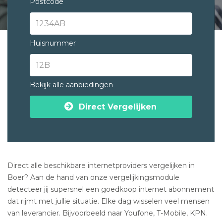
Postcode
Huisnummer
Bekijk alle aanbiedingen
Direct Vergelijken
Direct alle beschikbare internetproviders vergelijken in
Boer? Aan de hand van onze vergelijkingsmodule
detecteer jij supersnel een goedkoop internet abonnement
dat rijmt met jullie situatie. Elke dag wisselen veel mensen
van leverancier. Bijvoorbeeld naar Youfone, T-Mobile, KPN.