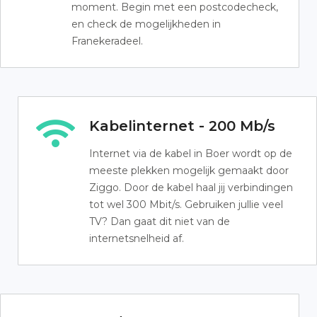
moment. Begin met een postcodecheck,
en check de mogelijkheden in
Franekeradeel.
Kabelinternet - 200 Mb/s
Internet via de kabel in Boer wordt op de
meeste plekken mogelijk gemaakt door
Ziggo. Door de kabel haal jij verbindingen
tot wel 300 Mbit/s. Gebruiken jullie veel
TV? Dan gaat dit niet van de
internetsnelheid af.