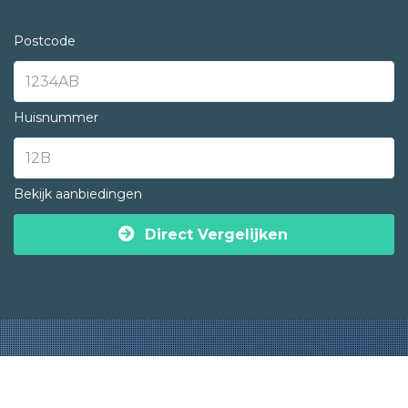
Postcode
Huisnummer
Bekijk aanbiedingen
Direct Vergelijken