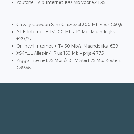
Youfone TV & Internet 100 Mb voor €41,95
Caiway Gewoon Slim Glasvezel 300 Mb voor €60,5
NLE Internet + TV 100 Mb / 10 Mb. Maandelijks:
€39,95
Online.nl Internet + TV 30 Mb/s. Maandelijks: €39
XS4ALL Alles-in-1 Plus 160 Mb – prijs €77,5
Ziggo Internet 25 Mbit/s & TV Start 25 Mb. Kosten:
€39,95