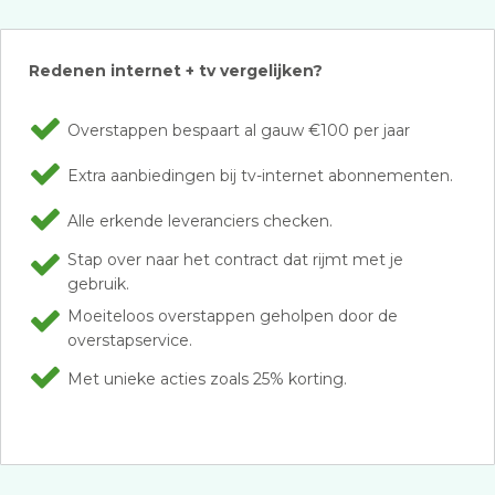
Redenen internet + tv vergelijken?
Overstappen bespaart al gauw €100 per jaar
Extra aanbiedingen bij tv-internet abonnementen.
Alle erkende leveranciers checken.
Stap over naar het contract dat rijmt met je
gebruik.
Moeiteloos overstappen geholpen door de
overstapservice.
Met unieke acties zoals 25% korting.