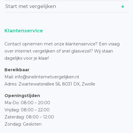
Start met vergelijken
Klantenservice
Contact opnemen met onze klantenservice? Een vraag
over internet vergelijken of snel glasvezel? Wij staan
dagelijks voor je klaar!
Bereikbaar
Mail: info@snelinternetvergelijken.nl
Adres:
Zwartewaterallee 56,
8031 DX, Zwolle
Openingstijden
Ma-Do: 08:00 – 20:00
Vrijdag: 08:00 – 22:00
Zaterdag: 08:00 – 12:00
Zondag: Gesloten