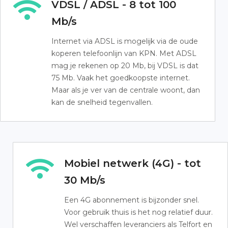
VDSL / ADSL - 8 tot 100
Mb/s
Internet via ADSL is mogelijk via de oude
koperen telefoonlijn van KPN. Met ADSL
mag je rekenen op 20 Mb, bij VDSL is dat
75 Mb. Vaak het goedkoopste internet.
Maar als je ver van de centrale woont, dan
kan de snelheid tegenvallen.
Mobiel netwerk (4G) - tot
30 Mb/s
Een 4G abonnement is bijzonder snel.
Voor gebruik thuis is het nog relatief duur.
Wel verschaffen leveranciers als Telfort en