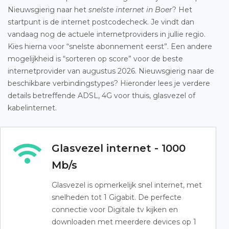
Nieuwsgierig naar het
snelste internet in Boer
? Het
startpunt is de internet postcodecheck. Je vindt dan
vandaag nog de actuele internetproviders in jullie regio.
Kies hierna voor “snelste abonnement eerst”. Een andere
mogelijkheid is “sorteren op score” voor de beste
internetprovider van augustus 2026. Nieuwsgierig naar de
beschikbare verbindingstypes? Hieronder lees je verdere
details betreffende ADSL, 4G voor thuis, glasvezel of
kabelinternet.
Glasvezel internet - 1000
Mb/s
Glasvezel is opmerkelijk snel internet, met
snelheden tot 1 Gigabit. De perfecte
connectie voor Digitale tv kijken en
downloaden met meerdere devices op 1