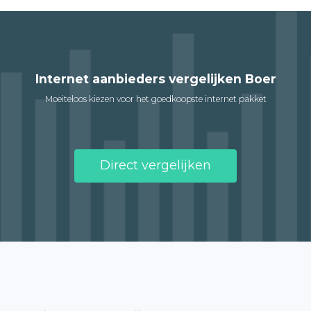
Internet aanbieders vergelijken Boer
Moeiteloos kiezen voor het goedkoopste internet pakket
Direct vergelijken