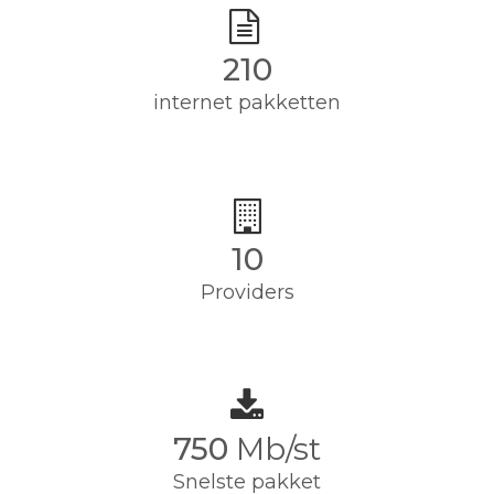
210
internet pakketten
10
Providers
750
Mb/st
Snelste pakket