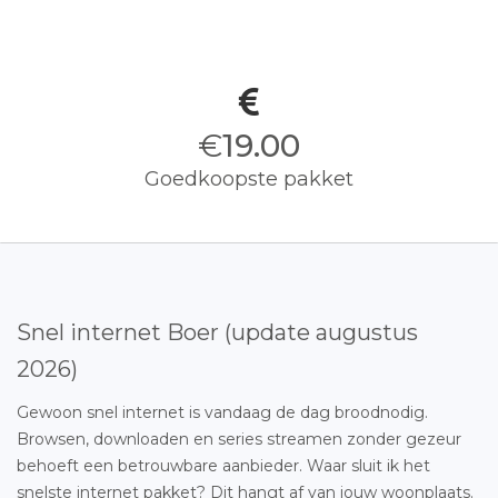
€
19.00
Goedkoopste pakket
Snel internet Boer (update augustus
2026)
Gewoon snel internet is vandaag de dag broodnodig.
Browsen, downloaden en series streamen zonder gezeur
behoeft een betrouwbare aanbieder. Waar sluit ik het
snelste internet pakket? Dit hangt af van jouw woonplaats.