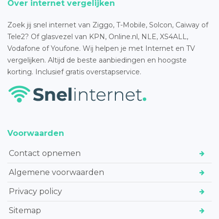
Over internet vergelijken
Zoek jij snel internet van Ziggo, T-Mobile, Solcon, Caiway of
Tele2? Of glasvezel van KPN, Online.nl, NLE, XS4ALL,
Vodafone of Youfone. Wij helpen je met Internet en TV
vergelijken. Altijd de beste aanbiedingen en hoogste
korting. Inclusief gratis overstapservice.
Voorwaarden
Contact opnemen
Algemene voorwaarden
Privacy policy
Sitemap