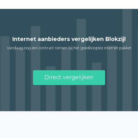
Internet aanbieders vergelijken Blokzijl
Vandaag nog een contract nemen bij het goedkoopste internet pakket
Direct vergelijken