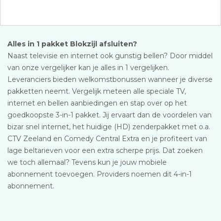
Alles in 1 pakket Blokzijl afsluiten?
Naast televisie en internet ook gunstig bellen? Door middel
van onze vergelijker kan je alles in 1 vergelijken.
Leveranciers bieden welkomstbonussen wanneer je diverse
pakketten neemt. Vergelijk meteen alle speciale TV,
internet en bellen aanbiedingen en stap over op het
goedkoopste 3-in-1 pakket. Jij ervaart dan de voordelen van
bizar snel internet, het huidige (HD) zenderpakket met o.a.
CTV Zeeland en Comedy Central Extra en je profiteert van
lage beltarieven voor een extra scherpe prijs. Dat zoeken
we toch allemaal? Tevens kun je jouw mobiele
abonnement toevoegen. Providers noemen dit 4-in-1
abonnement.