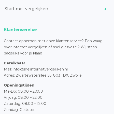
Start met vergelijken
Klantenservice
Contact opnemen met onze klantenservice? Een vraag
over internet vergelijken of snel glasvezel? Wij staan
dagelijks voor je klaar!
Bereikbaar
Mail: info@snelinternetvergelijken.nl
Adres:
Zwartewaterallee 56,
8031 DX, Zwolle
Openingstijden
Ma-Do: 08:00 – 20:00
Vrijdag: 08:00 – 22:00
Zaterdag: 08:00 – 12:00
Zondag: Gesloten