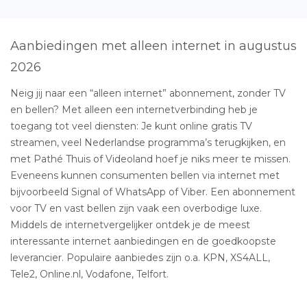
Aanbiedingen met alleen internet in augustus
2026
Neig jij naar een “alleen internet” abonnement, zonder TV
en bellen? Met alleen een internetverbinding heb je
toegang tot veel diensten: Je kunt online gratis TV
streamen, veel Nederlandse programma’s terugkijken, en
met Pathé Thuis of Videoland hoef je niks meer te missen.
Eveneens kunnen consumenten bellen via internet met
bijvoorbeeld Signal of WhatsApp of Viber. Een abonnement
voor TV en vast bellen zijn vaak een overbodige luxe.
Middels de internetvergelijker ontdek je de meest
interessante internet aanbiedingen en de goedkoopste
leverancier. Populaire aanbiedes zijn o.a. KPN, XS4ALL,
Tele2, Online.nl, Vodafone, Telfort.