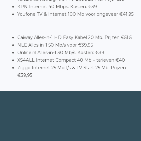
KPN Internet 40 Mbps. Kosten: €39
Youfone TV & Internet 100 Mb voor ongeveer €41,95
Caiway Alles-in-1 HD Easy Kabel 20 Mb. Prijzen €51,5
NLE Alles-in-1 50 Mb/s voor €39,95
Online.nl Alles-in-1 30 Mb/s. Kosten: €39
XS4ALL Internet Compact 40 Mb – tarieven €40
Ziggo Internet 25 Mbit/s & TV Start 25 Mb. Prijzen
€39,95