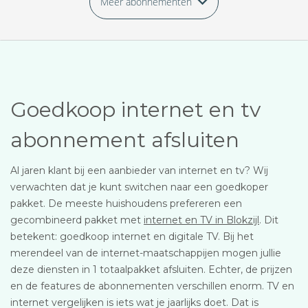
Meer abonnementen
Goedkoop internet en tv
abonnement afsluiten
Al jaren klant bij een aanbieder van internet en tv? Wij
verwachten dat je kunt switchen naar een goedkoper
pakket. De meeste huishoudens prefereren een
gecombineerd pakket met
internet en TV in Blokzijl
. Dit
betekent: goedkoop internet en digitale TV. Bij het
merendeel van de internet-maatschappijen mogen jullie
deze diensten in 1 totaalpakket afsluiten. Echter, de prijzen
en de features de abonnementen verschillen enorm. TV en
internet vergelijken is iets wat je jaarlijks doet. Dat is