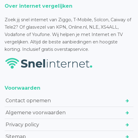
Over internet vergelijken
Zoek jij snel internet van Ziggo, T-Mobile, Solcon, Caiway of
Tele2? Of glasvezel van KPN, Online.nl, NLE, XS4ALL,
Vodafone of Youfone. Wij helpen je met Internet en TV
vergelijken. Altijd de beste aanbiedingen en hoogste
korting. Inclusief gratis overstapservice.
Voorwaarden
Contact opnemen
Algemene voorwaarden
Privacy policy
Sitemap