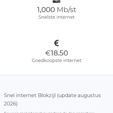
1,000
Mb/st
Snelste internet
€
18.50
Goedkoopste internet
Snel internet Blokzijl (update augustus
2026)