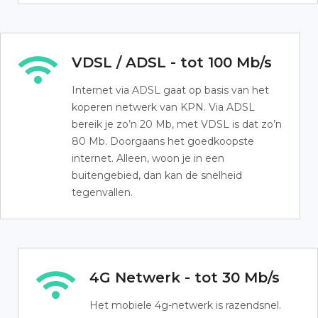
VDSL / ADSL - tot 100 Mb/s
Internet via ADSL gaat op basis van het
koperen netwerk van KPN. Via ADSL
bereik je zo’n 20 Mb, met VDSL is dat zo’n
80 Mb. Doorgaans het goedkoopste
internet. Alleen, woon je in een
buitengebied, dan kan de snelheid
tegenvallen.
4G Netwerk - tot 30 Mb/s
Het mobiele 4g-netwerk is razendsnel.