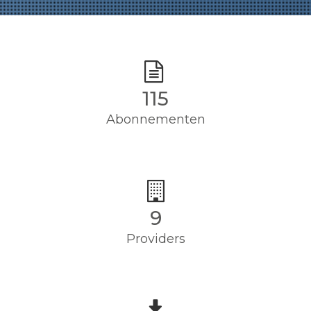
115
Abonnementen
9
Providers