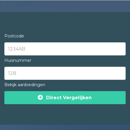
Postcode
Huisnummer
Bekijk aanbiedingen
Direct Vergelijken