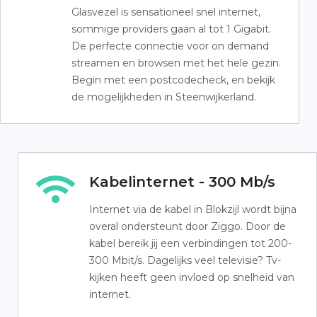
Glasvezel is sensationeel snel internet,
sommige providers gaan al tot 1 Gigabit.
De perfecte connectie voor on demand
streamen en browsen met het hele gezin.
Begin met een postcodecheck, en bekijk
de mogelijkheden in Steenwijkerland.
Kabelinternet - 300 Mb/s
Internet via de kabel in Blokzijl wordt bijna
overal ondersteunt door Ziggo. Door de
kabel bereik jij een verbindingen tot 200-
300 Mbit/s. Dagelijks veel televisie? Tv-
kijken heeft geen invloed op snelheid van
internet.