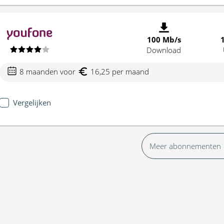
100 Mb/s
Download
8 maanden voor
16,25 per maand
Vergelijken
Meer abonnementen