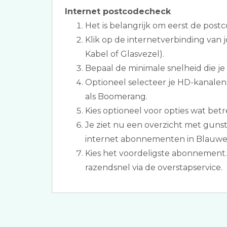
Internet postcodecheck
Het is belangrijk om eerst de postc
Klik op de internetverbinding van
Kabel of Glasvezel).
Bepaal de minimale snelheid die je
Optioneel selecteer je HD-kanale
als Boomerang.
Kies optioneel voor opties wat betr
Je ziet nu een overzicht met gunsti
internet abonnementen in Blauwe
Kies het voordeligste abonnement
razendsnel via de overstapservice.