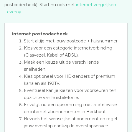
postcodecheck). Start nu ook met
internet vergelijken
Leveroy
.
Internet postcodecheck
Start altijd met jouw postcode + huisnummer.
Kies voor een categorie internetverbinding
(Glasvezel, Kabel of ADSL).
Maak een keuze uit de verschillende
snelheden.
Kies optioneel voor HD-zenders of premium
kanalen als 192TV.
Eventueel kan je kiezen voor voorkeuren ten
opzichte van huistelefonie.
Er volgt nu een opsomming met alletelevisie
en internet abonnementen in Berkhout.
Bezoek het wenselijke abonnement en regel
jouw overstap dankzij de overstapservice.