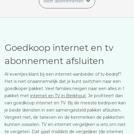
Meer abonnementen
Goedkoop internet en tv
abonnement afsluiten
Al eventjes klant bij een internet-aanbieder of tv-bedrijf?
Het is niet onaannemelijk dat je kunt switchen naar een
goedkoper pakket. Veel families neigen naar een alles in 1
pakket met
internet en TV in Berkhout
. Je profiteert dan
van goedkoop internet en TV. Bij de meeste bedrijven kan
je beide diensten in een samengesteld pakket afsluiten.
Vergeet niet, de tarieven en de kenmerken de pakketten
kunnen wisselen. TV en internet vergelijken is iets om niet
te vergeten. Dat gaat middels de vergelijker (de internet