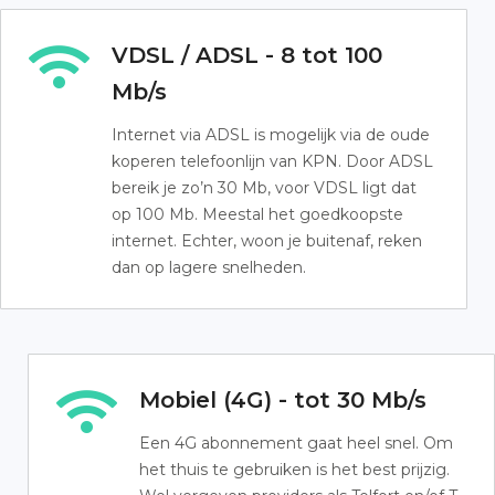
VDSL / ADSL - 8 tot 100
Mb/s
Internet via ADSL is mogelijk via de oude
koperen telefoonlijn van KPN. Door ADSL
bereik je zo’n 30 Mb, voor VDSL ligt dat
op 100 Mb. Meestal het goedkoopste
internet. Echter, woon je buitenaf, reken
dan op lagere snelheden.
Mobiel (4G) - tot 30 Mb/s
Een 4G abonnement gaat heel snel. Om
het thuis te gebruiken is het best prijzig.