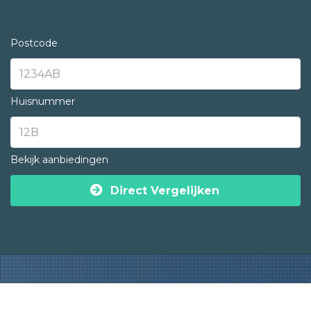
Postcode
Huisnummer
Bekijk aanbiedingen
Direct Vergelijken