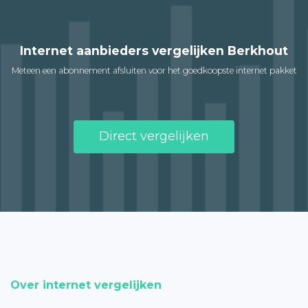
Internet aanbieders vergelijken Berkhout
Meteen een abonnement afsluiten voor het goedkoopste internet pakket
Direct vergelijken
Over internet vergelijken