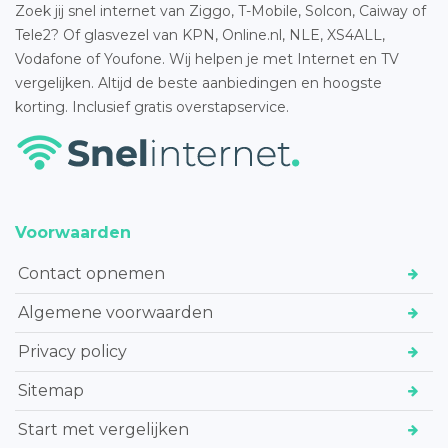
Zoek jij snel internet van Ziggo, T-Mobile, Solcon, Caiway of
Tele2? Of glasvezel van KPN, Online.nl, NLE, XS4ALL,
Vodafone of Youfone. Wij helpen je met Internet en TV
vergelijken. Altijd de beste aanbiedingen en hoogste
korting. Inclusief gratis overstapservice.
Voorwaarden
Contact opnemen
Algemene voorwaarden
Privacy policy
Sitemap
Start met vergelijken