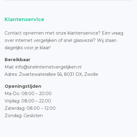
Klantenservice
Contact opnemen met onze klantenservice? Een vraag
over internet vergelijken of snel glasvezel? Wij staan
dagelijks voor je klaar!
Bereikbaar
Mail: info@snelinternetvergelijken.nl
Adres:
Zwartewaterallee 56,
8031 DX, Zwolle
Openingstijden
Ma-Do: 08:00 – 20:00
Vrijdag: 08:00 – 22:00
Zaterdag: 08:00 – 12:00
Zondag: Gesloten