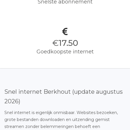
Snelste abonnement
€
17.50
Goedkoopste internet
Snel internet Berkhout (update augustus
2026)
Snel internet is eigenlijk onmisbaar. Websites bezoeken,
grote bestanden downloaden en uitzending gemist
streamen zonder belemmeringen behoeft een