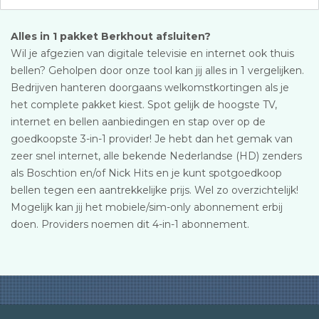
Alles in 1 pakket Berkhout afsluiten?
Wil je afgezien van digitale televisie en internet ook thuis
bellen? Geholpen door onze tool kan jij alles in 1 vergelijken.
Bedrijven hanteren doorgaans welkomstkortingen als je
het complete pakket kiest. Spot gelijk de hoogste TV,
internet en bellen aanbiedingen en stap over op de
goedkoopste 3-in-1 provider! Je hebt dan het gemak van
zeer snel internet, alle bekende Nederlandse (HD) zenders
als Boschtion en/of Nick Hits en je kunt spotgoedkoop
bellen tegen een aantrekkelijke prijs. Wel zo overzichtelijk!
Mogelijk kan jij het mobiele/sim-only abonnement erbij
doen. Providers noemen dit 4-in-1 abonnement.