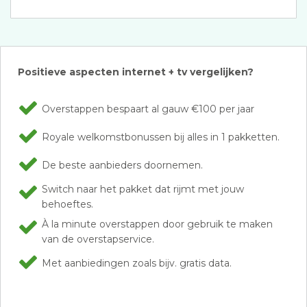
Positieve aspecten internet + tv vergelijken?
Overstappen bespaart al gauw €100 per jaar
Royale welkomstbonussen bij alles in 1 pakketten.
De beste aanbieders doornemen.
Switch naar het pakket dat rijmt met jouw
behoeftes.
À la minute overstappen door gebruik te maken
van de overstapservice.
Met aanbiedingen zoals bijv. gratis data.