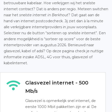
betrouwbare kabelaar. Hoe verkrijgen wij het snelste
internet contract? Dat is anders per regio. Meteen switchen
naar het
snelste internet in Berkhout
? Dat gaat aan de
hand van internet postcodecheck. Jij ziet dan à la minute
alle verkrijgbare internetproviders in jouw woonplaats.
Selecteer nu de button “sorteren op snelste internet”. Een
andere mogelijkheid is “sorteer op score” voor de beste
internetprovider van augustus 2026. Benieuwd naar
glasvezel, kabel of adsl? Op deze pagina check je nuttige
informatie inzake ADSL, 4G voor thuis, glasvezel of
kabelinternet.
Glasvezel internet - 500
Mb/s
Glasvezel is opmerkelijk snel internet, de
eerste 1000 Mbit pakketten zijn er al. De