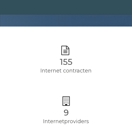
155
Internet contracten
9
Internetproviders