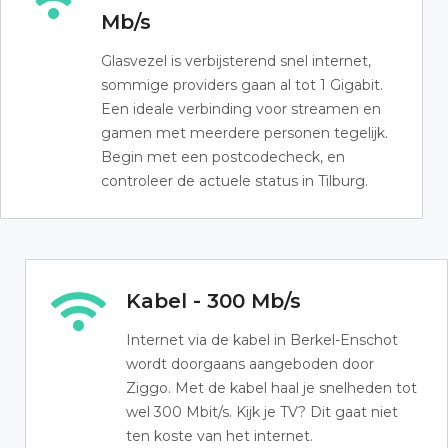
Mb/s
Glasvezel is verbijsterend snel internet,
sommige providers gaan al tot 1 Gigabit.
Een ideale verbinding voor streamen en
gamen met meerdere personen tegelijk.
Begin met een postcodecheck, en
controleer de actuele status in Tilburg.
Kabel - 300 Mb/s
Internet via de kabel in Berkel-Enschot
wordt doorgaans aangeboden door
Ziggo. Met de kabel haal je snelheden tot
wel 300 Mbit/s. Kijk je TV? Dit gaat niet
ten koste van het internet.