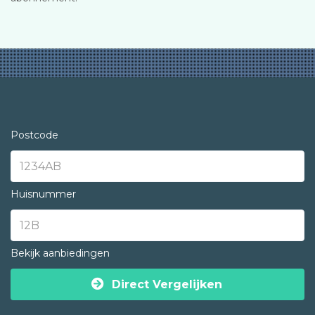
Postcode
Huisnummer
Bekijk aanbiedingen
Direct Vergelijken