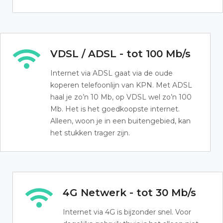
VDSL / ADSL - tot 100 Mb/s
Internet via ADSL gaat via de oude
koperen telefoonlijn van KPN. Met ADSL
haal je zo’n 10 Mb, op VDSL wel zo’n 100
Mb. Het is het goedkoopste internet.
Alleen, woon je in een buitengebied, kan
het stukken trager zijn.
4G Netwerk - tot 30 Mb/s
Internet via 4G is bijzonder snel. Voor