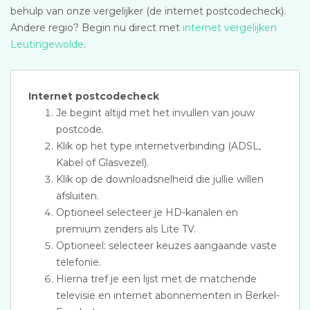
behulp van onze vergelijker (de internet postcodecheck).
Andere regio? Begin nu direct met
internet vergelijken
Leutingewolde
.
Internet postcodecheck
Je begint altijd met het invullen van jouw
postcode.
Klik op het type internetverbinding (ADSL,
Kabel of Glasvezel).
Klik op de downloadsnelheid die jullie willen
afsluiten.
Optioneel selecteer je HD-kanalen en
premium zenders als Lite TV.
Optioneel: selecteer keuzes aangaande vaste
telefonie.
Hierna tref je een lijst met de matchende
televisie en internet abonnementen in Berkel-