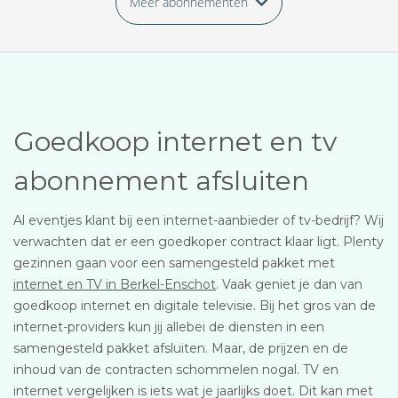
Meer abonnementen
Goedkoop internet en tv
abonnement afsluiten
Al eventjes klant bij een internet-aanbieder of tv-bedrijf? Wij
verwachten dat er een goedkoper contract klaar ligt. Plenty
gezinnen gaan voor een samengesteld pakket met
internet en TV in Berkel-Enschot
. Vaak geniet je dan van
goedkoop internet en digitale televisie. Bij het gros van de
internet-providers kun jij allebei de diensten in een
samengesteld pakket afsluiten. Maar, de prijzen en de
inhoud van de contracten schommelen nogal. TV en
internet vergelijken is iets wat je jaarlijks doet. Dit kan met