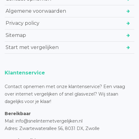
Algemene voorwaarden
Privacy policy
Sitemap
Start met vergelijken
Klantenservice
Contact opnemen met onze klantenservice? Een vraag
over internet vergelijken of snel glasvezel? Wij staan
dagelijks voor je klaar!
Bereikbaar
Mail: info@snelinternetvergelijken.nl
Adres:
Zwartewaterallee 56,
8031 DX, Zwolle