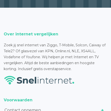
Over internet vergelijken
Zoek jij snel internet van Ziggo, T-Mobile, Solcon, Caiway of
Tele2? Of glasvezel van KPN, Online.nl, NLE, XS4ALL,
Vodafone of Youfone. Wij helpen je met Internet en TV
vergelijken. Altijd de beste aanbiedingen en hoogste
korting. Inclusief gratis overstapservice.
Voorwaarden
Contact opnemen