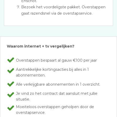
Enschot.
Bezoek het voordeligste pakket. Overstappen
gaat razendsnel via de overstapservice.
Waarom internet + tv vergelijken?
Overstappen bespaart al gauw €100 per jaar
Aantrekkelijke kortingsacties bij alles in 1
abonnementen.
Alle verkrijgbare abonnementen in 1 overzicht.
Je vind zo het contract dat aansluit met jullie
situatie.
Moeiteloos overstappen geholpen door de
overstapservice.