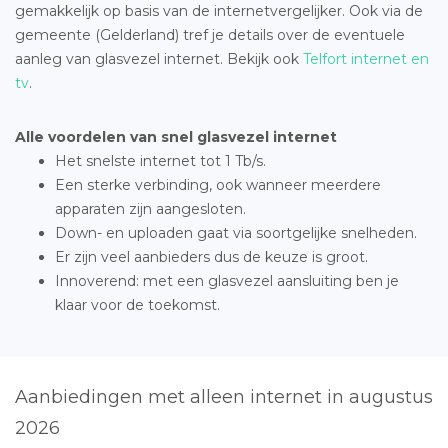
gemakkelijk op basis van de internetvergelijker. Ook via de
gemeente (Gelderland) tref je details over de eventuele
aanleg van glasvezel internet. Bekijk ook
Telfort internet en
tv
.
Alle voordelen van snel glasvezel internet
Het snelste internet tot 1 Tb/s.
Een sterke verbinding, ook wanneer meerdere
apparaten zijn aangesloten.
Down- en uploaden gaat via soortgelijke snelheden.
Er zijn veel aanbieders dus de keuze is groot.
Innoverend: met een glasvezel aansluiting ben je
klaar voor de toekomst.
Aanbiedingen met alleen internet in augustus
2026