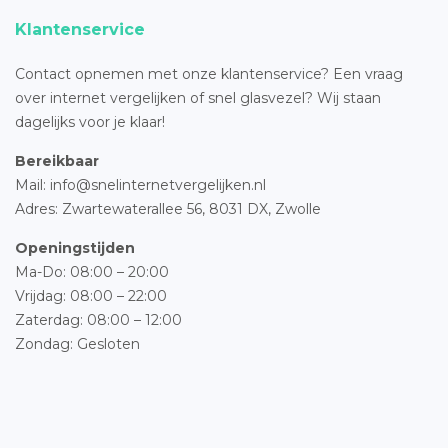
Klantenservice
Contact opnemen met onze klantenservice? Een vraag
over internet vergelijken of snel glasvezel? Wij staan
dagelijks voor je klaar!
Bereikbaar
Mail: info@snelinternetvergelijken.nl
Adres:
Zwartewaterallee 56,
8031 DX, Zwolle
Openingstijden
Ma-Do: 08:00 – 20:00
Vrijdag: 08:00 – 22:00
Zaterdag: 08:00 – 12:00
Zondag: Gesloten