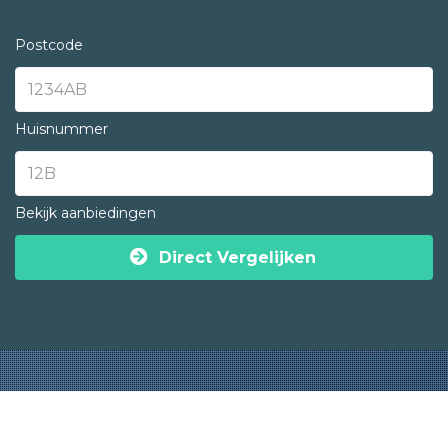
Postcode
Huisnummer
Bekijk aanbiedingen
Direct Vergelijken