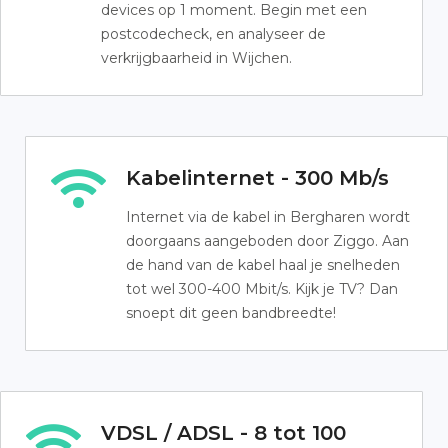
devices op 1 moment. Begin met een
postcodecheck, en analyseer de
verkrijgbaarheid in Wijchen.
Kabelinternet - 300 Mb/s
Internet via de kabel in Bergharen wordt
doorgaans aangeboden door Ziggo. Aan
de hand van de kabel haal je snelheden
tot wel 300-400 Mbit/s. Kijk je TV? Dan
snoept dit geen bandbreedte!
VDSL / ADSL - 8 tot 100