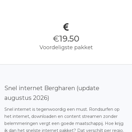
€
19.50
Voordeligste pakket
Snel internet Bergharen (update
augustus 2026)
Snel internet is tegenwoordig een must. Rondsurfen op
het internet, downloaden en content streamen zonder
belemmeringen vergt een goede maatschappij. Hoe krijg
ik dan het snelste internet pakket? Dat verschilt per regio.