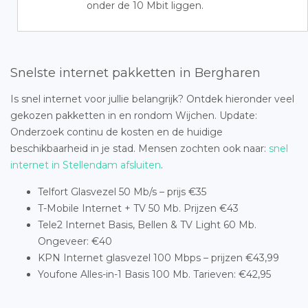
onder de 10 Mbit liggen.
Snelste internet pakketten in Bergharen
Is snel internet voor jullie belangrijk? Ontdek hieronder veel
gekozen pakketten in en rondom Wijchen. Update:
Onderzoek continu de kosten en de huidige
beschikbaarheid in je stad. Mensen zochten ook naar:
snel
internet in Stellendam afsluiten
.
Telfort Glasvezel 50 Mb/s – prijs €35
T-Mobile Internet + TV 50 Mb. Prijzen €43
Tele2 Internet Basis, Bellen & TV Light 60 Mb.
Ongeveer: €40
KPN Internet glasvezel 100 Mbps – prijzen €43,99
Youfone Alles-in-1 Basis 100 Mb. Tarieven: €42,95