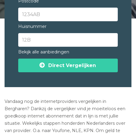
Postcode
Huisnummer
Bekijk alle aanbiedingen
Direct Vergelijken
Vandaag nog de internetproviders vergelijken in
Bergharen? Dankzij de vergelijker vind je moeiteloos een
goedkoop internet abonnement dat in lijn is met jullie
situatie. Wekelijks stappen honderden Nederlanders over
van provider. O.a. naar Youfone, NLE, KPN. Om geld te