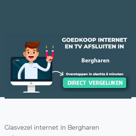
Glasvezel internet in Bergharen