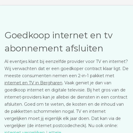
Goedkoop internet en tv
abonnement afsluiten
Al eventjes klant bij eenzelfde provider voor TV en internet?
Wij verwachten dat er een goedkoper contract klaar ligt. De
meeste consumenten nemen een 2-in-1 pakket met
internet en TV in Bergharen
. Vaak geniet je dan van
goedkoop internet en digitale televisie. Bij het gros van de
internet-providers kan je allebei de diensten in een contract
afsluiten. Goed om te weten, de kosten en de inhoud van
de pakketten schommelen nogal. TV en internet
vergelijken moet jij eigenlijk elk jaar doen. Dat kan via de
vergelijker (de internet postcodecheck). Nu ook online:
internet vergelijken Lettele
.