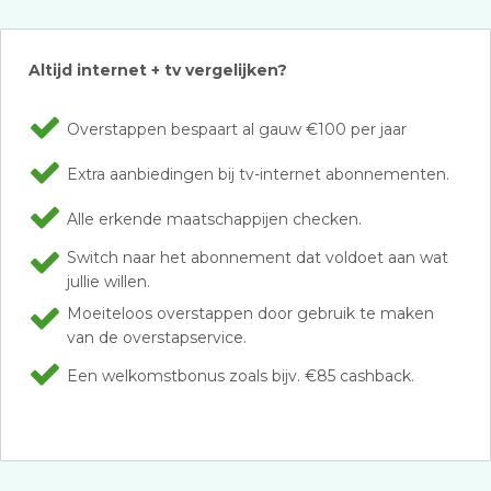
Altijd internet + tv vergelijken?
Overstappen bespaart al gauw €100 per jaar
Extra aanbiedingen bij tv-internet abonnementen.
Alle erkende maatschappijen checken.
Switch naar het abonnement dat voldoet aan wat
jullie willen.
Moeiteloos overstappen door gebruik te maken
van de overstapservice.
Een welkomstbonus zoals bijv. €85 cashback.