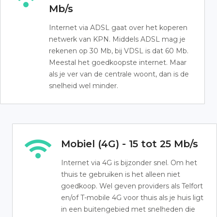
Mb/s
Internet via ADSL gaat over het koperen
netwerk van KPN. Middels ADSL mag je
rekenen op 30 Mb, bij VDSL is dat 60 Mb.
Meestal het goedkoopste internet. Maar
als je ver van de centrale woont, dan is de
snelheid wel minder.
Mobiel (4G) - 15 tot 25 Mb/s
Internet via 4G is bijzonder snel. Om het
thuis te gebruiken is het alleen niet
goedkoop. Wel geven providers als Telfort
en/of T-mobile 4G voor thuis als je huis ligt
in een buitengebied met snelheden die