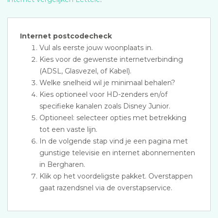
Internet postcodecheck
Vul als eerste jouw woonplaats in.
Kies voor de gewenste internetverbinding
(ADSL, Glasvezel, of Kabel).
Welke snelheid wil je minimaal behalen?
Kies optioneel voor HD-zenders en/of
specifieke kanalen zoals Disney Junior.
Optioneel: selecteer opties met betrekking
tot een vaste lijn.
In de volgende stap vind je een pagina met
gunstige televisie en internet abonnementen
in Bergharen.
Klik op het voordeligste pakket. Overstappen
gaat razendsnel via de overstapservice.