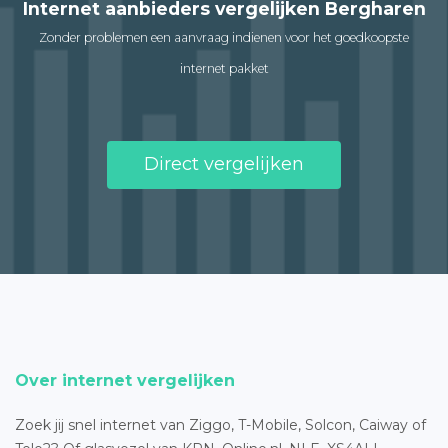
Internet aanbieders vergelijken Bergharen
Zonder problemen een aanvraag indienen voor het goedkoopste
internet pakket
Direct vergelijken
Over internet vergelijken
Zoek jij snel internet van Ziggo, T-Mobile, Solcon, Caiway of