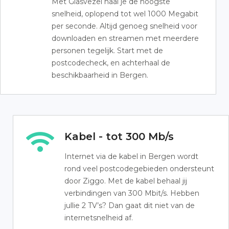
Met Glasvezel haal je de hoogste
snelheid, oplopend tot wel 1000 Megabit
per seconde. Altijd genoeg snelheid voor
downloaden en streamen met meerdere
personen tegelijk. Start met de
postcodecheck, en achterhaal de
beschikbaarheid in Bergen.
Kabel - tot 300 Mb/s
Internet via de kabel in Bergen wordt
rond veel postcodegebieden ondersteunt
door Ziggo. Met de kabel behaal jij
verbindingen van 300 Mbit/s. Hebben
jullie 2 TV’s? Dan gaat dit niet van de
internetsnelheid af.