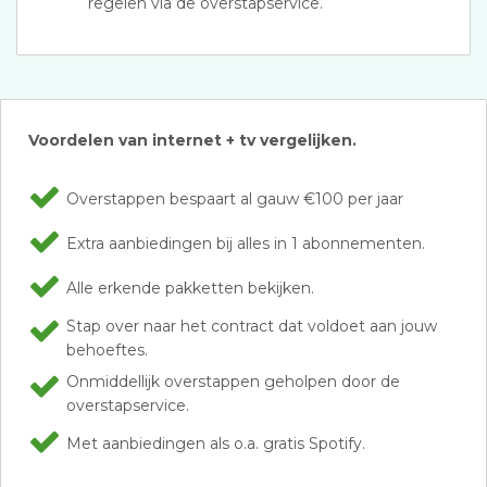
regelen via de overstapservice.
Voordelen van internet + tv vergelijken.
Overstappen bespaart al gauw €100 per jaar
Extra aanbiedingen bij alles in 1 abonnementen.
Alle erkende pakketten bekijken.
Stap over naar het contract dat voldoet aan jouw
behoeftes.
Onmiddellijk overstappen geholpen door de
overstapservice.
Met aanbiedingen als o.a. gratis Spotify.