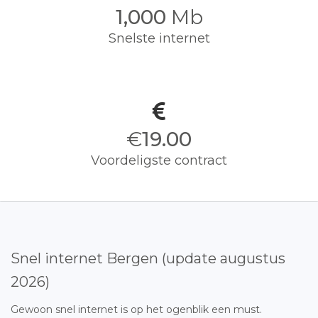
1,000
Mb
Snelste internet
€
19.00
Voordeligste contract
Snel internet Bergen (update augustus
2026)
Gewoon snel internet is op het ogenblik een must.