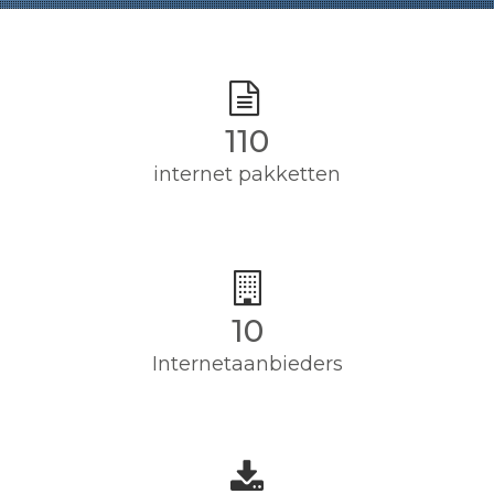
110
internet pakketten
10
Internetaanbieders