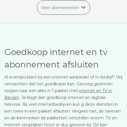
Meer abonnementen
Goedkoop internet en tv
abonnement afsluiten
Al eventjes klant bij een internet-aanbieder of tv-bedrijf? Wij
verwachten dat het goedkoper kan. Genoeg gezinnen
neigen naar een alles in 1 pakket met
internet en TV in
Bergen
. Je krijgt dan goedkoop internet en digitale
televisie. Bij veel internetbedrijven kun jij deze diensten in
een twee-in-een pakket afsluiten. Vergeet niet, de tarieven
en de kenmerken de pakketten verschillen enorm. TV en
internet vergelijken hoort er dus gewoon bij. Dit kan