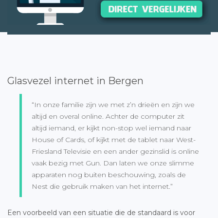
Glasvezel internet in Bergen
“In onze familie zijn we met z’n drieën en zijn we
altijd en overal online. Achter de computer zit
altijd iemand, er kijkt non-stop wel iemand naar
House of Cards, of kijkt met de tablet naar West-
Friesland Televisie en een ander gezinslid is online
vaak bezig met Gun. Dan laten we onze slimme
apparaten nog buiten beschouwing, zoals de
Nest die gebruik maken van het internet.”
Een voorbeeld van een situatie die de standaard is voor