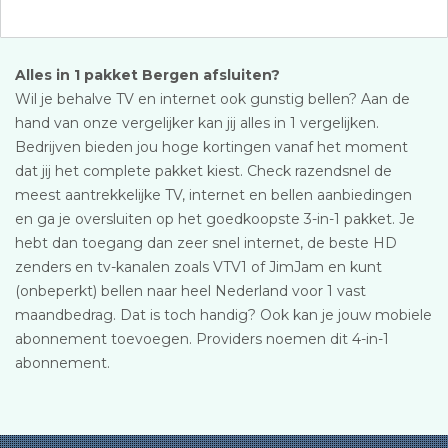
Alles in 1 pakket Bergen afsluiten?
Wil je behalve TV en internet ook gunstig bellen? Aan de
hand van onze vergelijker kan jij alles in 1 vergelijken.
Bedrijven bieden jou hoge kortingen vanaf het moment
dat jij het complete pakket kiest. Check razendsnel de
meest aantrekkelijke TV, internet en bellen aanbiedingen
en ga je oversluiten op het goedkoopste 3-in-1 pakket. Je
hebt dan toegang dan zeer snel internet, de beste HD
zenders en tv-kanalen zoals VTV1 of JimJam en kunt
(onbeperkt) bellen naar heel Nederland voor 1 vast
maandbedrag. Dat is toch handig? Ook kan je jouw mobiele
abonnement toevoegen. Providers noemen dit 4-in-1
abonnement.