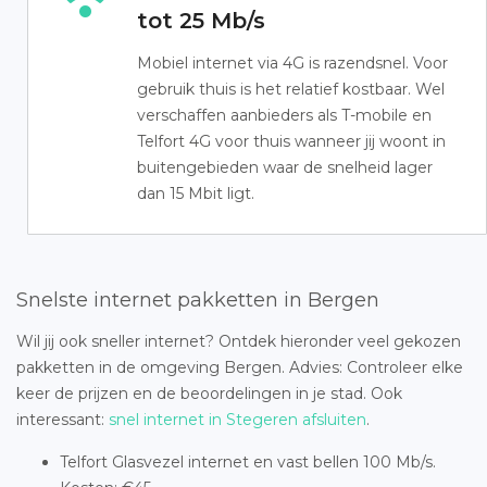
tot 25 Mb/s
Mobiel internet via 4G is razendsnel. Voor
gebruik thuis is het relatief kostbaar. Wel
verschaffen aanbieders als T-mobile en
Telfort 4G voor thuis wanneer jij woont in
buitengebieden waar de snelheid lager
dan 15 Mbit ligt.
Snelste internet pakketten in Bergen
Wil jij ook sneller internet? Ontdek hieronder veel gekozen
pakketten in de omgeving Bergen. Advies: Controleer elke
keer de prijzen en de beoordelingen in je stad. Ook
interessant:
snel internet in Stegeren afsluiten
.
Telfort Glasvezel internet en vast bellen 100 Mb/s.