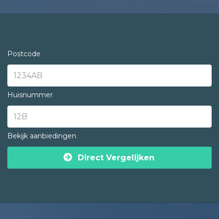
Postcode
Huisnummer
Bekijk aanbiedingen
Direct Vergelijken