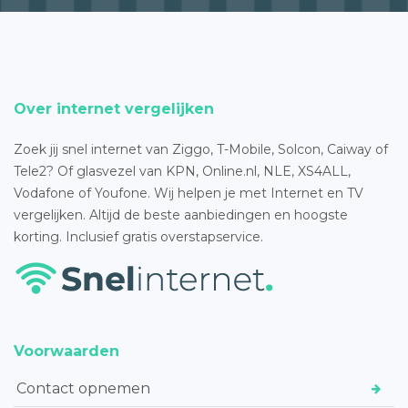
Over internet vergelijken
Zoek jij snel internet van Ziggo, T-Mobile, Solcon, Caiway of
Tele2? Of glasvezel van KPN, Online.nl, NLE, XS4ALL,
Vodafone of Youfone. Wij helpen je met Internet en TV
vergelijken. Altijd de beste aanbiedingen en hoogste
korting. Inclusief gratis overstapservice.
Voorwaarden
Contact opnemen