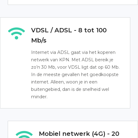
VDSL / ADSL - 8 tot 100
Mb/s
Internet via ADSL gaat via het koperen
netwerk van KPN. Met ADSL bereik je
zo’n 30 Mb, voor VDSL ligt dat op 60 Mb.
In de meeste gevallen het goedkoopste
internet. Alleen, woon je in een
buitengebied, dan is de snelheid wel
minder.
Mobiel netwerk (4G) - 20