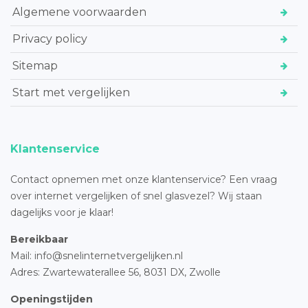
Algemene voorwaarden
Privacy policy
Sitemap
Start met vergelijken
Klantenservice
Contact opnemen met onze klantenservice? Een vraag
over internet vergelijken of snel glasvezel? Wij staan
dagelijks voor je klaar!
Bereikbaar
Mail: info@snelinternetvergelijken.nl
Adres:
Zwartewaterallee 56,
8031 DX, Zwolle
Openingstijden