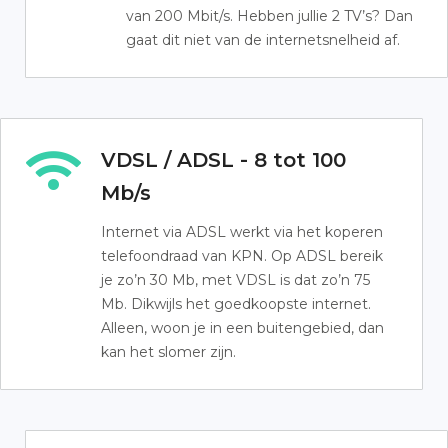
van 200 Mbit/s. Hebben jullie 2 TV’s? Dan
gaat dit niet van de internetsnelheid af.
VDSL / ADSL - 8 tot 100
Mb/s
Internet via ADSL werkt via het koperen
telefoondraad van KPN. Op ADSL bereik
je zo’n 30 Mb, met VDSL is dat zo’n 75
Mb. Dikwijls het goedkoopste internet.
Alleen, woon je in een buitengebied, dan
kan het slomer zijn.