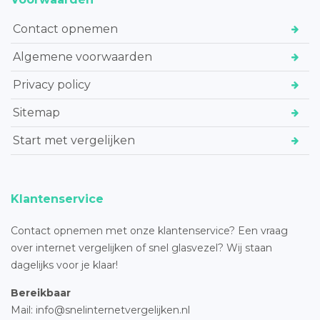
Contact opnemen
Algemene voorwaarden
Privacy policy
Sitemap
Start met vergelijken
Klantenservice
Contact opnemen met onze klantenservice? Een vraag
over internet vergelijken of snel glasvezel? Wij staan
dagelijks voor je klaar!
Bereikbaar
Mail: info@snelinternetvergelijken.nl