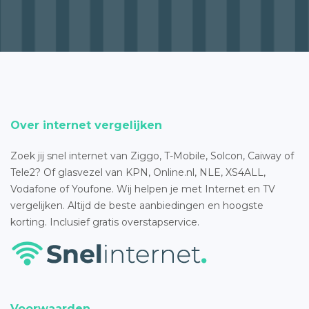
Over internet vergelijken
Zoek jij snel internet van Ziggo, T-Mobile, Solcon, Caiway of
Tele2? Of glasvezel van KPN, Online.nl, NLE, XS4ALL,
Vodafone of Youfone. Wij helpen je met Internet en TV
vergelijken. Altijd de beste aanbiedingen en hoogste
korting. Inclusief gratis overstapservice.
Voorwaarden