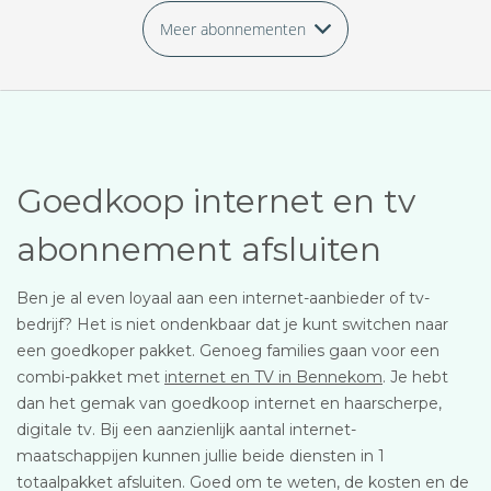
Meer abonnementen
Goedkoop internet en tv
abonnement afsluiten
Ben je al even loyaal aan een internet-aanbieder of tv-
bedrijf? Het is niet ondenkbaar dat je kunt switchen naar
een goedkoper pakket. Genoeg families gaan voor een
combi-pakket met
internet en TV in Bennekom
. Je hebt
dan het gemak van goedkoop internet en haarscherpe,
digitale tv. Bij een aanzienlijk aantal internet-
maatschappijen kunnen jullie beide diensten in 1
totaalpakket afsluiten. Goed om te weten, de kosten en de