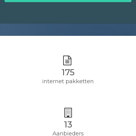
175
internet pakketten
13
Aanbieders