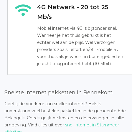
4G Netwerk - 20 tot 25
Mb/s
Mobiel internet via 4G is bijzonder snel.
Wanneer je het thuis gebruikt is het
echter wel aan de prijs. Wel verzorgen
providers zoals Telfort en/of T-mobile 4G
voor thuis als je woont in buitengebied en
je echt traag internet hebt (10 Mbit).
Snelste internet pakketten in Bennekom
Geef jij de voorkeur aan sneller internet? Bekijk
onderstaand veel bestelde pakketten in de gemeente Ede.
Belangrijk: Check gelijk de kosten en de ervaringen in jullie
omgeving. Vind alles uit over
snel internet in Starnmeer