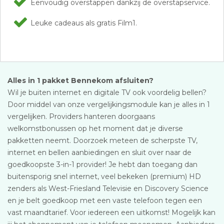
Eenvoudig overstappen dankzij de overstapservice.
Leuke cadeaus als gratis Film1.
Alles in 1 pakket Bennekom afsluiten?
Wil je buiten internet en digitale TV ook voordelig bellen?
Door middel van onze vergelijkingsmodule kan je alles in 1
vergelijken. Providers hanteren doorgaans
welkomstbonussen op het moment dat je diverse
pakketten neemt. Doorzoek meteen de scherpste TV,
internet en bellen aanbiedingen en sluit over naar de
goedkoopste 3-in-1 provider! Je hebt dan toegang dan
buitensporig snel internet, veel bekeken (premium) HD
zenders als West-Friesland Televisie en Discovery Science
en je belt goedkoop met een vaste telefoon tegen een
vast maandtarief. Voor iedereen een uitkomst! Mogelijk kan