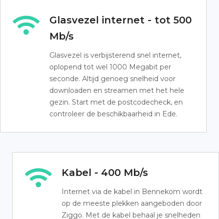
Glasvezel internet - tot 500
Mb/s
Glasvezel is verbijsterend snel internet,
oplopend tot wel 1000 Megabit per
seconde. Altijd genoeg snelheid voor
downloaden en streamen met het hele
gezin. Start met de postcodecheck, en
controleer de beschikbaarheid in Ede.
Kabel - 400 Mb/s
Internet via de kabel in Bennekom wordt
op de meeste plekken aangeboden door
Ziggo. Met de kabel behaal je snelheden