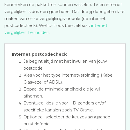
kenmerken de pakketten kunnen wisselen. TV en internet
vergelijken is dus een goed idee. Dat doe jij door gebruik te
maken van onze vergelijkingsmodule (de internet
postcodecheck). Wellicht ook beschikbaar:
internet
vergelijken Leimuiden
.
Internet postcodecheck
Je begint altijd met het invullen van jouw
postcode.
Kies voor het type internetverbinding (Kabel,
Glasvezel of ADSL).
Bepaal de minimale snelheid die je wil
afnemen.
Eventueel kies je voor HD-zenders en/of
specifieke kanalen zoals TV Oranje.
Optioneel: selecteer de keuzes aangaande
huistelefonie.