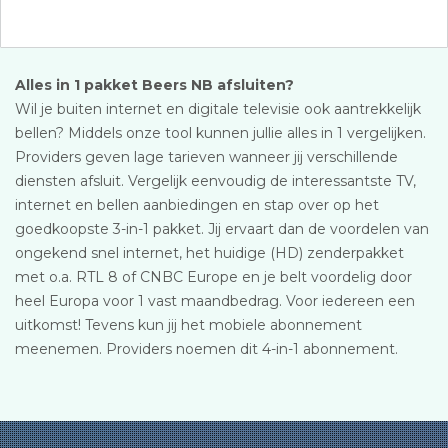
Alles in 1 pakket Beers NB afsluiten?
Wil je buiten internet en digitale televisie ook aantrekkelijk
bellen? Middels onze tool kunnen jullie alles in 1 vergelijken.
Providers geven lage tarieven wanneer jij verschillende
diensten afsluit. Vergelijk eenvoudig de interessantste TV,
internet en bellen aanbiedingen en stap over op het
goedkoopste 3-in-1 pakket. Jij ervaart dan de voordelen van
ongekend snel internet, het huidige (HD) zenderpakket
met o.a. RTL 8 of CNBC Europe en je belt voordelig door
heel Europa voor 1 vast maandbedrag. Voor iedereen een
uitkomst! Tevens kun jij het mobiele abonnement
meenemen. Providers noemen dit 4-in-1 abonnement.