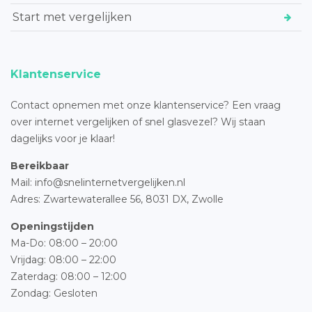
Start met vergelijken
Klantenservice
Contact opnemen met onze klantenservice? Een vraag
over internet vergelijken of snel glasvezel? Wij staan
dagelijks voor je klaar!
Bereikbaar
Mail: info@snelinternetvergelijken.nl
Adres:
Zwartewaterallee 56,
8031 DX, Zwolle
Openingstijden
Ma-Do: 08:00 – 20:00
Vrijdag: 08:00 – 22:00
Zaterdag: 08:00 – 12:00
Zondag: Gesloten