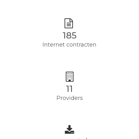
185
Internet contracten
11
Providers