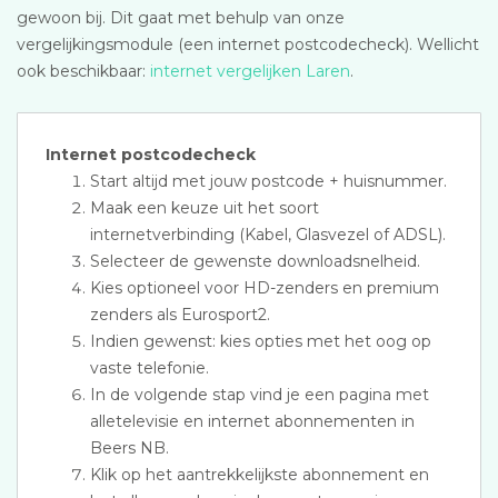
gewoon bij. Dit gaat met behulp van onze
vergelijkingsmodule (een internet postcodecheck). Wellicht
ook beschikbaar:
internet vergelijken Laren
.
Internet postcodecheck
Start altijd met jouw postcode + huisnummer.
Maak een keuze uit het soort
internetverbinding (Kabel, Glasvezel of ADSL).
Selecteer de gewenste downloadsnelheid.
Kies optioneel voor HD-zenders en premium
zenders als Eurosport2.
Indien gewenst: kies opties met het oog op
vaste telefonie.
In de volgende stap vind je een pagina met
alletelevisie en internet abonnementen in
Beers NB.
Klik op het aantrekkelijkste abonnement en