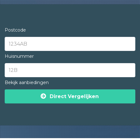
Postcode
Huisnummer
Bekijk aanbiedingen
Direct Vergelijken