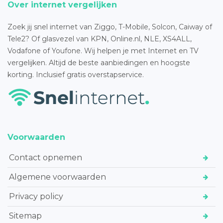
Over internet vergelijken
Zoek jij snel internet van Ziggo, T-Mobile, Solcon, Caiway of
Tele2? Of glasvezel van KPN, Online.nl, NLE, XS4ALL,
Vodafone of Youfone. Wij helpen je met Internet en TV
vergelijken. Altijd de beste aanbiedingen en hoogste
korting. Inclusief gratis overstapservice.
Voorwaarden
Contact opnemen
Algemene voorwaarden
Privacy policy
Sitemap