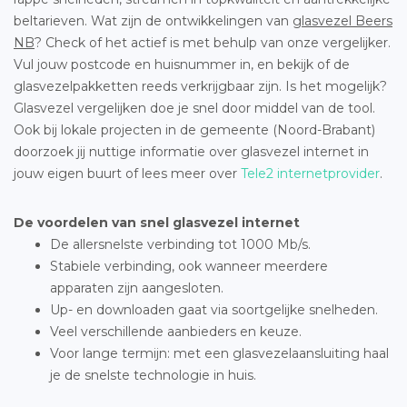
beltarieven. Wat zijn de ontwikkelingen van
glasvezel Beers
NB
? Check of het actief is met behulp van onze vergelijker.
Vul jouw postcode en huisnummer in, en bekijk of de
glasvezelpakketten reeds verkrijgbaar zijn. Is het mogelijk?
Glasvezel vergelijken doe je snel door middel van de tool.
Ook bij lokale projecten in de gemeente (Noord-Brabant)
doorzoek jij nuttige informatie over glasvezel internet in
jouw eigen buurt of lees meer over
Tele2 internetprovider
.
De voordelen van snel glasvezel internet
De allersnelste verbinding tot 1000 Mb/s.
Stabiele verbinding, ook wanneer meerdere
apparaten zijn aangesloten.
Up- en downloaden gaat via soortgelijke snelheden.
Veel verschillende aanbieders en keuze.
Voor lange termijn: met een glasvezelaansluiting haal
je de snelste technologie in huis.