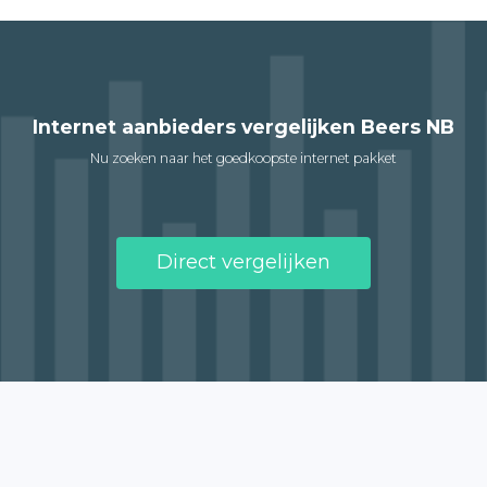
Internet aanbieders vergelijken Beers NB
Nu zoeken naar het goedkoopste internet pakket
Direct vergelijken