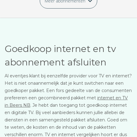
Meer abonnementen
Goedkoop internet en tv
abonnement afsluiten
Al eventjes klant bij eenzelfde provider voor TV en internet?
Het is niet onaannemelijk dat je kunt switchen naar een
goedkoper pakket. Een fors gedeelte van de consumenten
prefereren een gecombineerd pakket met
internet en TV
in Beers NB
. Je hebt dan toegang tot goedkoop internet
en digitale TV. Bij veel aanbieders kunnen jullie allebei de
diensten in een samengesteld pakket afsluiten. Goed om
te weten, de kosten en de inhoud van de pakketten
verschillen enorm. TV en internet vergelijken hoort er dus