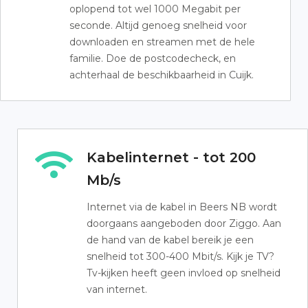
oplopend tot wel 1000 Megabit per
seconde. Altijd genoeg snelheid voor
downloaden en streamen met de hele
familie. Doe de postcodecheck, en
achterhaal de beschikbaarheid in Cuijk.
Kabelinternet - tot 200
Mb/s
Internet via de kabel in Beers NB wordt
doorgaans aangeboden door Ziggo. Aan
de hand van de kabel bereik je een
snelheid tot 300-400 Mbit/s. Kijk je TV?
Tv-kijken heeft geen invloed op snelheid
van internet.