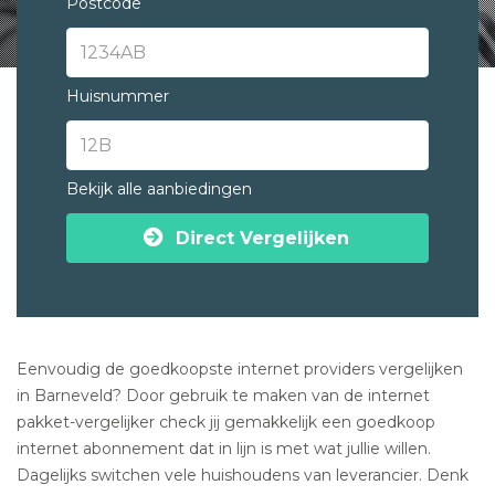
Postcode
Huisnummer
Bekijk alle aanbiedingen
Direct Vergelijken
Eenvoudig de goedkoopste internet providers vergelijken
in Barneveld? Door gebruik te maken van de internet
pakket-vergelijker check jij gemakkelijk een goedkoop
internet abonnement dat in lijn is met wat jullie willen.
Dagelijks switchen vele huishoudens van leverancier. Denk