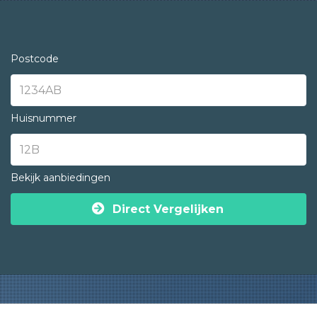
Postcode
Huisnummer
Bekijk aanbiedingen
Direct Vergelijken