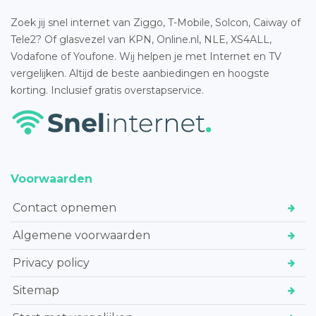
Zoek jij snel internet van Ziggo, T-Mobile, Solcon, Caiway of
Tele2? Of glasvezel van KPN, Online.nl, NLE, XS4ALL,
Vodafone of Youfone. Wij helpen je met Internet en TV
vergelijken. Altijd de beste aanbiedingen en hoogste
korting. Inclusief gratis overstapservice.
Voorwaarden
Contact opnemen
Algemene voorwaarden
Privacy policy
Sitemap