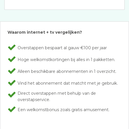
Waarom internet + tv vergelijken?
Overstappen bespaart al gauw €100 per jaar
Hoge welkomstkortingen bij alles in 1 pakketten.
Alleen beschikbare abonnementen in 1 overzicht.
Vind het abonnement dat matcht met je gebruik.
Direct overstappen met behulp van de
overstapservice.
Een welkomstbonus zoals gratis amusement.