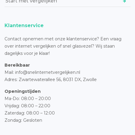
Start met vergelijken
Klantenservice
Contact opnemen met onze klantenservice? Een vraag
over internet vergelijken of snel glasvezel? Wij staan
dagelijks voor je klaar!
Bereikbaar
Mail: info@snelinternetvergelijken.nl
Adres:
Zwartewaterallee 56,
8031 DX, Zwolle
Openingstijden
Ma-Do: 08:00 – 20:00
Vrijdag: 08:00 – 22:00
Zaterdag: 08:00 – 12:00
Zondag: Gesloten