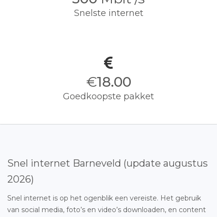
Snelste internet
€
18.00
Goedkoopste pakket
Snel internet Barneveld (update augustus
2026)
Snel internet is op het ogenblik een vereiste. Het gebruik
van social media, foto’s en video’s downloaden, en content