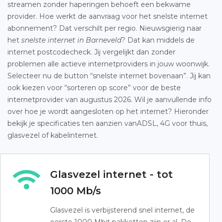
streamen zonder haperingen behoeft een bekwame
provider. Hoe werkt de aanvraag voor het snelste internet
abonnement? Dat verschilt per regio. Nieuwsgierig naar
het
snelste internet in Barneveld
? Dat kan middels de
internet postcodecheck. Jij vergelijkt dan zonder
problemen alle actieve internetproviders in jouw woonwijk.
Selecteer nu de button “snelste internet bovenaan”. Jij kan
ook kiezen voor “sorteren op score” voor de beste
internetprovider van augustus 2026. Wil je aanvullende info
over hoe je wordt aangesloten op het internet? Hieronder
bekijk je specificaties ten aanzien vanADSL, 4G voor thuis,
glasvezel of kabelinternet.
Glasvezel internet - tot
1000 Mb/s
Glasvezel is verbijsterend snel internet, de