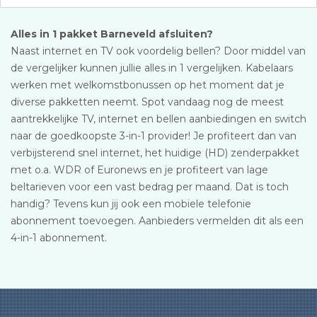
Alles in 1 pakket Barneveld afsluiten?
Naast internet en TV ook voordelig bellen? Door middel van
de vergelijker kunnen jullie alles in 1 vergelijken. Kabelaars
werken met welkomstbonussen op het moment dat je
diverse pakketten neemt. Spot vandaag nog de meest
aantrekkelijke TV, internet en bellen aanbiedingen en switch
naar de goedkoopste 3-in-1 provider! Je profiteert dan van
verbijsterend snel internet, het huidige (HD) zenderpakket
met o.a. WDR of Euronews en je profiteert van lage
beltarieven voor een vast bedrag per maand. Dat is toch
handig? Tevens kun jij ook een mobiele telefonie
abonnement toevoegen. Aanbieders vermelden dit als een
4-in-1 abonnement.