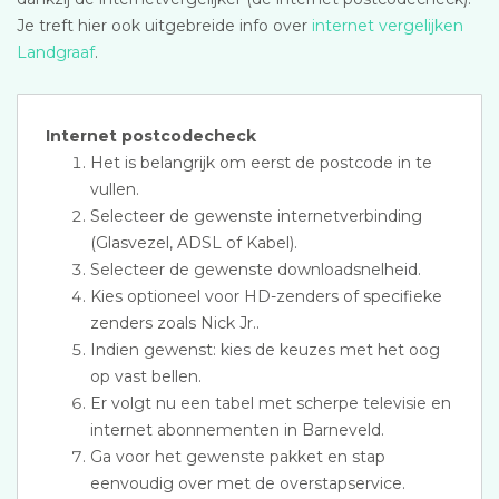
Je treft hier ook uitgebreide info over
internet vergelijken
Landgraaf
.
Internet postcodecheck
Het is belangrijk om eerst de postcode in te
vullen.
Selecteer de gewenste internetverbinding
(Glasvezel, ADSL of Kabel).
Selecteer de gewenste downloadsnelheid.
Kies optioneel voor HD-zenders of specifieke
zenders zoals Nick Jr..
Indien gewenst: kies de keuzes met het oog
op vast bellen.
Er volgt nu een tabel met scherpe televisie en
internet abonnementen in Barneveld.
Ga voor het gewenste pakket en stap
eenvoudig over met de overstapservice.