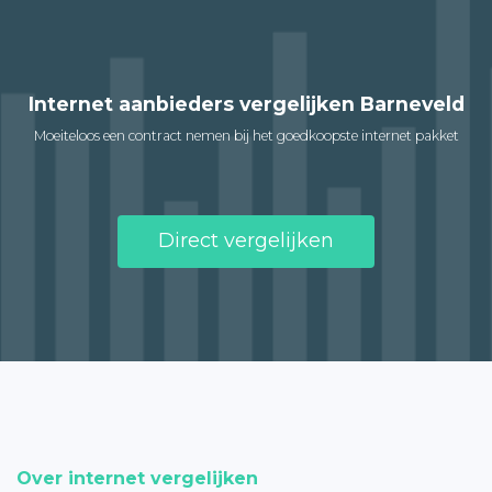
Internet aanbieders vergelijken Barneveld
Moeiteloos een contract nemen bij het goedkoopste internet pakket
Direct vergelijken
Over internet vergelijken