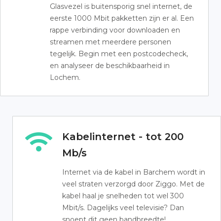
Glasvezel is buitensporig snel internet, de
eerste 1000 Mbit pakketten zijn er al. Een
rappe verbinding voor downloaden en
streamen met meerdere personen
tegelijk. Begin met een postcodecheck,
en analyseer de beschikbaarheid in
Lochem.
Kabelinternet - tot 200
Mb/s
Internet via de kabel in Barchem wordt in
veel straten verzorgd door Ziggo. Met de
kabel haal je snelheden tot wel 300
Mbit/s. Dagelijks veel televisie? Dan
snoept dit geen bandbreedte!