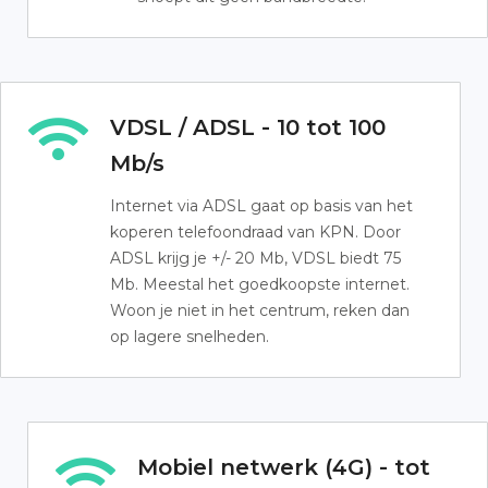
VDSL / ADSL - 10 tot 100
Mb/s
Internet via ADSL gaat op basis van het
koperen telefoondraad van KPN. Door
ADSL krijg je +/- 20 Mb, VDSL biedt 75
Mb. Meestal het goedkoopste internet.
Woon je niet in het centrum, reken dan
op lagere snelheden.
Mobiel netwerk (4G) - tot