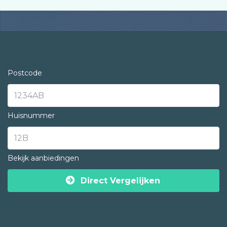
Postcode
Huisnummer
Bekijk aanbiedingen
Direct Vergelijken