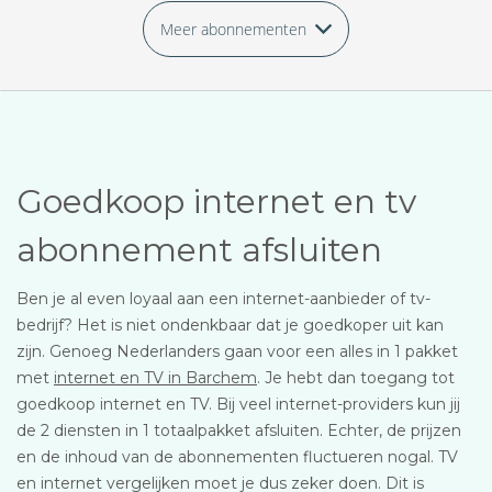
Meer abonnementen
Goedkoop internet en tv
abonnement afsluiten
Ben je al even loyaal aan een internet-aanbieder of tv-
bedrijf? Het is niet ondenkbaar dat je goedkoper uit kan
zijn. Genoeg Nederlanders gaan voor een alles in 1 pakket
met
internet en TV in Barchem
. Je hebt dan toegang tot
goedkoop internet en TV. Bij veel internet-providers kun jij
de 2 diensten in 1 totaalpakket afsluiten. Echter, de prijzen
en de inhoud van de abonnementen fluctueren nogal. TV
en internet vergelijken moet je dus zeker doen. Dit is