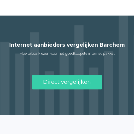
Internet aanbieders vergelijken Barchem
Moeiteloos kiezen voor het goedkoopste internet pakket
Direct vergelijken