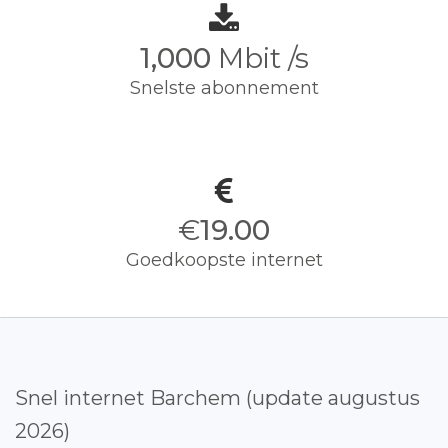
1,000
Mbit /s
Snelste abonnement
€
19.00
Goedkoopste internet
Snel internet Barchem (update augustus
2026)