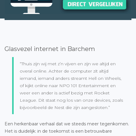
Glasvezel internet in Barchem
“Thuis zijn wij met z’n vijven en zijn we altijd en
overal online. Achter de computer zit altijd
iemand, iemand anders streamt Hell on Wheels,
of kijkt online naar NPO 101 Entertainment en
weer een ander is actief bezig met Rocket
League. Dit staat nog los van onze devices, zoals
bijvoorbeeld de Nest die zijn aangesloten.”
Een herkenbaar verhaal dat we steeds meer tegenkomen.
Het is duidelijk: in de toekomst is een betrouwbare