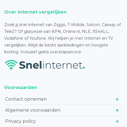
Over internet vergelijken
Zoek jij snel internet van Ziggo, T-Mobile, Solcon, Caiway of
Tele2? Of glasvezel van KPN, Online.nl, NLE, XS4ALL,
Vodafone of Youfone. Wij helpen je met Internet en TV
vergelijken. Altijd de beste aanbiedingen en hoogste
korting. Inclusief gratis overstapservice.
Voorwaarden
Contact opnemen
Algemene voorwaarden
Privacy policy