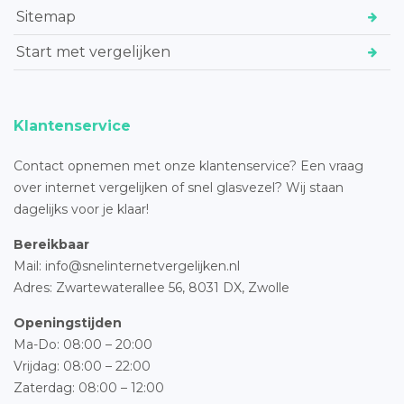
Sitemap
Start met vergelijken
Klantenservice
Contact opnemen met onze klantenservice? Een vraag
over internet vergelijken of snel glasvezel? Wij staan
dagelijks voor je klaar!
Bereikbaar
Mail: info@snelinternetvergelijken.nl
Adres:
Zwartewaterallee 56,
8031 DX, Zwolle
Openingstijden
Ma-Do: 08:00 – 20:00
Vrijdag: 08:00 – 22:00
Zaterdag: 08:00 – 12:00