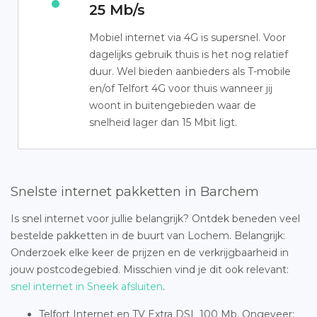
25 Mb/s
Mobiel internet via 4G is supersnel. Voor
dagelijks gebruik thuis is het nog relatief
duur. Wel bieden aanbieders als T-mobile
en/of Telfort 4G voor thuis wanneer jij
woont in buitengebieden waar de
snelheid lager dan 15 Mbit ligt.
Snelste internet pakketten in Barchem
Is snel internet voor jullie belangrijk? Ontdek beneden veel
bestelde pakketten in de buurt van Lochem. Belangrijk:
Onderzoek elke keer de prijzen en de verkrijgbaarheid in
jouw postcodegebied. Misschien vind je dit ook relevant:
snel internet in Sneek afsluiten
.
Telfort Internet en TV Extra DSL 100 Mb. Ongeveer: