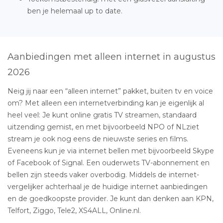
ben je helemaal up to date.
Aanbiedingen met alleen internet in augustus
2026
Neig jij naar een “alleen internet” pakket, buiten tv en voice
om? Met alleen een internetverbinding kan je eigenlijk al
heel veel: Je kunt online gratis TV streamen, standaard
uitzending gemist, en met bijvoorbeeld NPO of NLziet
stream je ook nog eens de nieuwste series en films.
Eveneens kun je via internet bellen met bijvoorbeeld Skype
of Facebook of Signal. Een ouderwets TV-abonnement en
bellen zijn steeds vaker overbodig. Middels de internet-
vergelijker achterhaal je de huidige internet aanbiedingen
en de goedkoopste provider. Je kunt dan denken aan KPN,
Telfort, Ziggo, Tele2, XS4ALL, Online.nl.