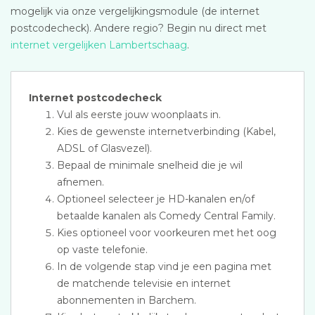
mogelijk via onze vergelijkingsmodule (de internet
postcodecheck). Andere regio? Begin nu direct met
internet vergelijken Lambertschaag
.
Internet postcodecheck
Vul als eerste jouw woonplaats in.
Kies de gewenste internetverbinding (Kabel,
ADSL of Glasvezel).
Bepaal de minimale snelheid die je wil
afnemen.
Optioneel selecteer je HD-kanalen en/of
betaalde kanalen als Comedy Central Family.
Kies optioneel voor voorkeuren met het oog
op vaste telefonie.
In de volgende stap vind je een pagina met
de matchende televisie en internet
abonnementen in Barchem.