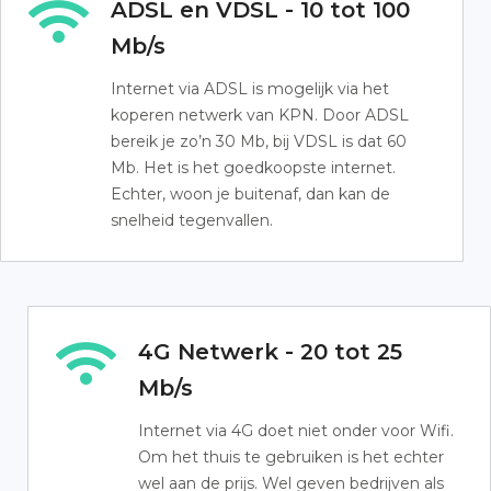
ADSL en VDSL - 10 tot 100
Mb/s
Internet via ADSL is mogelijk via het
koperen netwerk van KPN. Door ADSL
bereik je zo’n 30 Mb, bij VDSL is dat 60
Mb. Het is het goedkoopste internet.
Echter, woon je buitenaf, dan kan de
snelheid tegenvallen.
4G Netwerk - 20 tot 25
Mb/s
Internet via 4G doet niet onder voor Wifi.
Om het thuis te gebruiken is het echter
wel aan de prijs. Wel geven bedrijven als