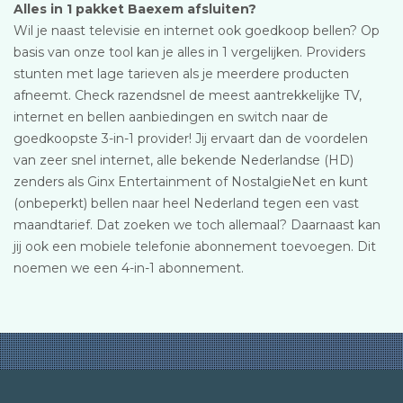
Alles in 1 pakket Baexem afsluiten?
Wil je naast televisie en internet ook goedkoop bellen? Op
basis van onze tool kan je alles in 1 vergelijken. Providers
stunten met lage tarieven als je meerdere producten
afneemt. Check razendsnel de meest aantrekkelijke TV,
internet en bellen aanbiedingen en switch naar de
goedkoopste 3-in-1 provider! Jij ervaart dan de voordelen
van zeer snel internet, alle bekende Nederlandse (HD)
zenders als Ginx Entertainment of NostalgieNet en kunt
(onbeperkt) bellen naar heel Nederland tegen een vast
maandtarief. Dat zoeken we toch allemaal? Daarnaast kan
jij ook een mobiele telefonie abonnement toevoegen. Dit
noemen we een 4-in-1 abonnement.