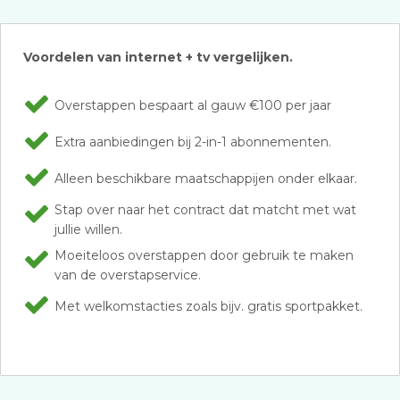
Voordelen van internet + tv vergelijken.
Overstappen bespaart al gauw €100 per jaar
Extra aanbiedingen bij 2-in-1 abonnementen.
Alleen beschikbare maatschappijen onder elkaar.
Stap over naar het contract dat matcht met wat
jullie willen.
Moeiteloos overstappen door gebruik te maken
van de overstapservice.
Met welkomstacties zoals bijv. gratis sportpakket.