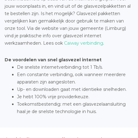
jouw woonplaats in, en vind uit of de glasvezelpakketten al
te bestellen zijn. Is het mogelijk? Glasvezel pakketten
vergelijken kan gemakkelijk door gebruik te maken van
onze tool. Via de website van jouw gemeente (Limburg)
vind je praktische info over glasvezel internet
werkzaamheden. Lees ook
Caiway verbinding
.
De voordelen van snel glasvezel internet
De snelste internetverbinding tot 1 Tb/s.
Een constante verbinding, ook wanneer meerdere
apparaten zijn aangesloten.
Up- en downloaden gaat met identieke snelheden.
Je hebt 100% vrije providerkeuze.
Toekomstbestendig: met een glasvezelaansluiting
haal je de snelste technologie in huis.