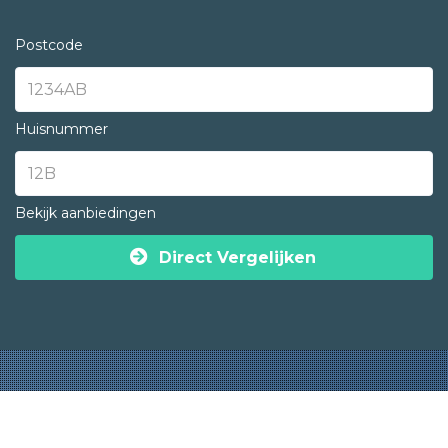
Postcode
Huisnummer
Bekijk aanbiedingen
Direct Vergelijken