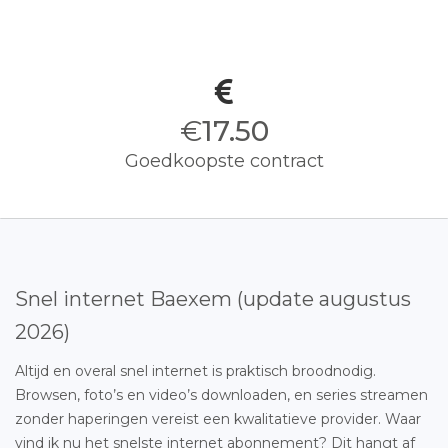
€
17.50
Goedkoopste contract
Snel internet Baexem (update augustus
2026)
Altijd en overal snel internet is praktisch broodnodig.
Browsen, foto’s en video’s downloaden, en series streamen
zonder haperingen vereist een kwalitatieve provider. Waar
vind ik nu het snelste internet abonnement? Dit hangt af