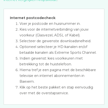
Internet postcodecheck
Voer je postcode en huisnummer in.
Kies voor de internetverbinding van jouw
voorkeur (Glasvezel, ADSL of Kabel).
Selecteer de gewenste downloadsnelheid.
Optioneel selecteer je HD-kanalen en/of
betaalde kanalen als Extreme Sports Channel.
Indien gewenst: kies voorkeuren met
betrekking tot de huistelefoon.
Hierna tref je een pagina met de beschikbare
televisie en internet abonnementen in
Baexem.
Klik op het beste pakket en stap eenvoudig
over met de overstapservice.