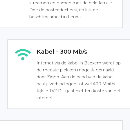
streamen en gamen met de hele familie.
Doe de postcodecheck, en kijk de
beschikbaarheid in Leudal.
Kabel - 300 Mb/s
Internet via de kabel in Baexem wordt op
de meeste plekken mogelijk gemaakt
door Ziggo. Aan de hand van de kabel
haal jij verbindingen tot wel 400 Mbit/s.
Kijk je TV? Dit gaat niet ten koste van het
internet.