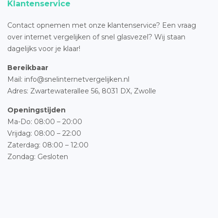
Klantenservice
Contact opnemen met onze klantenservice? Een vraag
over internet vergelijken of snel glasvezel? Wij staan
dagelijks voor je klaar!
Bereikbaar
Mail: info@snelinternetvergelijken.nl
Adres:
Zwartewaterallee 56,
8031 DX, Zwolle
Openingstijden
Ma-Do: 08:00 – 20:00
Vrijdag: 08:00 – 22:00
Zaterdag: 08:00 – 12:00
Zondag: Gesloten