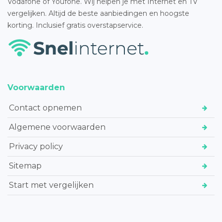
Vodafone of Youfone. Wij helpen je met Internet en TV
vergelijken. Altijd de beste aanbiedingen en hoogste
korting. Inclusief gratis overstapservice.
Voorwaarden
Contact opnemen
Algemene voorwaarden
Privacy policy
Sitemap
Start met vergelijken