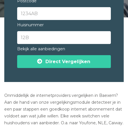
Postcode
Huisnummer
Bekijk alle aanbiedingen
Direct Vergelijken
Onmiddellijk de internetproviders vergelijken in Baexem?
Aan de hand van onze vergelijkingsmodule detecteer je in
een paar stappen een goedkoop internet abonnement dat
voldoet aan wat jullie willen. Elke week switchen vele
huishoudens van aanbieder. O.a. naar Youfone, NLE, Caiway.