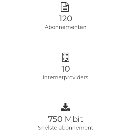
120
Abonnementen
10
Internetproviders
750
Mbit
Snelste abonnement