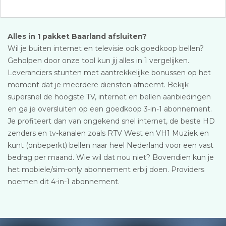
Alles in 1 pakket Baarland afsluiten?
Wil je buiten internet en televisie ook goedkoop bellen?
Geholpen door onze tool kun jij alles in 1 vergelijken.
Leveranciers stunten met aantrekkelijke bonussen op het
moment dat je meerdere diensten afneemt. Bekijk
supersnel de hoogste TV, internet en bellen aanbiedingen
en ga je oversluiten op een goedkoop 3-in-1 abonnement.
Je profiteert dan van ongekend snel internet, de beste HD
zenders en tv-kanalen zoals RTV West en VH1 Muziek en
kunt (onbeperkt) bellen naar heel Nederland voor een vast
bedrag per maand. Wie wil dat nou niet? Bovendien kun je
het mobiele/sim-only abonnement erbij doen. Providers
noemen dit 4-in-1 abonnement.