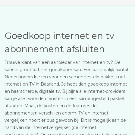
Goedkoop internet en tv
abonnement afsluiten
Trouwe klant van een aanbieder van internet en tv? De
kans is groot dat het goedkoper kan. Een aanzienlijk aantal
Nederlanders kiezen voor een samengesteld pakket met
internet en TV in Baarland
. Je hebt dan goedkoop internet
en haarscherpe, digitale tv. Bij bijna alle internet-providers
kan je alle twee de diensten in een samengesteld pakket
afsluiten. Maar, de kosten en de features de
abonnementen verschillen enorm. TV en internet
vergelijken hoort er dus gewoon bij. Dit is mogelijk aan de
hand van de internetvergelijker (de internet
postcodecheck). Op snelinternetvergelijken.nl bekijk je ook