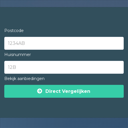
Postcode
Huisnummer
Bekijk aanbiedingen
Direct Vergelijken