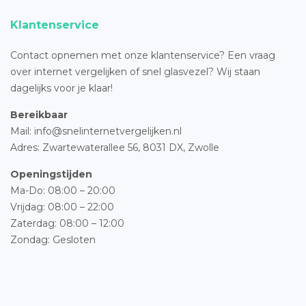
Klantenservice
Contact opnemen met onze klantenservice? Een vraag
over internet vergelijken of snel glasvezel? Wij staan
dagelijks voor je klaar!
Bereikbaar
Mail: info@snelinternetvergelijken.nl
Adres:
Zwartewaterallee 56,
8031 DX, Zwolle
Openingstijden
Ma-Do: 08:00 – 20:00
Vrijdag: 08:00 – 22:00
Zaterdag: 08:00 – 12:00
Zondag: Gesloten