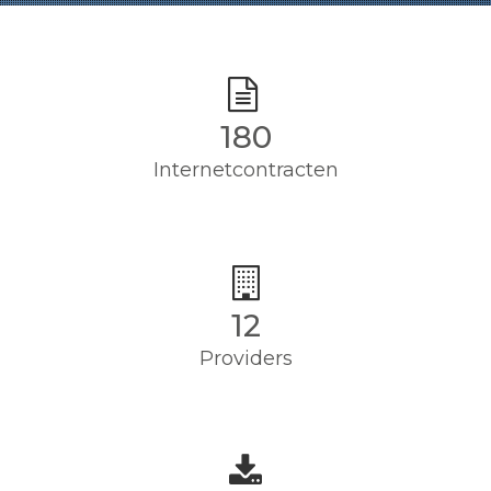
180
Internetcontracten
12
Providers