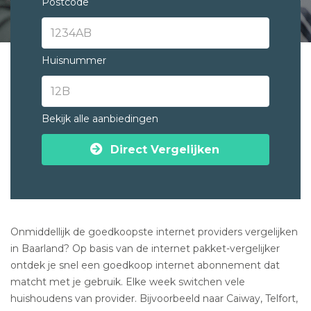
Postcode
Huisnummer
Bekijk alle aanbiedingen
Direct Vergelijken
Onmiddellijk de goedkoopste internet providers vergelijken
in Baarland? Op basis van de internet pakket-vergelijker
ontdek je snel een goedkoop internet abonnement dat
matcht met je gebruik. Elke week switchen vele
huishoudens van provider. Bijvoorbeeld naar Caiway, Telfort,