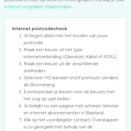
internet vergelijken Krabbendijke
.
Internet postcodecheck
Je begint altijd met het invullen van jouw
postcode.
Maak een keuze uit het type
internetverbinding (Glasvezel, Kabel of ADSL).
Maak een keuze uit de verschillende
snelheden.
Selecteer HD-kanalen en/of premium zenders
als Boomerang.
Eventueel kan je kiezen voor de keuzes met
het oog op vast bellen.
Je bekijkt nu een pagina met scherpe televisie
en internet abonnementen in Baarland.
Klik op het voordeligste contract. Overstappen
is zo geregeld met behulp van de