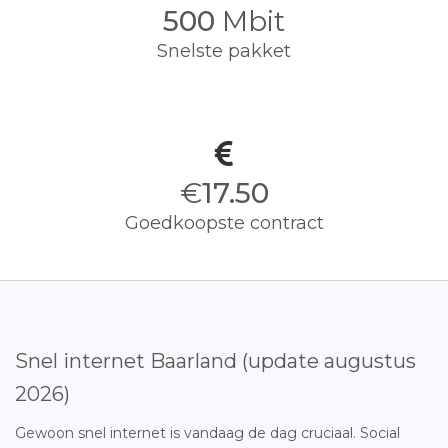
500
Mbit
Snelste pakket
€
17.50
Goedkoopste contract
Snel internet Baarland (update augustus
2026)
Gewoon snel internet is vandaag de dag cruciaal. Social