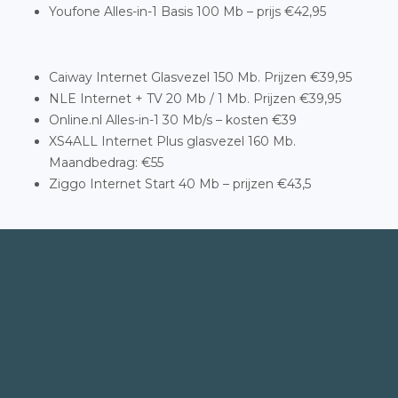
Youfone Alles-in-1 Basis 100 Mb – prijs €42,95
Caiway Internet Glasvezel 150 Mb. Prijzen €39,95
NLE Internet + TV 20 Mb / 1 Mb. Prijzen €39,95
Online.nl Alles-in-1 30 Mb/s – kosten €39
XS4ALL Internet Plus glasvezel 160 Mb.
Maandbedrag: €55
Ziggo Internet Start 40 Mb – prijzen €43,5