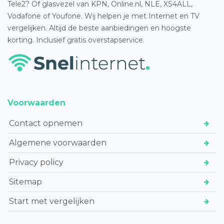
Tele2? Of glasvezel van KPN, Online.nl, NLE, XS4ALL,
Vodafone of Youfone. Wij helpen je met Internet en TV
vergelijken. Altijd de beste aanbiedingen en hoogste
korting. Inclusief gratis overstapservice.
Voorwaarden
Contact opnemen
Algemene voorwaarden
Privacy policy
Sitemap
Start met vergelijken