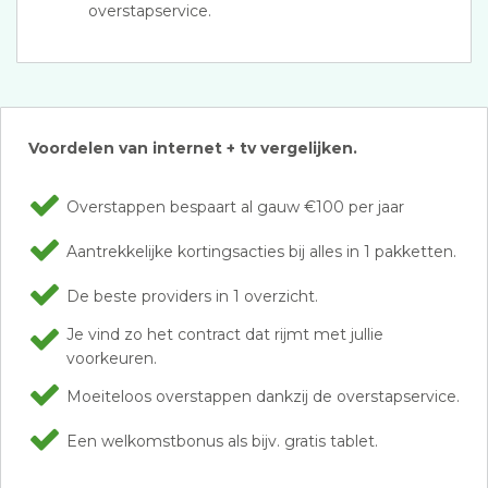
overstapservice.
Voordelen van internet + tv vergelijken.
Overstappen bespaart al gauw €100 per jaar
Aantrekkelijke kortingsacties bij alles in 1 pakketten.
De beste providers in 1 overzicht.
Je vind zo het contract dat rijmt met jullie
voorkeuren.
Moeiteloos overstappen dankzij de overstapservice.
Een welkomstbonus als bijv. gratis tablet.