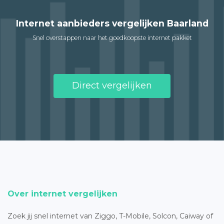
Internet aanbieders vergelijken Baarland
Snel overstappen naar het goedkoopste internet pakket
Direct vergelijken
Over internet vergelijken
Zoek jij snel internet van Ziggo, T-Mobile, Solcon, Caiway of